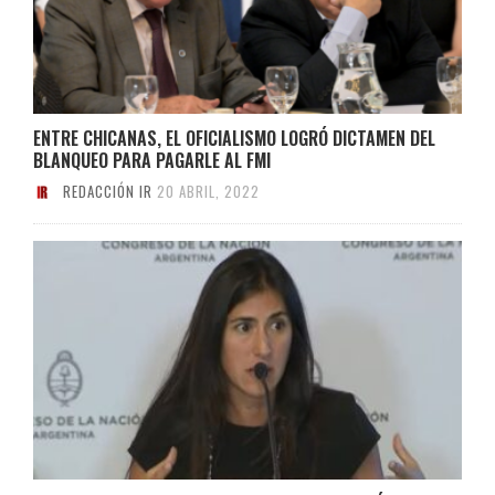
ENTRE CHICANAS, EL OFICIALISMO LOGRÓ DICTAMEN DEL
BLANQUEO PARA PAGARLE AL FMI
REDACCIÓN IR
20 ABRIL, 2022