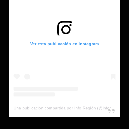
Ver esta publicación en Instagram
Una publicación compartida por Info Región (@inforegion_redes)