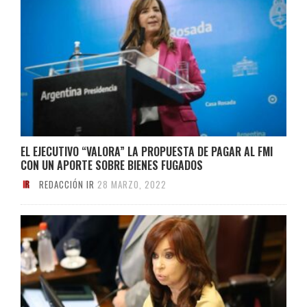
EL EJECUTIVO “VALORA” LA PROPUESTA DE PAGAR AL FMI
CON UN APORTE SOBRE BIENES FUGADOS
REDACCIÓN IR
28 MARZO, 2022