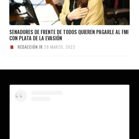
SENADORES DE FRENTE DE TODOS QUIEREN PAGARLE AL FMI
CON PLATA DE LA EVASIÓN
REDACCIÓN IR
28 MARZO, 2022