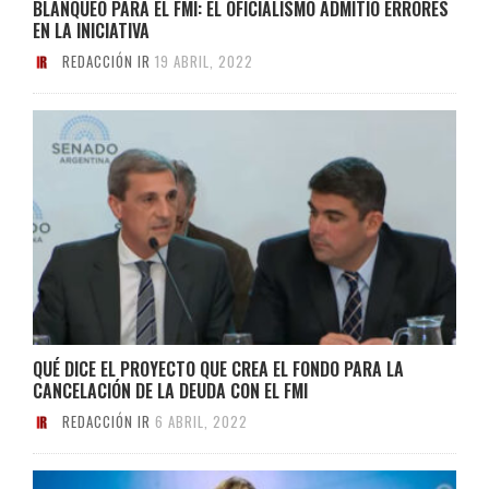
BLANQUEO PARA EL FMI: EL OFICIALISMO ADMITIÓ ERRORES
EN LA INICIATIVA
REDACCIÓN IR
19 ABRIL, 2022
QUÉ DICE EL PROYECTO QUE CREA EL FONDO PARA LA
CANCELACIÓN DE LA DEUDA CON EL FMI
REDACCIÓN IR
6 ABRIL, 2022