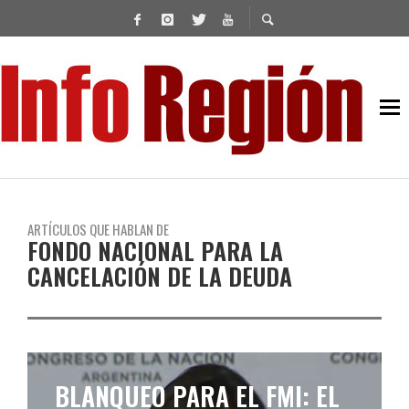
ARTÍCULOS QUE HABLAN DE
FONDO NACIONAL PARA LA
CANCELACIÓN DE LA DEUDA
BLANQUEO PARA EL FMI: EL