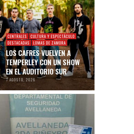
CENTRALES
CULTURA Y ESPECTÁCULO
DESTACADAS
LOMAS DE ZAMORA
LOS CAFRES VUELVEN A
TEMPERLEY CON UN SHOW
EN EL AUDITORIO SUR
7 AGOSTO, 2026