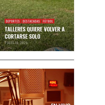
DEPORTES
DESTACADAS
FÚTBOL
TALLERES QUIERE VOLVER A
CORTARSE SOLO
7 AGOSTO, 2026