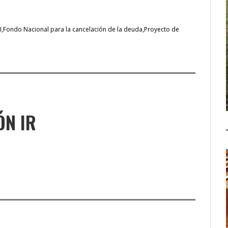
I
Fondo Nacional para la cancelación de la deuda
Proyecto de
ÓN IR