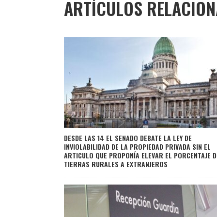
ARTÍCULOS RELACIO
DESDE LAS 14 EL SENADO DEBATE LA LEY DE
INVIOLABILIDAD DE LA PROPIEDAD PRIVADA SIN EL
ARTICULO QUE PROPONÍA ELEVAR EL PORCENTAJE D
TIERRAS RURALES A EXTRANJEROS