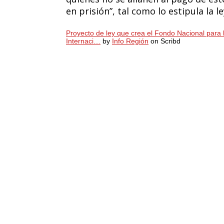
en prisión”, tal como lo estipula la le
Proyecto de ley que crea el Fondo Nacional para
Internaci…
by
Info Región
on Scribd