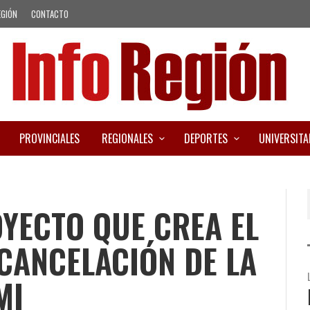
EGIÓN
CONTACTO
PROVINCIALES
REGIONALES
DEPORTES
UNIVERSITA
OYECTO QUE CREA EL
CANCELACIÓN DE LA
MI