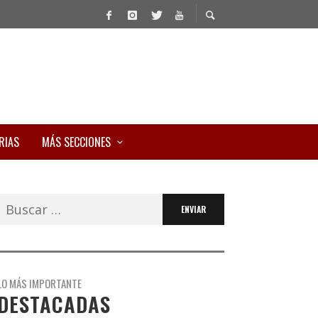
RIAS
MÁS SECCIONES
Buscar:
LO MÁS IMPORTANTE
DESTACADAS