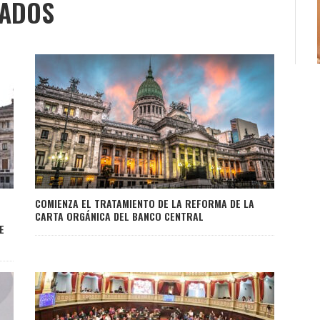
NADOS
COMIENZA EL TRATAMIENTO DE LA REFORMA DE LA
CARTA ORGÁNICA DEL BANCO CENTRAL
E