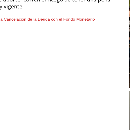
y vigente.
 la Cancelación de la Deuda con el Fondo Monetario