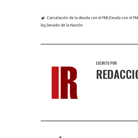
Cancelación de la deuda con el FMI
Deuda con el FM
ley
Senado de la Nación
ESCRITO POR
REDACCI