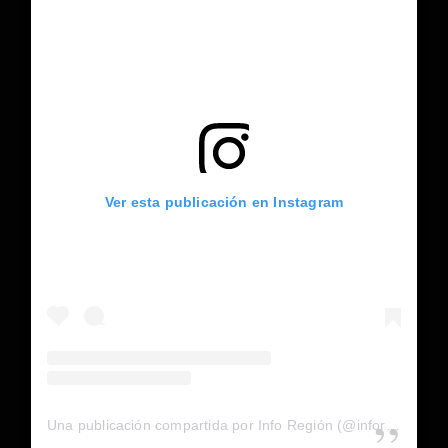
Ver esta publicación en Instagram
Una publicación compartida por Info Región (@inforegion_redes)