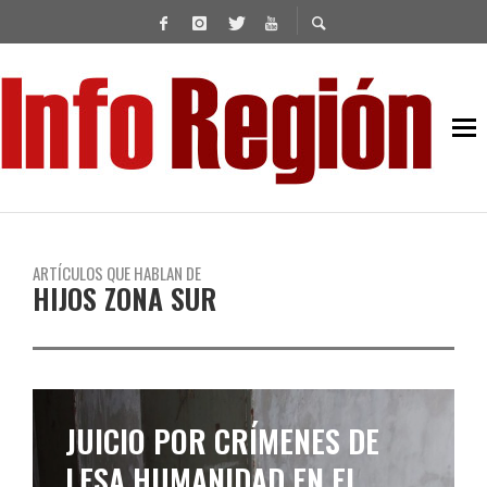
ARTÍCULOS QUE HABLAN DE
HIJOS ZONA SUR
JUICIO POR CRÍMENES DE
LESA HUMANIDAD EN EL