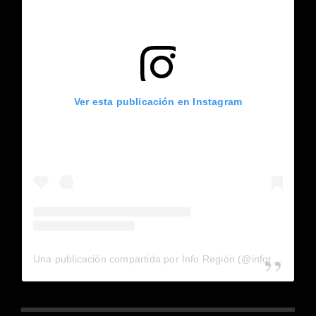
Ver esta publicación en Instagram
Una publicación compartida por Info Región (@inforegion_redes)