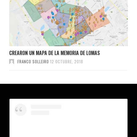
CREARON UN MAPA DE LA MEMORIA DE LOMAS
FRANCO SOLLEIRO
12 OCTUBRE, 2018