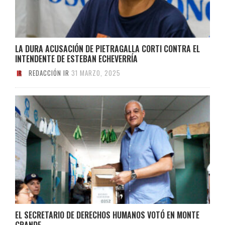
LA DURA ACUSACIÓN DE PIETRAGALLA CORTI CONTRA EL
INTENDENTE DE ESTEBAN ECHEVERRÍA
REDACCIÓN IR
31 MARZO, 2025
EL SECRETARIO DE DERECHOS HUMANOS VOTÓ EN MONTE
GRANDE