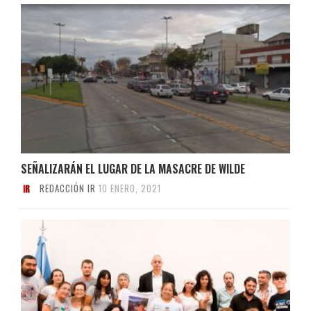
SEÑALIZARÁN EL LUGAR DE LA MASACRE DE WILDE
REDACCIÓN IR
10 ENERO, 2021