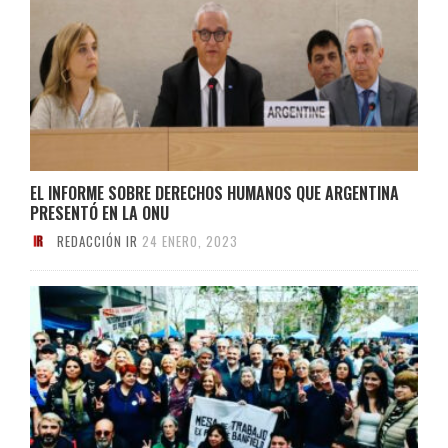
EL INFORME SOBRE DERECHOS HUMANOS QUE ARGENTINA
PRESENTÓ EN LA ONU
REDACCIÓN IR
24 ENERO, 2023