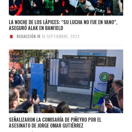
LA NOCHE DE LOS LÁPICES: “SU LUCHA NO FUE EN VANO”,
ASEGURÓ ALAK EN BANFIELD
REDACCIÓN IR
16 SEPTIEMBRE, 2022
SEÑALIZARON LA COMISARÍA DE PIÑEYRO POR EL
ASESINATO DE JORGE OMAR GUTIÉRREZ