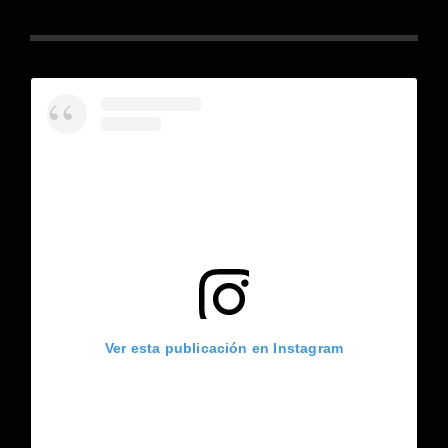
Ver esta publicación en Instagram