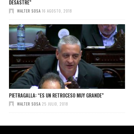
DESASTRE”
WALTER SOSA
16 AGOSTO, 2018
PIETRAGALLA: “ES UN RETROCESO MUY GRANDE”
WALTER SOSA
25 JULIO, 2018