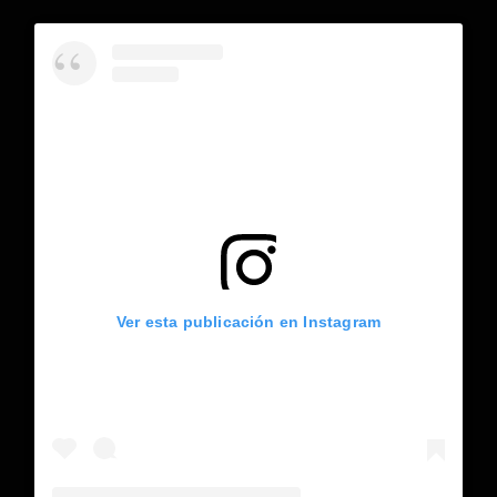
Ver esta publicación en Instagram