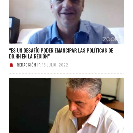
“ES UN DESAFÍO PODER EMANCIPAR LAS POLÍTICAS DE
DD.HH EN LA REGIÓN”
REDACCIÓN IR
16 JULIO, 2022