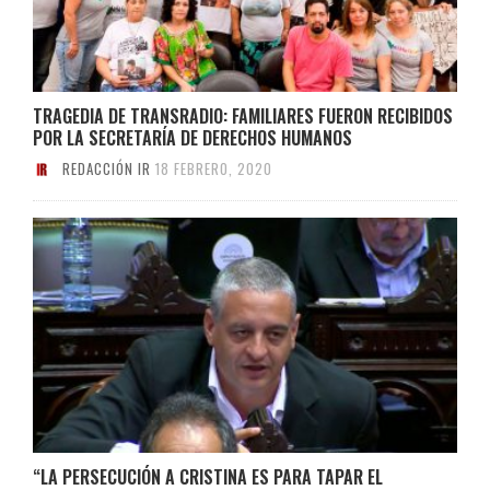
TRAGEDIA DE TRANSRADIO: FAMILIARES FUERON RECIBIDOS
POR LA SECRETARÍA DE DERECHOS HUMANOS
REDACCIÓN IR
18 FEBRERO, 2020
“LA PERSECUCIÓN A CRISTINA ES PARA TAPAR EL