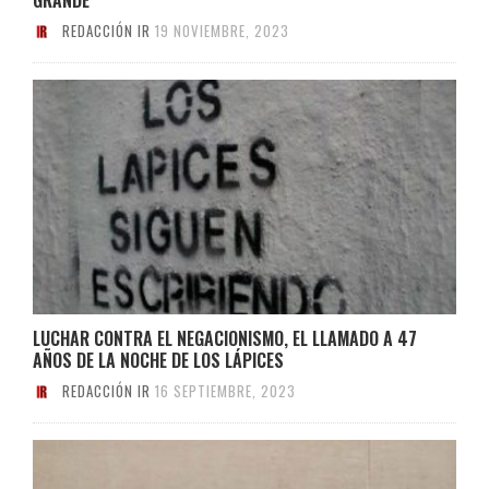
REDACCIÓN IR
19 NOVIEMBRE, 2023
LUCHAR CONTRA EL NEGACIONISMO, EL LLAMADO A 47
AÑOS DE LA NOCHE DE LOS LÁPICES
REDACCIÓN IR
16 SEPTIEMBRE, 2023