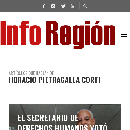
ARTÍCULOS QUE HABLAN DE
HORACIO PIETRAGALLA CORTI
EL SECRETARIO DE
DERECHOS HUMANOS VOTÓ