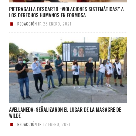
PIETRAGALLA DESCARTÓ “VIOLACIONES SISTEMÁTICAS” A
LOS DERECHOS HUMANOS EN FORMOSA
REDACCIÓN IR
28 ENERO, 2021
AVELLANEDA: SEÑALIZARON EL LUGAR DE LA MASACRE DE
WILDE
REDACCIÓN IR
12 ENERO, 2021