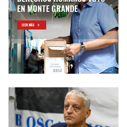
EN MONTE GRANDE
LEER MÁS