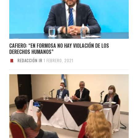
CAFIERO: “EN FORMOSA NO HAY VIOLACIÓN DE LOS
DERECHOS HUMANOS”
REDACCIÓN IR
1 FEBRERO, 2021