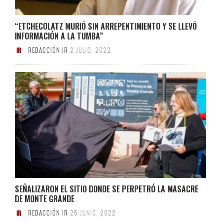
“ETCHECOLATZ MURIÓ SIN ARREPENTIMIENTO Y SE LLEVÓ
INFORMACIÓN A LA TUMBA”
REDACCIÓN IR
2 JULIO, 2022
SEÑALIZARON EL SITIO DONDE SE PERPETRÓ LA MASACRE
DE MONTE GRANDE
REDACCIÓN IR
25 JUNIO, 2022