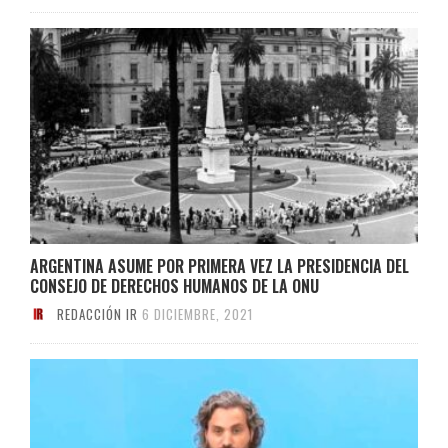
ARGENTINA ASUME POR PRIMERA VEZ LA PRESIDENCIA DEL
CONSEJO DE DERECHOS HUMANOS DE LA ONU
REDACCIÓN IR
6 DICIEMBRE, 2021