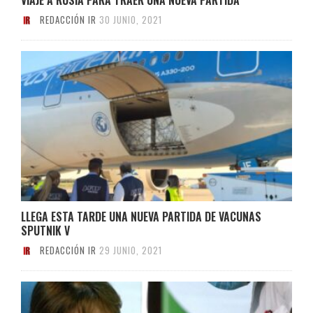
REDACCIÓN IR
30 JUNIO, 2021
LLEGA ESTA TARDE UNA NUEVA PARTIDA DE VACUNAS
SPUTNIK V
REDACCIÓN IR
29 JUNIO, 2021