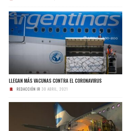
LLEGAN MÁS VACUNAS CONTRA EL CORONAVIRUS
REDACCIÓN IR
30 ABRIL, 2021