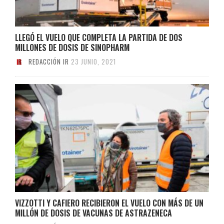
LLEGÓ EL VUELO QUE COMPLETA LA PARTIDA DE DOS
MILLONES DE DOSIS DE SINOPHARM
REDACCIÓN IR
23 JUNIO, 2021
VIZZOTTI Y CAFIERO RECIBIERON EL VUELO CON MÁS DE UN
MILLÓN DE DOSIS DE VACUNAS DE ASTRAZENECA