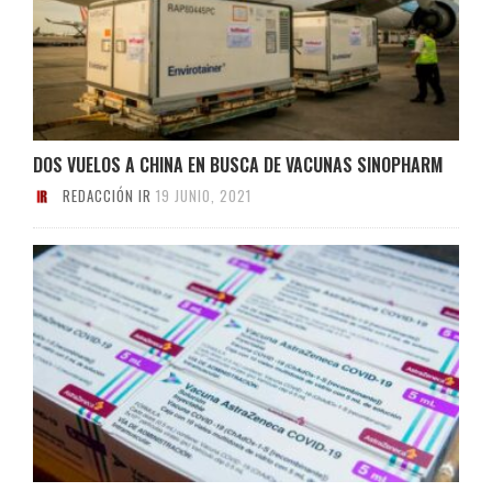
DOS VUELOS A CHINA EN BUSCA DE VACUNAS SINOPHARM
REDACCIÓN IR
19 JUNIO, 2021