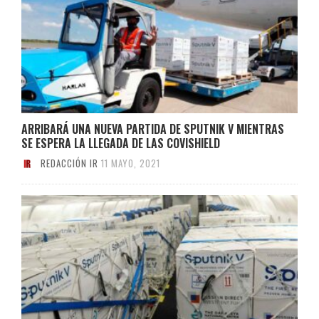
ARRIBARÁ UNA NUEVA PARTIDA DE SPUTNIK V MIENTRAS
SE ESPERA LA LLEGADA DE LAS COVISHIELD
REDACCIÓN IR
11 MAYO, 2021