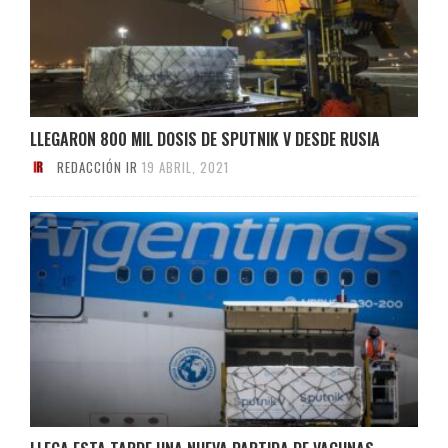
LLEGARON 800 MIL DOSIS DE SPUTNIK V DESDE RUSIA
REDACCIÓN IR
19 ABRIL, 2021