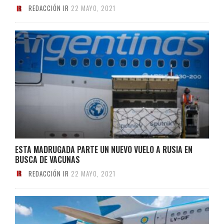
REDACCIÓN IR
22 MAYO, 2021
ESTA MADRUGADA PARTE UN NUEVO VUELO A RUSIA EN
BUSCA DE VACUNAS
REDACCIÓN IR
22 MAYO, 2021