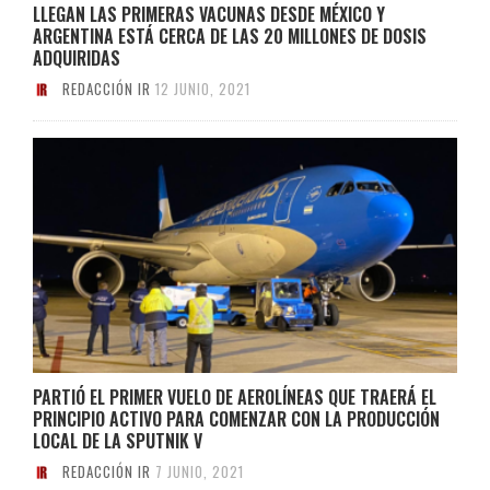
LLEGAN LAS PRIMERAS VACUNAS DESDE MÉXICO Y
ARGENTINA ESTÁ CERCA DE LAS 20 MILLONES DE DOSIS
ADQUIRIDAS
REDACCIÓN IR
12 JUNIO, 2021
PARTIÓ EL PRIMER VUELO DE AEROLÍNEAS QUE TRAERÁ EL
PRINCIPIO ACTIVO PARA COMENZAR CON LA PRODUCCIÓN
LOCAL DE LA SPUTNIK V
REDACCIÓN IR
7 JUNIO, 2021