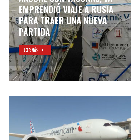
EMPRENDIÓ VIAJE A RUSIA
PARA TRAER UNA NUEVA
PARTIDA
LEER MÁS