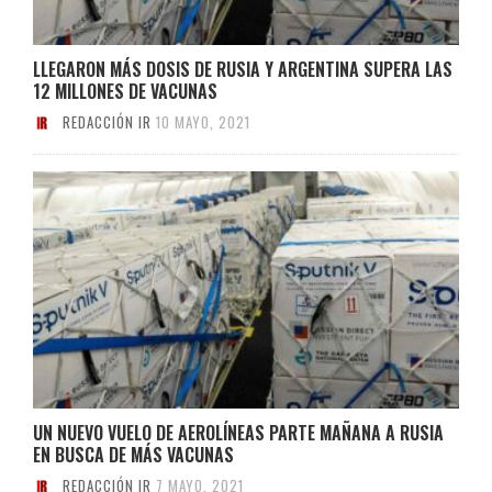
LLEGARON MÁS DOSIS DE RUSIA Y ARGENTINA SUPERA LAS
12 MILLONES DE VACUNAS
REDACCIÓN IR
10 MAYO, 2021
UN NUEVO VUELO DE AEROLÍNEAS PARTE MAÑANA A RUSIA
EN BUSCA DE MÁS VACUNAS
REDACCIÓN IR
7 MAYO, 2021