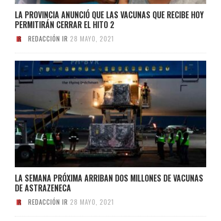
LA PROVINCIA ANUNCIÓ QUE LAS VACUNAS QUE RECIBE HOY
PERMITIRÁN CERRAR EL HITO 2
REDACCIÓN IR
28 MAYO, 2021
LA SEMANA PRÓXIMA ARRIBAN DOS MILLONES DE VACUNAS
DE ASTRAZENECA
REDACCIÓN IR
28 MAYO, 2021