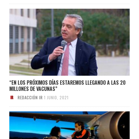
“EN LOS PRÓXIMOS DÍAS ESTAREMOS LLEGANDO A LAS 20
MILLONES DE VACUNAS”
REDACCIÓN IR
1 JUNIO, 2021