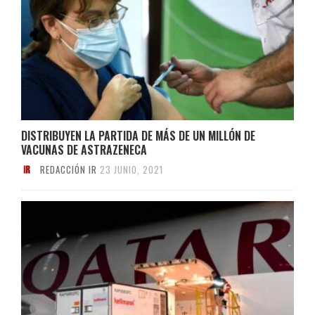
DISTRIBUYEN LA PARTIDA DE MÁS DE UN MILLÓN DE
VACUNAS DE ASTRAZENECA
REDACCIÓN IR
23 JUNIO, 2021