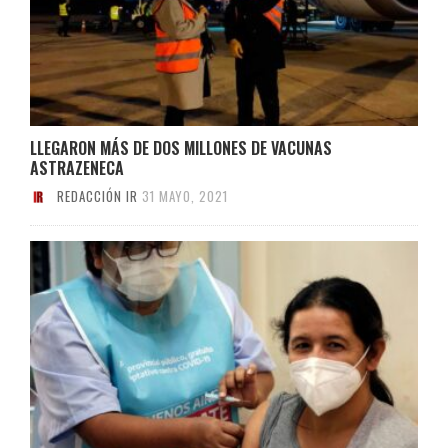
LLEGARON MÁS DE DOS MILLONES DE VACUNAS
ASTRAZENECA
REDACCIÓN IR
31 MAYO, 2021