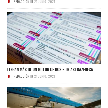
REDACCIÓN IR
21 JUNIO, 2021
LLEGAN MÁS DE UN MILLÓN DE DOSIS DE ASTRAZENECA
REDACCIÓN IR
21 JUNIO, 2021