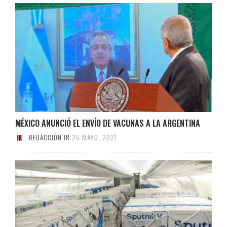
MÉXICO ANUNCIÓ EL ENVÍO DE VACUNAS A LA ARGENTINA
REDACCIÓN IR
25 MAYO, 2021