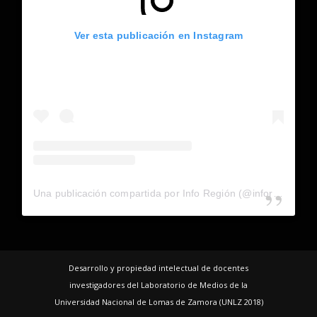
Ver esta publicación en Instagram
Una publicación compartida por Info Región (@inforegion_redes)
Desarrollo y propiedad intelectual de docentes
investigadores del Laboratorio de Medios de la
Universidad Nacional de Lomas de Zamora (UNLZ 2018)