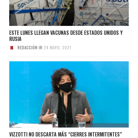
ESTE LUNES LLEGAN VACUNAS DESDE ESTADOS UNIDOS Y
RUSIA
REDACCIÓN IR
24 MAYO, 2021
VIZZOTTI NO DESCARTA MÁS “CIERRES INTERMITENTES”