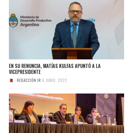
EN SU RENUNCIA, MATÍAS KULFAS APUNTÓ A LA
VICEPRESIDENTE
REDACCIÓN IR
6 JUNIO, 2022