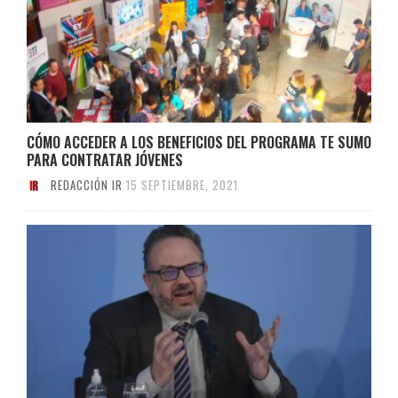
CÓMO ACCEDER A LOS BENEFICIOS DEL PROGRAMA TE SUMO
PARA CONTRATAR JÓVENES
REDACCIÓN IR
15 SEPTIEMBRE, 2021