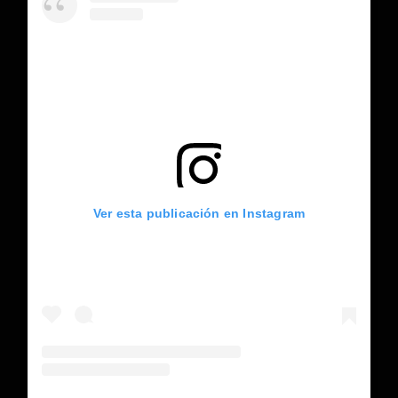
Ver esta publicación en Instagram