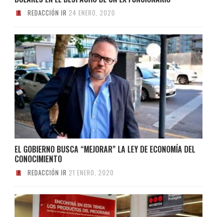
REDACCIÓN IR
24 ENERO, 2020
EL GOBIERNO BUSCA “MEJORAR” LA LEY DE ECONOMÍA DEL
CONOCIMIENTO
REDACCIÓN IR
21 ENERO, 2020