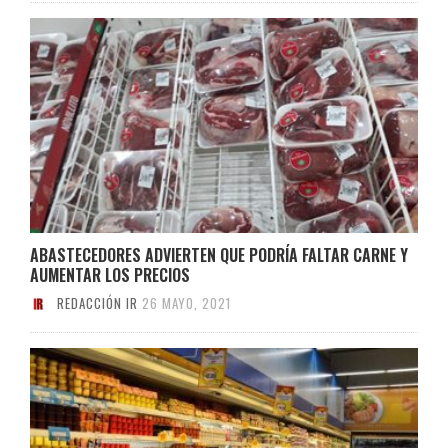
ABASTECEDORES ADVIERTEN QUE PODRÍA FALTAR CARNE Y
AUMENTAR LOS PRECIOS
REDACCIÓN IR
26 MAYO, 2021