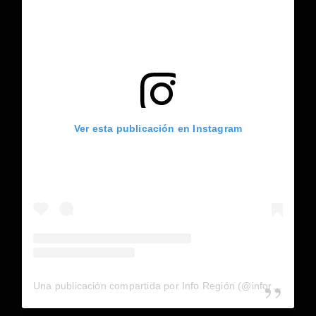
Ver esta publicación en Instagram
Una publicación compartida por Info Región (@inforegion_redes)