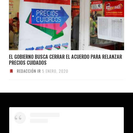
EL GOBIERNO BUSCA CERRAR EL ACUERDO PARA RELANZAR
PRECIOS CUIDADOS
REDACCIÓN IR
5 ENERO, 2020