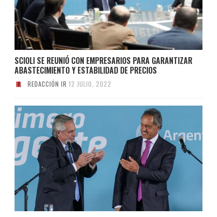
SCIOLI SE REUNIÓ CON EMPRESARIOS PARA GARANTIZAR
ABASTECIMIENTO Y ESTABILIDAD DE PRECIOS
REDACCIÓN IR
12 JULIO, 2022