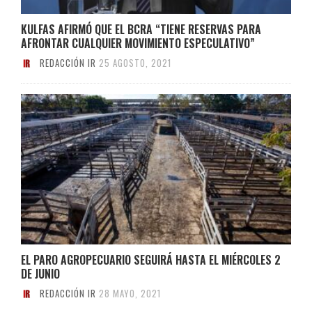
KULFAS AFIRMÓ QUE EL BCRA “TIENE RESERVAS PARA
AFRONTAR CUALQUIER MOVIMIENTO ESPECULATIVO”
REDACCIÓN IR
25 AGOSTO, 2021
EL PARO AGROPECUARIO SEGUIRÁ HASTA EL MIÉRCOLES 2
DE JUNIO
REDACCIÓN IR
28 MAYO, 2021