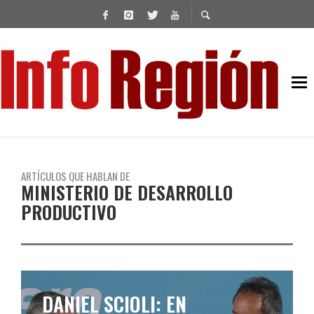
ARTÍCULOS QUE HABLAN DE
MINISTERIO DE DESARROLLO
PRODUCTIVO
DANIEL SCIOLI: EN