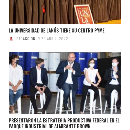
LA UNIVERSIDAD DE LANÚS TIENE SU CENTRO PYME
REDACCIÓN IR
29 ABRIL, 2022
PRESENTARON LA ESTRATEGIA PRODUCTIVA FEDERAL EN EL
PARQUE INDUSTRIAL DE ALMIRANTE BROWN