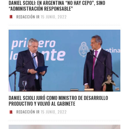
DANIEL SCIOLI: EN ARGENTINA “NO HAY CEPO”, SINO
“ADMINISTRACIÓN RESPONSABLE”
REDACCIÓN IR
15 JUNIO, 2022
DANIEL SCIOLI JURÓ COMO MINISTRO DE DESARROLLO
PRODUCTIVO Y VOLVIÓ AL GABINETE
REDACCIÓN IR
15 JUNIO, 2022