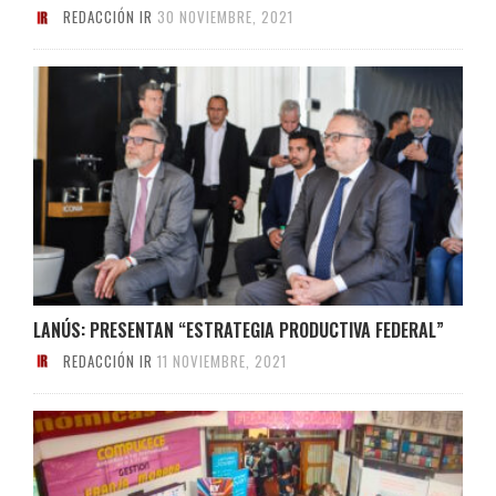
REDACCIÓN IR
30 NOVIEMBRE, 2021
LANÚS: PRESENTAN “ESTRATEGIA PRODUCTIVA FEDERAL”
REDACCIÓN IR
11 NOVIEMBRE, 2021