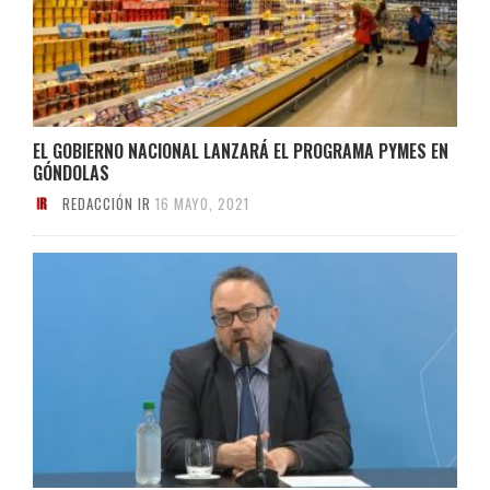
EL GOBIERNO NACIONAL LANZARÁ EL PROGRAMA PYMES EN
GÓNDOLAS
REDACCIÓN IR
16 MAYO, 2021