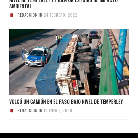
AMBIENTAL
REDACCIÓN IR
24 FEBRERO, 2022
VOLCÓ UN CAMIÓN EN EL PASO BAJO NIVEL DE TEMPERLEY
REDACCIÓN IR
13 ENERO, 2020