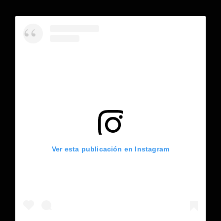
Ver esta publicación en Instagram