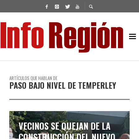
ARTÍCULOS QUE HABLAN DE
PASO BAJO NIVEL DE TEMPERLEY
VECINOS SE QUEJAN DE LA
CONSTRUCCIÓN DEL NUEVO