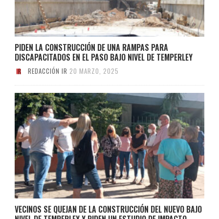
PIDEN LA CONSTRUCCIÓN DE UNA RAMPAS PARA
DISCAPACITADOS EN EL PASO BAJO NIVEL DE TEMPERLEY
REDACCIÓN IR
20 MARZO, 2025
VECINOS SE QUEJAN DE LA CONSTRUCCIÓN DEL NUEVO BAJO
NIVEL DE TEMPERLEY Y PIDEN UN ESTUDIO DE IMPACTO