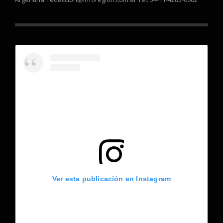
Ver esta publicación en Instagram