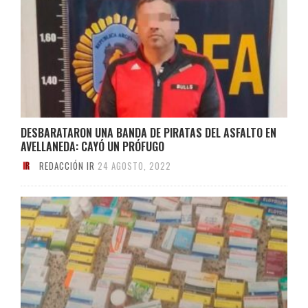
DESBARATARON UNA BANDA DE PIRATAS DEL ASFALTO EN
AVELLANEDA: CAYÓ UN PRÓFUGO
REDACCIÓN IR
24 AGOSTO, 2022