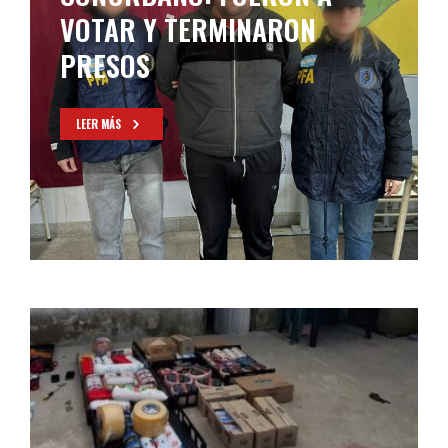
VOTAR Y TERMINARON
PRESOS
LEER MÁS