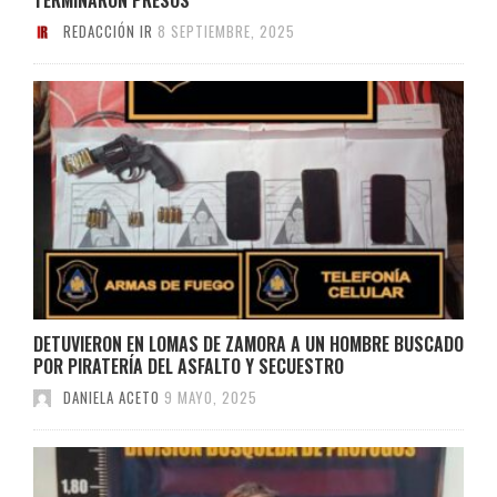
REDACCIÓN IR
8 SEPTIEMBRE, 2025
DETUVIERON EN LOMAS DE ZAMORA A UN HOMBRE BUSCADO
POR PIRATERÍA DEL ASFALTO Y SECUESTRO
DANIELA ACETO
9 MAYO, 2025