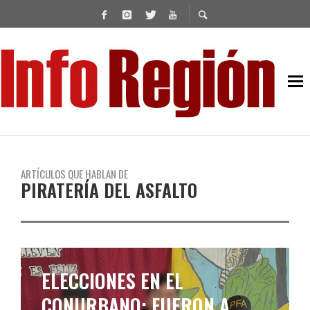
ARTÍCULOS QUE HABLAN DE
PIRATERÍA DEL ASFALTO
ELECCIONES EN EL
CONURBANO: FUERON A