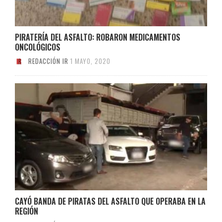
PIRATERÍA DEL ASFALTO: ROBARON MEDICAMENTOS
ONCOLÓGICOS
REDACCIÓN IR
1 MAYO, 2020
CAYÓ BANDA DE PIRATAS DEL ASFALTO QUE OPERABA EN LA
REGIÓN