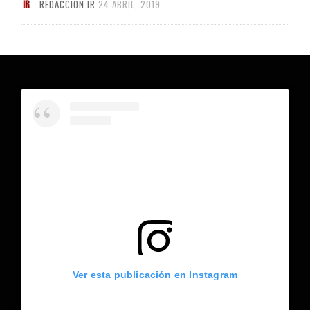
REDACCIÓN IR
24 ABRIL, 2019
Ver esta publicación en Instagram