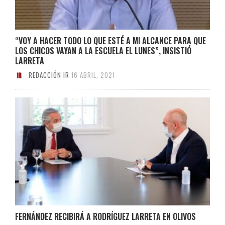
“VOY A HACER TODO LO QUE ESTÉ A MI ALCANCE PARA QUE
LOS CHICOS VAYAN A LA ESCUELA EL LUNES”, INSISTIÓ
LARRETA
REDACCIÓN IR
16 ABRIL, 2021
FERNÁNDEZ RECIBIRÁ A RODRÍGUEZ LARRETA EN OLIVOS