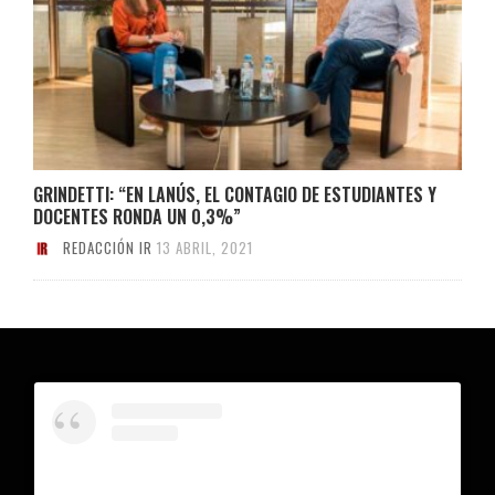
GRINDETTI: “EN LANÚS, EL CONTAGIO DE ESTUDIANTES Y
DOCENTES RONDA UN 0,3%”
REDACCIÓN IR
13 ABRIL, 2021