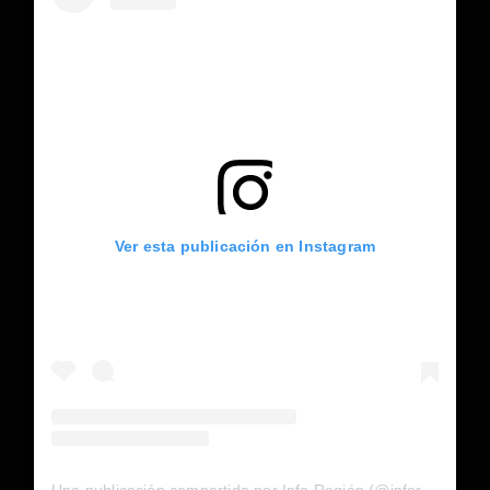
Ver esta publicación en Instagram