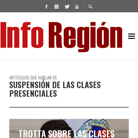
ARTÍCULOS QUE HABLAN DE
SUSPENSIÓN DE LAS CLASES
PRESENCIALES
TROTTA SOBRE LAS CLASES