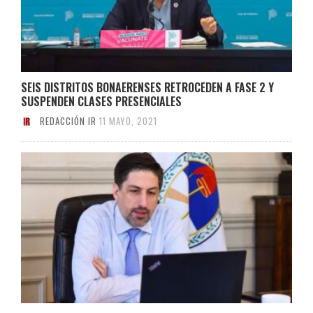
SEIS DISTRITOS BONAERENSES RETROCEDEN A FASE 2 Y
SUSPENDEN CLASES PRESENCIALES
REDACCIÓN IR
11 MAYO, 2021