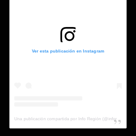
Ver esta publicación en Instagram
Una publicación compartida por Info Región (@inforegion_redes)