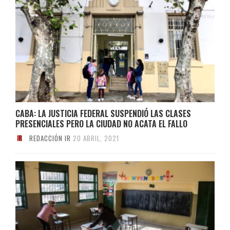
CABA: LA JUSTICIA FEDERAL SUSPENDIÓ LAS CLASES
PRESENCIALES PERO LA CIUDAD NO ACATA EL FALLO
REDACCIÓN IR
20 ABRIL, 2021