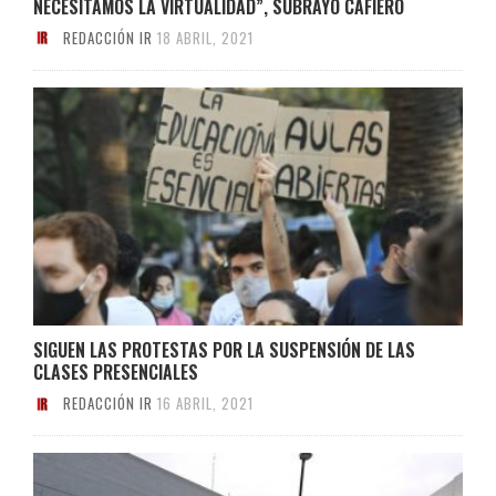
NECESITAMOS LA VIRTUALIDAD”, SUBRAYÓ CAFIERO
REDACCIÓN IR
18 ABRIL, 2021
SIGUEN LAS PROTESTAS POR LA SUSPENSIÓN DE LAS
CLASES PRESENCIALES
REDACCIÓN IR
16 ABRIL, 2021