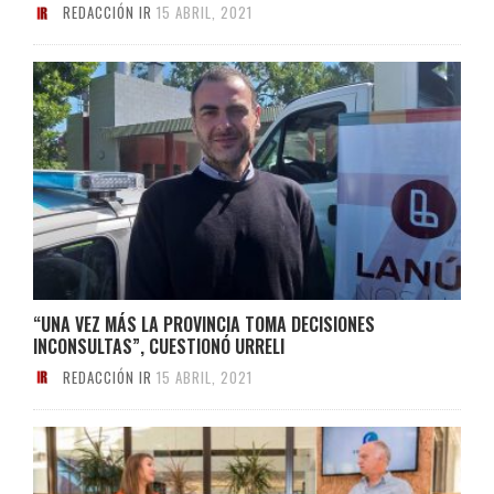
REDACCIÓN IR
15 ABRIL, 2021
“UNA VEZ MÁS LA PROVINCIA TOMA DECISIONES
INCONSULTAS”, CUESTIONÓ URRELI
REDACCIÓN IR
15 ABRIL, 2021