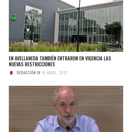
EN AVELLANEDA TAMBIÉN ENTRARON EN VIGENCIA LAS
NUEVAS RESTRICCIONES
REDACCIÓN IR
16 ABRIL, 2021