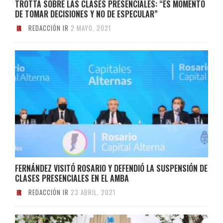
TROTTA SOBRE LAS CLASES PRESENCIALES: “ES MOMENTO
DE TOMAR DECISIONES Y NO DE ESPECULAR”
REDACCIÓN IR
2 MAYO, 2021
FERNÁNDEZ VISITÓ ROSARIO Y DEFENDIÓ LA SUSPENSIÓN DE
CLASES PRESENCIALES EN EL AMBA
REDACCIÓN IR
23 ABRIL, 2021