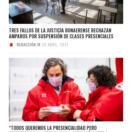
TRES FALLOS DE LA JUSTICIA BONAERENSE RECHAZAN
AMPAROS POR SUSPENSIÓN DE CLASES PRESENCIALES
REDACCIÓN IR
20 ABRIL, 2021
“TODOS QUEREMOS LA PRESENCIALIDAD PERO