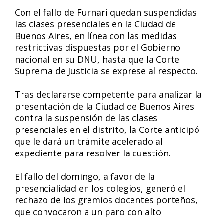
Con el fallo de Furnari quedan suspendidas
las clases presenciales en la Ciudad de
Buenos Aires, en línea con las medidas
restrictivas dispuestas por el Gobierno
nacional en su DNU, hasta que la Corte
Suprema de Justicia se exprese al respecto.
Tras declararse competente para analizar la
presentación de la Ciudad de Buenos Aires
contra la suspensión de las clases
presenciales en el distrito, la Corte anticipó
que le dará un trámite acelerado al
expediente para resolver la cuestión.
El fallo del domingo, a favor de la
presencialidad en los colegios, generó el
rechazo de los gremios docentes porteños,
que convocaron a un paro con alto