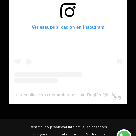
Ver esta publicación en Instagram
Una publicación compartida por Info Región (@inforegion_redes)
Desarrollo y propiedad intelectual de docentes
investigadores del Laboratorio de Medios de la