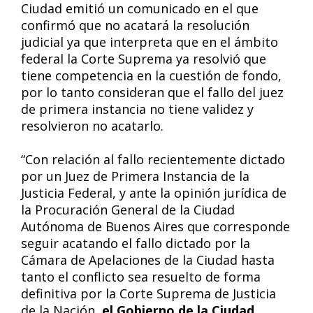
Ciudad emitió un comunicado en el que
confirmó que no acatará la resolución
judicial ya que interpreta que en el ámbito
federal la Corte Suprema ya resolvió que
tiene competencia en la cuestión de fondo,
por lo tanto consideran que el fallo del juez
de primera instancia no tiene validez y
resolvieron no acatarlo.
“Con relación al fallo recientemente dictado
por un Juez de Primera Instancia de la
Justicia Federal, y ante la opinión jurídica de
la Procuración General de la Ciudad
Autónoma de Buenos Aires que corresponde
seguir acatando el fallo dictado por la
Cámara de Apelaciones de la Ciudad hasta
tanto el conflicto sea resuelto de forma
definitiva por la Corte Suprema de Justicia
de la Nación,
el Gobierno de la Ciudad