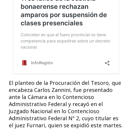
El planteo de la Procuración del Tesoro, que
encabeza Carlos Zannini, fue presentado
ante la Cámara en lo Contencioso
Administrativo Federal y recayó en el
Juzgado Nacional en lo Contencioso
Administrativo Federal Nº 2, cuyo titular es
el juez Furnari, quien se expidió este martes.