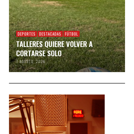
DEPORTES
DESTACADAS
FÚTBOL
TALLERES QUIERE VOLVER A
CORTARSE SOLO
7 AGOSTO, 2026