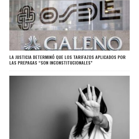
LA JUSTICIA DETERMINÓ QUE LOS TARIFAZOS APLICADOS POR
LAS PREPAGAS “SON INCONSTITUCIONALES”