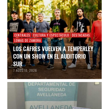
CENTRALES
CULTURA Y ESPECTÁCULO
DESTACADAS
LOMAS DE ZAMORA
LOS CAFRES VUELVEN A TEMPERLEY
CON UN SHOW EN EL AUDITORIO
SUR
7 AGOSTO, 2026