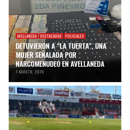
AVELLANEDA
DESTACADAS
POLICIALES
DETUVIERON A “LA TUERTA”, UNA
MUJER SEÑALADA POR
NARCOMENUDEO EN AVELLANEDA
7 AGOSTO, 2026