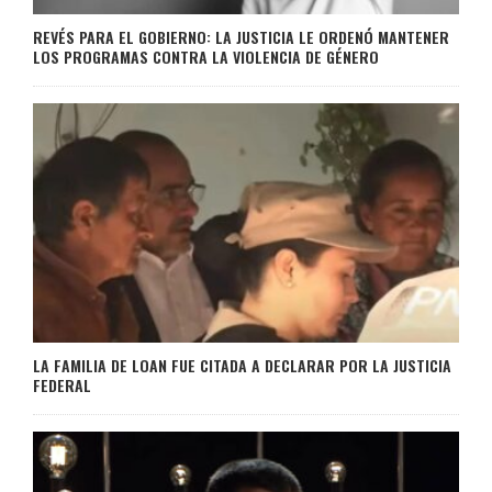
REVÉS PARA EL GOBIERNO: LA JUSTICIA LE ORDENÓ MANTENER
LOS PROGRAMAS CONTRA LA VIOLENCIA DE GÉNERO
LA FAMILIA DE LOAN FUE CITADA A DECLARAR POR LA JUSTICIA
FEDERAL