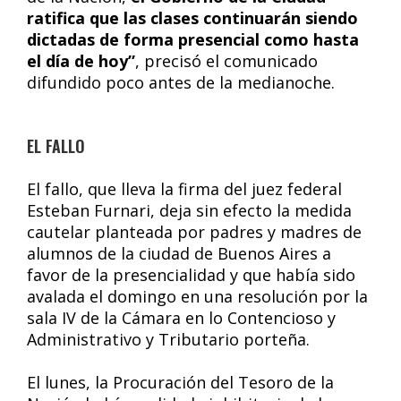
ratifica que las clases continuarán siendo
dictadas de forma presencial como hasta
el día de hoy”
, precisó el comunicado
difundido poco antes de la medianoche.
EL FALLO
El fallo, que lleva la firma del juez federal
Esteban Furnari, deja sin efecto la medida
cautelar planteada por padres y madres de
alumnos de la ciudad de Buenos Aires a
favor de la presencialidad y que había sido
avalada el domingo en una resolución por la
sala IV de la Cámara en lo Contencioso y
Administrativo y Tributario porteña.
El lunes, la Procuración del Tesoro de la