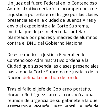
Un juez del fuero Federal en lo Contencioso
Administrativo declaró la incompetencia de
la justicia porteña en el litigio por las clases
presenciales en la ciudad de Buenos Aires y
envió el expediente a la Corte Suprema,
medida que deja sin efecto la cautelar
planteada por padres y madres de alumnos
contra el DNU del Gobierno Nacional.
De este modo, la Justicia Federal en lo
Contencioso Administrativo ordena a la
Ciudad que suspenda las clases presenciales
hasta que la Corte Suprema de Justicia de la
Nación
defina la cuestión de fondo
.
Tras el fallo el jefe de Gobierno porteño,
Horacio Rodríguez Larreta, convocó a una
reunión de urgencia de su gabinete a la que
asistieron el vicejefe Diego Santilli; el jefe de