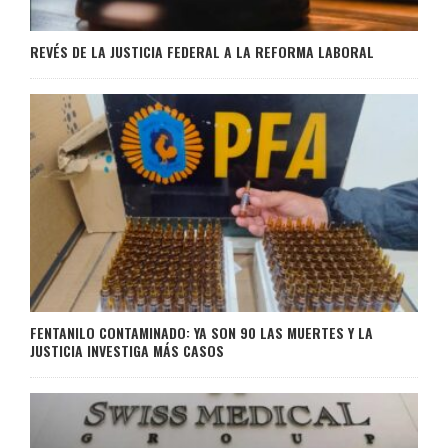
REVÉS DE LA JUSTICIA FEDERAL A LA REFORMA LABORAL
FENTANILO CONTAMINADO: YA SON 90 LAS MUERTES Y LA
JUSTICIA INVESTIGA MÁS CASOS