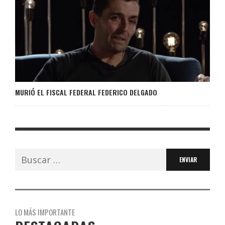
MURIÓ EL FISCAL FEDERAL FEDERICO DELGADO
Buscar:
LO MÁS IMPORTANTE