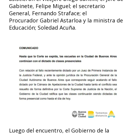
Gabinete, Felipe Miguel; el secretario
General, Fernando Straface; el
Procurador Gabriel Astarloa y la ministra de
Educación; Soledad Acuña.
Luego del encuentro, el Gobierno de la