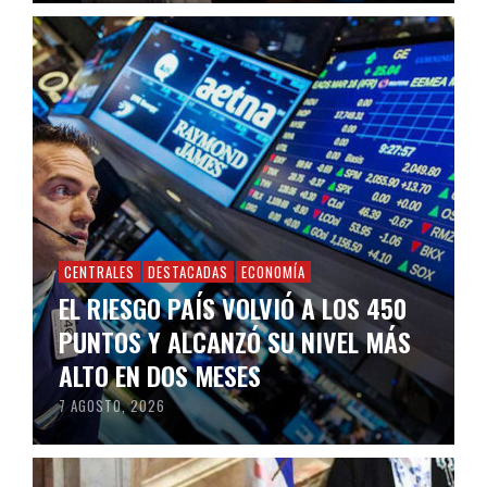
CENTRALES
DESTACADAS
ECONOMÍA
EL RIESGO PAÍS VOLVIÓ A LOS 450
PUNTOS Y ALCANZÓ SU NIVEL MÁS
ALTO EN DOS MESES
7 AGOSTO, 2026