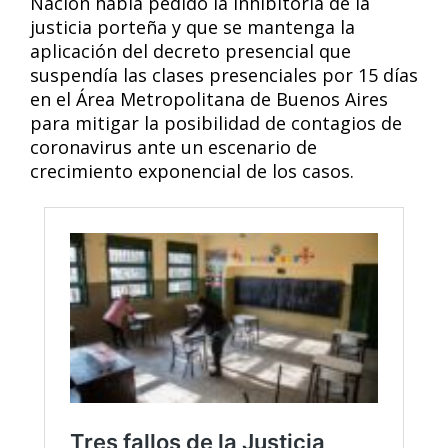
Nación había pedido la inhibitoria de la
justicia porteña y que se mantenga la
aplicación del decreto presencial que
suspendía las clases presenciales por 15 días
en el Área Metropolitana de Buenos Aires
para mitigar la posibilidad de contagios de
coronavirus ante un escenario de
crecimiento exponencial de los casos.