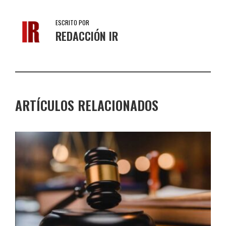
ESCRITO POR
REDACCIÓN IR
ARTÍCULOS RELACIONADOS