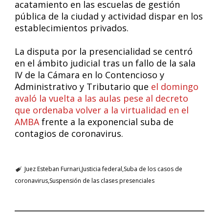
acatamiento en las escuelas de gestión
pública de la ciudad y actividad dispar en los
establecimientos privados.
La disputa por la presencialidad se centró
en el ámbito judicial tras un fallo de la sala
IV de la Cámara en lo Contencioso y
Administrativo y Tributario que
el domingo
avaló la vuelta a las aulas pese al decreto
que ordenaba volver a la virtualidad en el
AMBA
frente a la exponencial suba de
contagios de coronavirus.
Juez Esteban Furnari
Justicia federal
Suba de los casos de
coronavirus
Suspensión de las clases presenciales