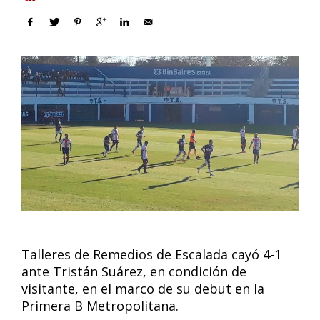
Talleres de Remedios de Escalada cayó 4-1
ante Tristán Suárez, en condición de
visitante, en el marco de su debut en la
Primera B Metropolitana.