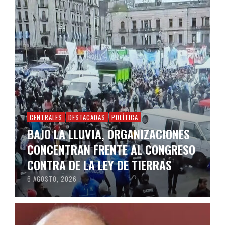
CENTRALES
DESTACADAS
POLÍTICA
BAJO LA LLUVIA, ORGANIZACIONES
CONCENTRAN FRENTE AL CONGRESO
CONTRA DE LA LEY DE TIERRAS
6 AGOSTO, 2026