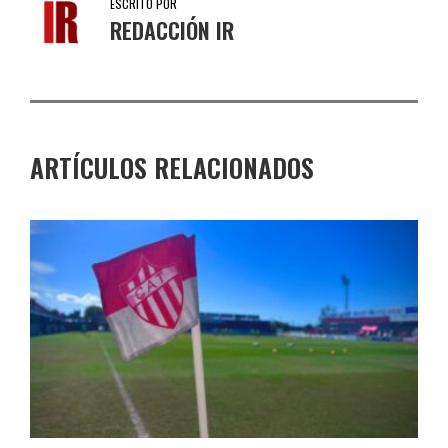
ESCRITO POR
REDACCIÓN IR
ARTÍCULOS RELACIONADOS