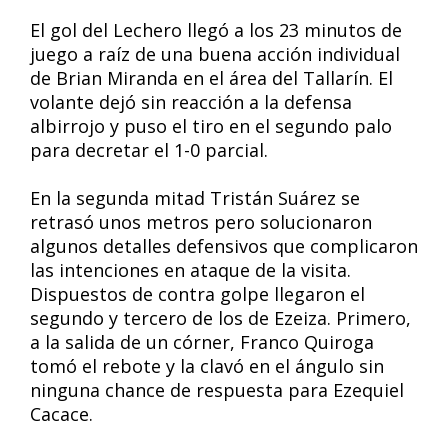
El gol del Lechero llegó a los 23 minutos de
juego a raíz de una buena acción individual
de Brian Miranda en el área del Tallarín. El
volante dejó sin reacción a la defensa
albirrojo y puso el tiro en el segundo palo
para decretar el 1-0 parcial.
En la segunda mitad Tristán Suárez se
retrasó unos metros pero solucionaron
algunos detalles defensivos que complicaron
las intenciones en ataque de la visita.
Dispuestos de contra golpe llegaron el
segundo y tercero de los de Ezeiza. Primero,
a la salida de un córner, Franco Quiroga
tomó el rebote y la clavó en el ángulo sin
ninguna chance de respuesta para Ezequiel
Cacace.