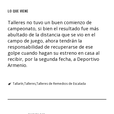
LO QUE VIENE
Talleres no tuvo un buen comienzo de
campeonato, si bien el resultado fue más
abultado de la distancia que se vio en el
campo de juego, ahora tendrán la
responsabilidad de recuperarse de ese
golpe cuando hagan su estreno en casa al
recibir, por la segunda fecha, a Deportivo
Armenio.
Tallarín
Talleres
Talleres de Remedios de Escalada