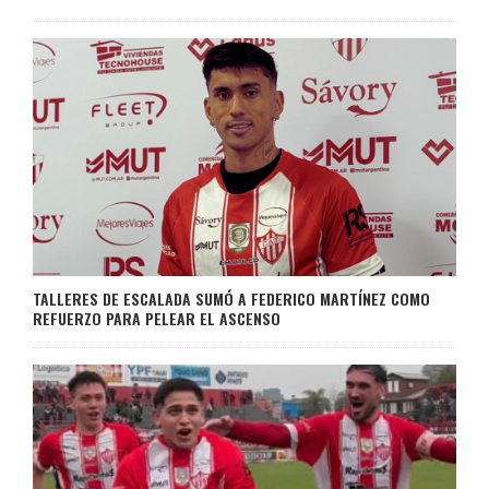
TALLERES DE ESCALADA SUMÓ A FEDERICO MARTÍNEZ COMO
REFUERZO PARA PELEAR EL ASCENSO