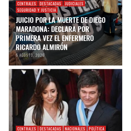
CENTRALES
DESTACADAS
JUDICIALES
SEGURIDAD Y JUSTICIA
JUICIO POR LA MUERTE DE DIEGO
MARADONA: DECLARA POR
PRIMERA VEZ EL ENFERMERO
RICARDO ALMIRÓN
6 AGOSTO, 2026
CENTRALES
DESTACADAS
NACIONALES
POLÍTICA