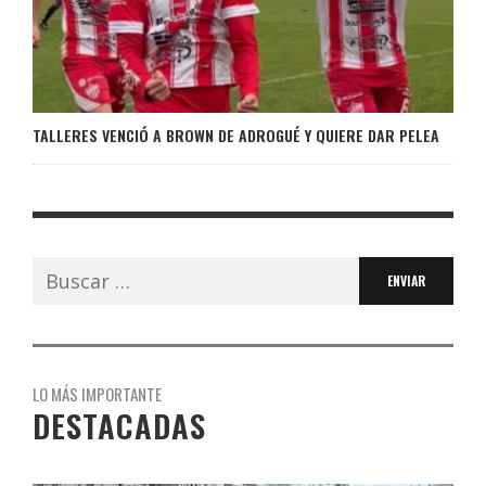
TALLERES VENCIÓ A BROWN DE ADROGUÉ Y QUIERE DAR PELEA
Buscar:
LO MÁS IMPORTANTE
DESTACADAS