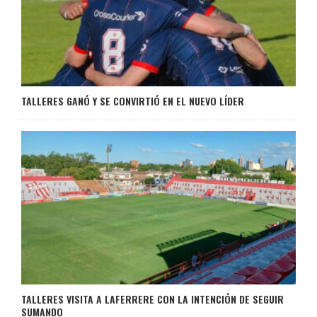
TALLERES GANÓ Y SE CONVIRTIÓ EN EL NUEVO LÍDER
TALLERES VISITA A LAFERRERE CON LA INTENCIÓN DE SEGUIR
SUMANDO