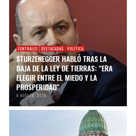
CENTRALES
DESTACADAS
POLÍTICA
STURZENEGGER HABLÓ TRAS LA
BAJA DE LA LEY DE TIERRAS: “ERA
ELEGIR ENTRE EL MIEDO Y LA
PROSPERIDAD”
6 AGOSTO, 2026