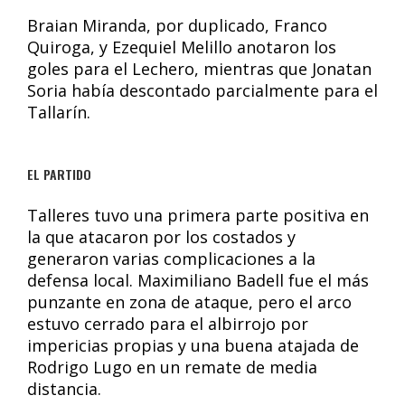
Braian Miranda, por duplicado, Franco
Quiroga, y Ezequiel Melillo anotaron los
goles para el Lechero, mientras que Jonatan
Soria había descontado parcialmente para el
Tallarín.
EL PARTIDO
Talleres tuvo una primera parte positiva en
la que atacaron por los costados y
generaron varias complicaciones a la
defensa local. Maximiliano Badell fue el más
punzante en zona de ataque, pero el arco
estuvo cerrado para el albirrojo por
impericias propias y una buena atajada de
Rodrigo Lugo en un remate de media
distancia.