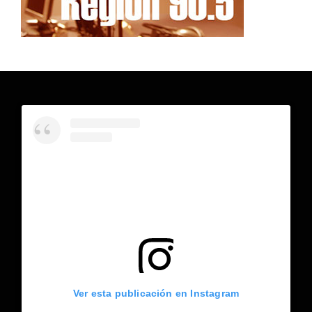
Ver esta publicación en Instagram