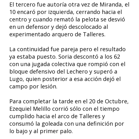
El tercero fue autoría otra vez de Miranda, el
10 encaró por izquierda, cerrando hacia el
centro y cuando remató la pelota se desvió
en un defensor y dejó descolocado al
experimentado arquero de Talleres.
La continuidad fue pareja pero el resultado
ya estaba puesto. Soria descontó a los 62
con una jugada colectiva que rompió con el
bloque defensivo del Lechero y superó a
Lugo, quien posterior a esa acción dejó el
campo por lesión.
Para completar la tarde en el 20 de Octubre,
Ezequiel Melillo corrió sólo con el tiempo
cumplido hacia el arco de Talleres y
consumó la goleada con una definición por
lo bajo y al primer palo.