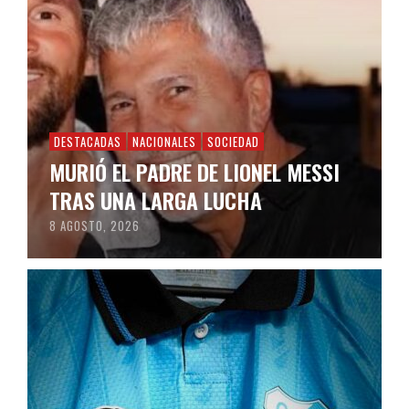
DESTACADAS
NACIONALES
SOCIEDAD
MURIÓ EL PADRE DE LIONEL MESSI
TRAS UNA LARGA LUCHA
8 AGOSTO, 2026