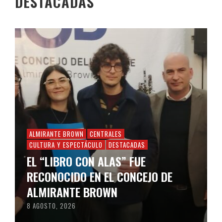
DESTACADAS
ALMIRANTE BROWN
CENTRALES
CULTURA Y ESPECTÁCULO
DESTACADAS
EL “LIBRO CON ALAS” FUE
RECONOCIDO EN EL CONCEJO DE
ALMIRANTE BROWN
8 AGOSTO, 2026