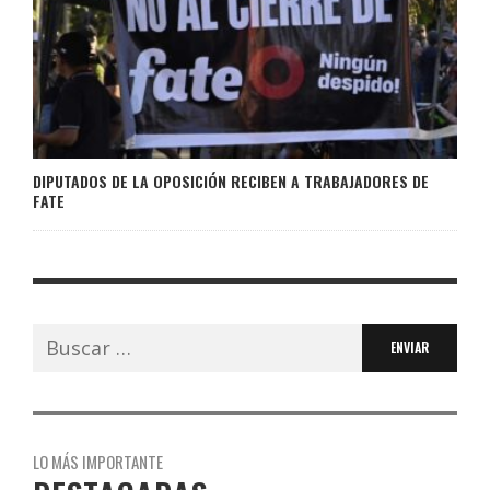
DIPUTADOS DE LA OPOSICIÓN RECIBEN A TRABAJADORES DE
FATE
Buscar:
LO MÁS IMPORTANTE