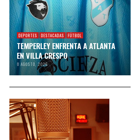
DEPORTES
DESTACADAS
FÚTBOL
TEMPERLEY ENFRENTA A ATLANTA
EN VILLA CRESPO
8 AGOSTO, 2026