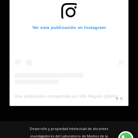
Ver esta publicación en Instagram
Una publicación compartida por Info Región (@inforegion_redes)
Desarrollo y propiedad intelectual de docentes
investigadores del Laboratorio de Medios de la