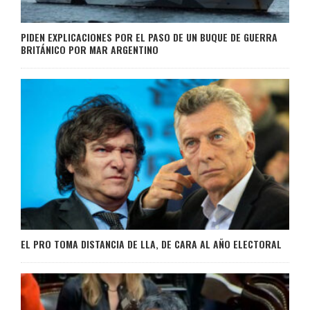
PIDEN EXPLICACIONES POR EL PASO DE UN BUQUE DE GUERRA
BRITÁNICO POR MAR ARGENTINO
EL PRO TOMA DISTANCIA DE LLA, DE CARA AL AÑO ELECTORAL