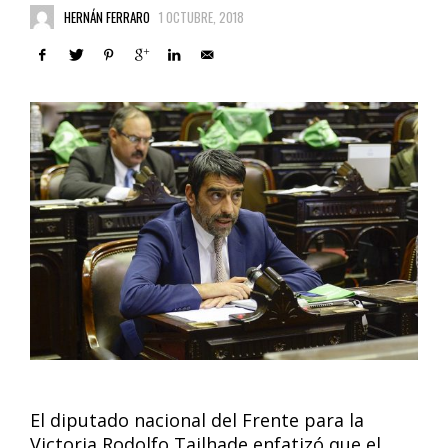
HERNÁN FERRARO
1 OCTUBRE, 2018
El diputado nacional del Frente para la
Victoria Rodolfo Tailhade enfatizó que el