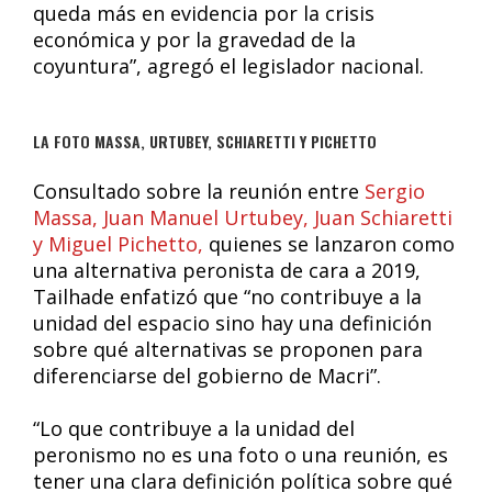
queda más en evidencia por la crisis
económica y por la gravedad de la
coyuntura”, agregó el legislador nacional.
LA FOTO MASSA, URTUBEY, SCHIARETTI Y PICHETTO
Consultado sobre la reunión entre
Sergio
Massa, Juan Manuel Urtubey, Juan Schiaretti
y Miguel Pichetto,
quienes se lanzaron como
una alternativa peronista de cara a 2019,
Tailhade enfatizó que “no contribuye a la
unidad del espacio sino hay una definición
sobre qué alternativas se proponen para
diferenciarse del gobierno de Macri”.
“Lo que contribuye a la unidad del
peronismo no es una foto o una reunión, es
tener una clara definición política sobre qué