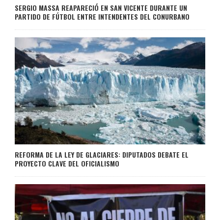
SERGIO MASSA REAPARECIÓ EN SAN VICENTE DURANTE UN
PARTIDO DE FÚTBOL ENTRE INTENDENTES DEL CONURBANO
REFORMA DE LA LEY DE GLACIARES: DIPUTADOS DEBATE EL
PROYECTO CLAVE DEL OFICIALISMO