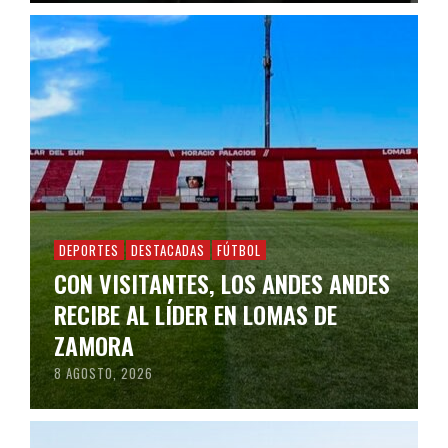
DEPORTES
DESTACADAS
FÚTBOL
CON VISITANTES, LOS ANDES ANDES
RECIBE AL LÍDER EN LOMAS DE
ZAMORA
8 AGOSTO, 2026