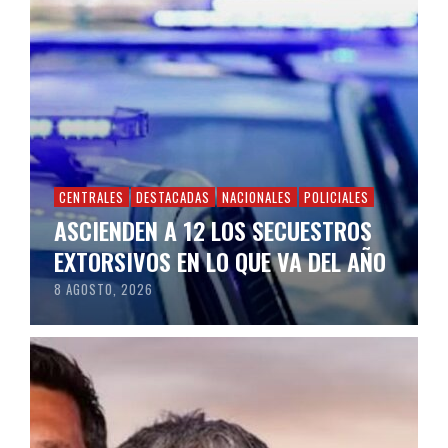
CENTRALES
DESTACADAS
NACIONALES
POLICIALES
ASCIENDEN A 12 LOS SECUESTROS
EXTORSIVOS EN LO QUE VA DEL AÑO
8 AGOSTO, 2026