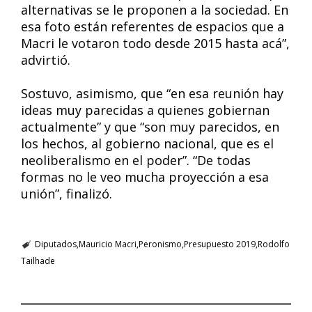
alternativas se le proponen a la sociedad. En
esa foto están referentes de espacios que a
Macri le votaron todo desde 2015 hasta acá”,
advirtió.
Sostuvo, asimismo, que “en esa reunión hay
ideas muy parecidas a quienes gobiernan
actualmente” y que “son muy parecidos, en
los hechos, al gobierno nacional, que es el
neoliberalismo en el poder”. “De todas
formas no le veo mucha proyección a esa
unión”, finalizó.
Diputados
Mauricio Macri
Peronismo
Presupuesto 2019
Rodolfo
Tailhade