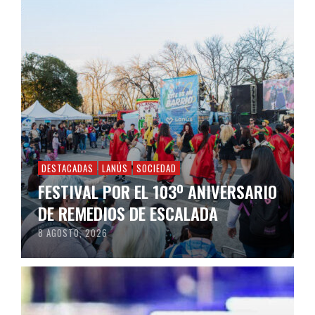
DESTACADAS
LANÚS
SOCIEDAD
FESTIVAL POR EL 103º ANIVERSARIO
DE REMEDIOS DE ESCALADA
8 AGOSTO, 2026