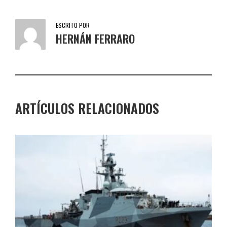
ESCRITO POR
HERNÁN FERRARO
ARTÍCULOS RELACIONADOS