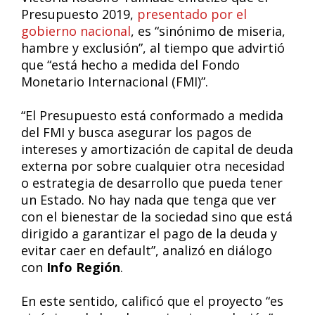
Presupuesto 2019,
presentado por el
gobierno nacional
, es “sinónimo de miseria,
hambre y exclusión”, al tiempo que advirtió
que “está hecho a medida del Fondo
Monetario Internacional (FMI)”.
“El Presupuesto está conformado a medida
del FMI y busca asegurar los pagos de
intereses y amortización de capital de deuda
externa por sobre cualquier otra necesidad
o estrategia de desarrollo que pueda tener
un Estado. No hay nada que tenga que ver
con el bienestar de la sociedad sino que está
dirigido a garantizar el pago de la deuda y
evitar caer en default”, analizó en diálogo
con
Info Región
.
En este sentido, calificó que el proyecto “es