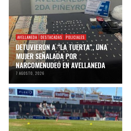
AVELLANEDA
DESTACADAS
POLICIALES
DETUVIERON A “LA TUERTA”, UNA
MUJER SEÑALADA POR
NARCOMENUDEO EN AVELLANEDA
7 AGOSTO, 2026