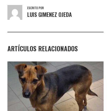
ESCRITO POR
LUIS GIMENEZ OJEDA
ARTÍCULOS RELACIONADOS