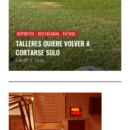
DEPORTES
DESTACADAS
FÚTBOL
TALLERES QUIERE VOLVER A
CORTARSE SOLO
7 AGOSTO, 2026