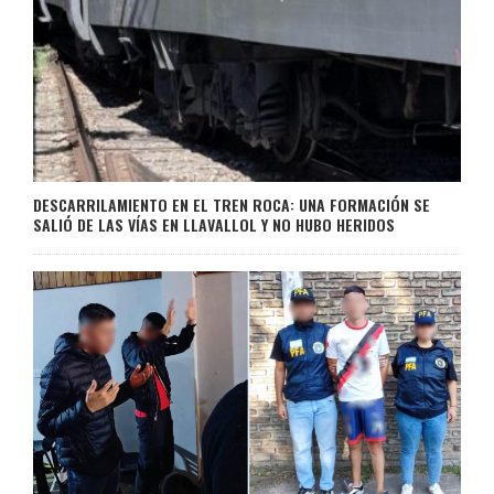
DESCARRILAMIENTO EN EL TREN ROCA: UNA FORMACIÓN SE
SALIÓ DE LAS VÍAS EN LLAVALLOL Y NO HUBO HERIDOS