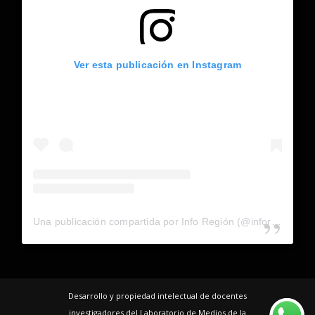
Ver esta publicación en Instagram
Una publicación compartida por Info Región (@inforegion_redes)
Desarrollo y propiedad intelectual de docentes
investigadores del Laboratorio de Medios de la