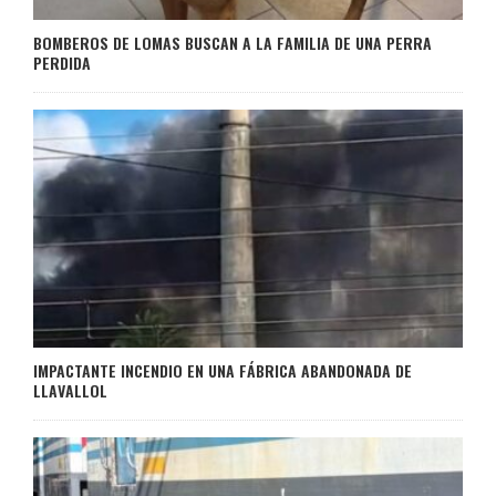
BOMBEROS DE LOMAS BUSCAN A LA FAMILIA DE UNA PERRA
PERDIDA
IMPACTANTE INCENDIO EN UNA FÁBRICA ABANDONADA DE
LLAVALLOL