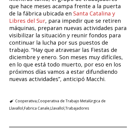
que hace meses acampa frente a la puerta
de la fábrica ubicada en
Santa Catalina y
Libres del Sur
, para impedir que se retiren
máquinas, preparan nuevas actividades para
visibilizar la situación y reunir fondos para
continuar la lucha por sus puestos de
trabajo. “Hay que atravesar las Fiestas de
diciembre y enero. Son meses muy difíciles,
en lo que está todo muerto, por eso en los
próximos días vamos a estar difundiendo
nuevas actividades”, anticipó Macchi.
Cooperativa
Cooperativa de Trabajo Metalúrgica de
Llavallol
Fabrica Canale
Llavallol
Trabajadores