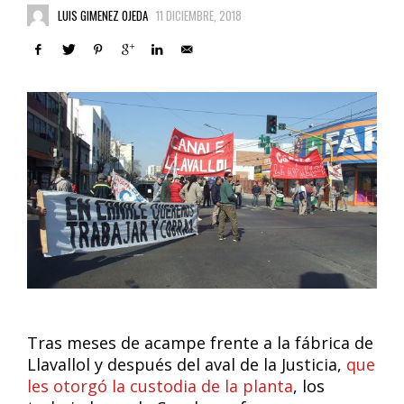
LUIS GIMENEZ OJEDA
11 DICIEMBRE, 2018
Tras meses de acampe frente a la fábrica de
Llavallol y después del aval de la Justicia,
que
les otorgó la custodia de la planta
, los