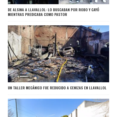
DE ALSINA A LLAVALLOL: LO BUSCABAN POR ROBO Y CAYÓ
MIENTRAS PREDICABA COMO PASTOR
UN TALLER MECÁNICO FUE REDUCIDO A CENIZAS EN LLAVALLOL