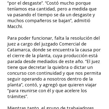
“por el desgaste”. “Costó mucho porque
teníamos esa cantidad, pero a medida que
va pasando el tiempo se da un desgaste y
muchos compañeros se bajan”, admitió
Macchi.
Para poder funcionar, falta la resolución del
juez a cargo del juzgado Comercial de
Catamarca, donde se encuentra la causa por
el cierre de la planta, cuya producción está
parada desde mediados de este año. “El juez
tiene que decretar la quiebra o dictar un
concurso con continuidad y que nos permita
seguir operando a nosotros dentro de la
planta”, contó, y agregó que quieren viajar
“para reunirse con él y que acelere los
trámites”.
Mientras tanto, el grupo de trabajadores