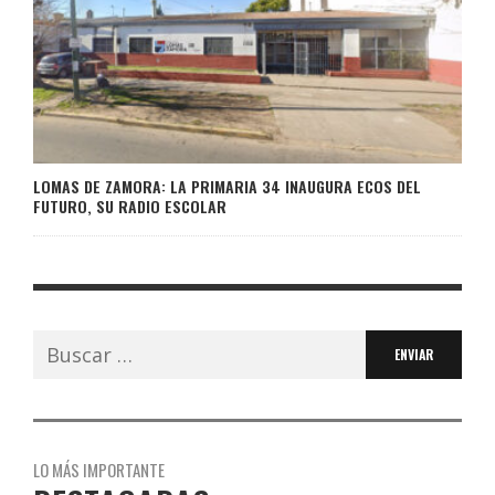
LOMAS DE ZAMORA: LA PRIMARIA 34 INAUGURA ECOS DEL
FUTURO, SU RADIO ESCOLAR
Buscar:
LO MÁS IMPORTANTE