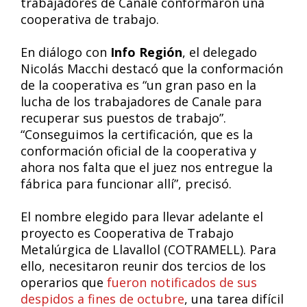
trabajadores de Canale conformaron una
cooperativa de trabajo.
En diálogo con
Info Región
, el delegado
Nicolás Macchi destacó que la conformación
de la cooperativa es “un gran paso en la
lucha de los trabajadores de Canale para
recuperar sus puestos de trabajo”.
“Conseguimos la certificación, que es la
conformación oficial de la cooperativa y
ahora nos falta que el juez nos entregue la
fábrica para funcionar allí”, precisó.
El nombre elegido para llevar adelante el
proyecto es Cooperativa de Trabajo
Metalúrgica de Llavallol (COTRAMELL). Para
ello, necesitaron reunir dos tercios de los
operarios que
fueron notificados de sus
despidos a fines de octubre
, una tarea difícil