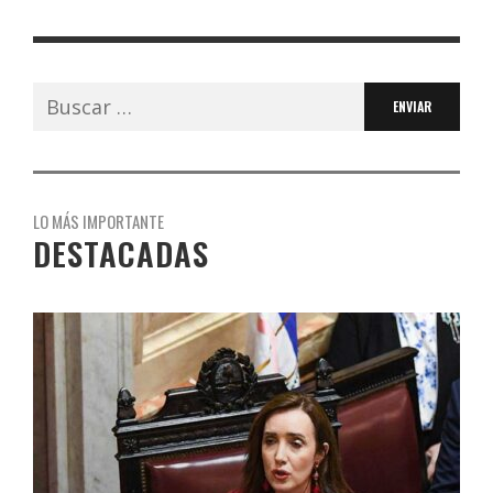
Buscar:
LO MÁS IMPORTANTE
DESTACADAS