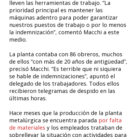
lleven las herramientas de trabajo. “La
prioridad principal es mantener las
máquinas adentro para poder garantizar
nuestros puestos de trabajo o por lo menos
la indemnización”, comentó Macchi a este
medio.
La planta contaba con 86 obreros, muchos
de ellos “con más de 20 años de antigüedad”,
precisó Macchi. “Es terrible que ni siquiera
se hable de indemnizaciones”, apuntó el
delegado de los trabajadores. Todos ellos
recibieron telegramas de despido en las
últimas horas.
Hace meses que la producción de la planta
metalúrgica se encuentra parada
por falta
de materiales
y los empleados trataban de
sobrellevar la situación con actividades para