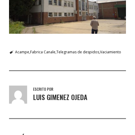
Acampe
Fabrica Canale
Telegramas de despidos
Vaciamiento
ESCRITO POR
LUIS GIMENEZ OJEDA