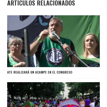
ARTÍCULOS RELACIONADOS
ATE REALIZARÁ UN ACAMPE EN EL CONGRESO