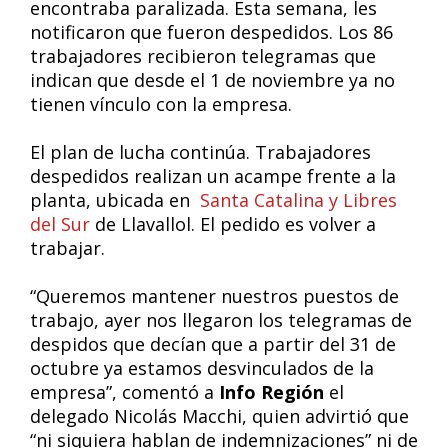
encontraba paralizada. Esta semana, les
notificaron que fueron despedidos. Los 86
trabajadores recibieron telegramas que
indican que desde el 1 de noviembre ya no
tienen vínculo con la empresa.
El plan de lucha continúa. Trabajadores
despedidos realizan un acampe frente a la
planta, ubicada en
Santa Catalina y Libres
del Sur
de Llavallol. El pedido es volver a
trabajar.
“Queremos mantener nuestros puestos de
trabajo, ayer nos llegaron los telegramas de
despidos que decían que a partir del 31 de
octubre ya estamos desvinculados de la
empresa”, comentó a
Info Región
el
delegado Nicolás Macchi, quien advirtió que
“ni siquiera hablan de indemnizaciones” ni de