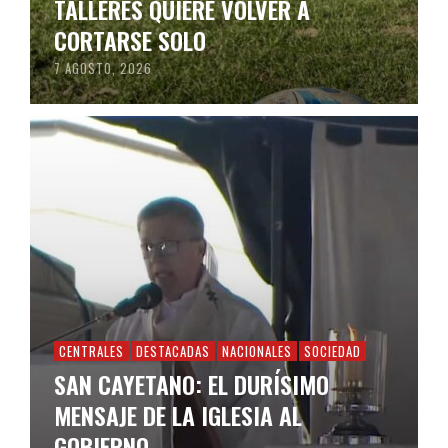
TALLERES QUIERE VOLVER A
CORTARSE SOLO
7 AGOSTO, 2026
CENTRALES
DESTACADAS
NACIONALES
SOCIEDAD
SAN CAYETANO: EL DURÍSIMO
MENSAJE DE LA IGLESIA AL
GOBIERNO