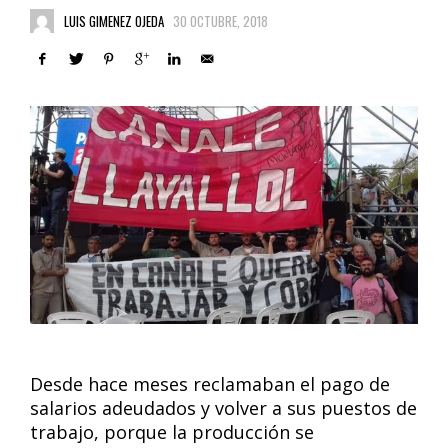
LUIS GIMENEZ OJEDA
30 OCTUBRE, 2018
Desde hace meses reclamaban el pago de
salarios adeudados y volver a sus puestos de
trabajo, porque la producción se