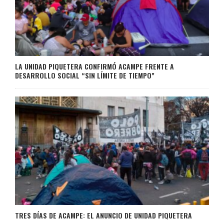
LA UNIDAD PIQUETERA CONFIRMÓ ACAMPE FRENTE A
DESARROLLO SOCIAL “SIN LÍMITE DE TIEMPO”
TRES DÍAS DE ACAMPE: EL ANUNCIO DE UNIDAD PIQUETERA