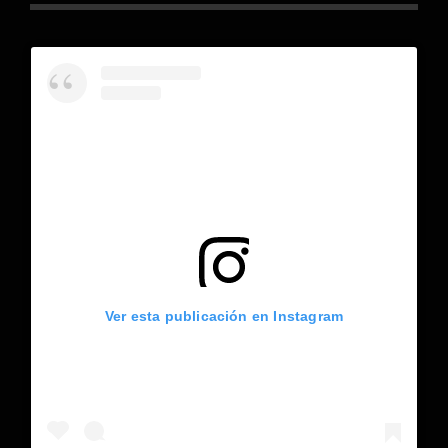
Ver esta publicación en Instagram