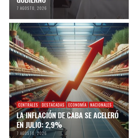
7 AGOSTO, 2026
CENTRALES
DESTACADAS
ECONOMÍA
NACIONALES
LA INFLACIÓN DE CABA SE ACELERÓ
EN JULIO: 2,9%
7 AGOSTO, 2026