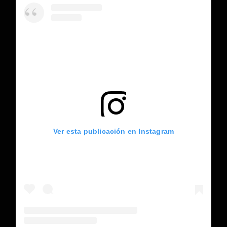
Ver esta publicación en Instagram