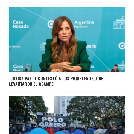
TOLOSA PAZ LE CONTESTÓ A LOS PIQUETEROS, QUE
LEVANTARON EL ACAMPE