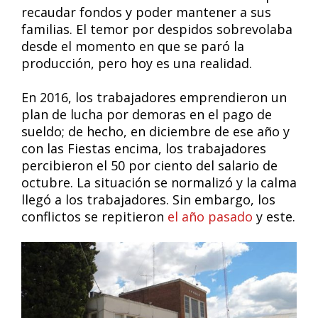
recaudar fondos y poder mantener a sus
familias. El temor por despidos sobrevolaba
desde el momento en que se paró la
producción, pero hoy es una realidad.
En 2016, los trabajadores emprendieron un
plan de lucha por demoras en el pago de
sueldo; de hecho, en diciembre de ese año y
con las Fiestas encima, los trabajadores
percibieron el 50 por ciento del salario de
octubre. La situación se normalizó y la calma
llegó a los trabajadores. Sin embargo, los
conflictos se repitieron
el año pasado
y este.