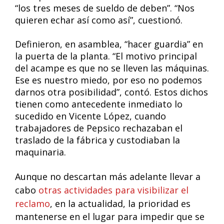
“los tres meses de sueldo de deben”. “Nos
quieren echar así como así”, cuestionó.
Definieron, en asamblea, “hacer guardia” en
la puerta de la planta. “El motivo principal
del acampe es que no se lleven las máquinas.
Ese es nuestro miedo, por eso no podemos
darnos otra posibilidad”, contó. Estos dichos
tienen como antecedente inmediato lo
sucedido en Vicente López, cuando
trabajadores de Pepsico rechazaban el
traslado de la fábrica y custodiaban la
maquinaria.
Aunque no descartan más adelante llevar a
cabo
otras actividades para visibilizar el
reclamo
, en la actualidad
, la prioridad es
mantenerse en el lugar para impedir que se