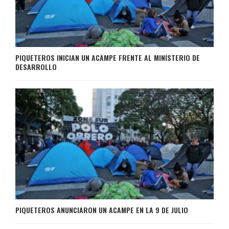
PIQUETEROS INICIAN UN ACAMPE FRENTE AL MINISTERIO DE
DESARROLLO
PIQUETEROS ANUNCIARON UN ACAMPE EN LA 9 DE JULIO