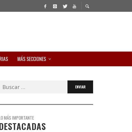
RIAS
MÁS SECCIONES
Buscar:
LO MÁS IMPORTANTE
DESTACADAS