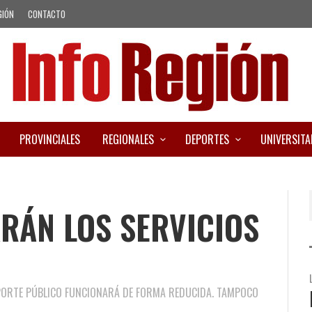
GIÓN
CONTACTO
PROVINCIALES
REGIONALES
DEPORTES
UNIVERSITA
RÁN LOS SERVICIOS
PORTE PÚBLICO FUNCIONARÁ DE FORMA REDUCIDA. TAMPOCO