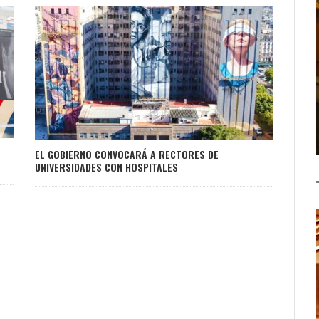
EL GOBIERNO CONVOCARÁ A RECTORES DE
UNIVERSIDADES CON HOSPITALES