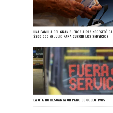
UNA FAMILIA DEL GRAN BUENOS AIRES NECESITÓ CA
$300.000 EN JULIO PARA CUBRIR LOS SERVICIOS
LA UTA NO DESCARTA UN PARO DE COLECTIVOS