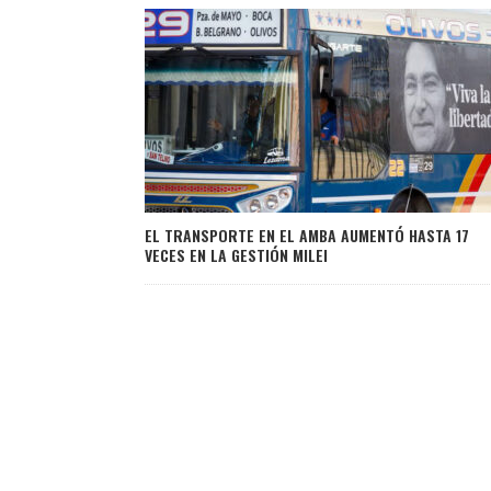
EL TRANSPORTE EN EL AMBA AUMENTÓ HASTA 17
VECES EN LA GESTIÓN MILEI