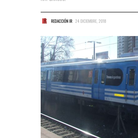
REDACCIÓN IR
24 DICIEMBRE, 2018