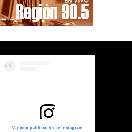
Ver esta publicación en Instagram