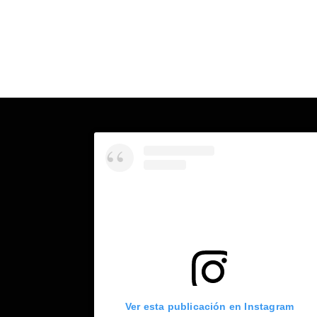
Ver esta publicación en Instagram