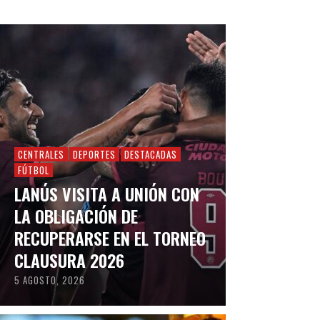
CENTRALES
DEPORTES
DESTACADAS
FÚTBOL
LANÚS VISITA A UNIÓN CON
LA OBLIGACIÓN DE
RECUPERARSE EN EL TORNEO
CLAUSURA 2026
5 AGOSTO, 2026