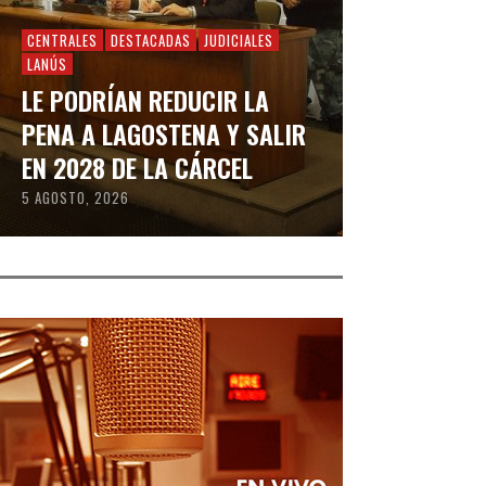
CENTRALES
DESTACADAS
JUDICIALES
LANÚS
LE PODRÍAN REDUCIR LA
PENA A LAGOSTENA Y SALIR
EN 2028 DE LA CÁRCEL
5 AGOSTO, 2026