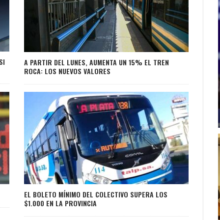
SI
A PARTIR DEL LUNES, AUMENTA UN 15% EL TREN
ROCA: LOS NUEVOS VALORES
EL BOLETO MÍNIMO DEL COLECTIVO SUPERA LOS
$1.000 EN LA PROVINCIA