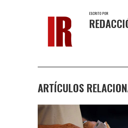
ESCRITO POR
REDACCI
ARTÍCULOS RELACIO