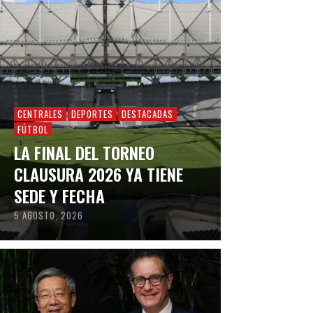
CENTRALES
DEPORTES
DESTACADAS
FÚTBOL
LA FINAL DEL TORNEO
CLAUSURA 2026 YA TIENE
SEDE Y FECHA
5 AGOSTO, 2026