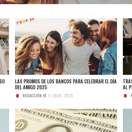
USO
LAS PROMOS DE LOS BANCOS PARA CELEBRAR EL DÍA
TRAS
DEL AMIGO 2025
AL P
REDACCIÓN IR
17 JULIO, 2025