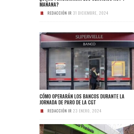
MAÑANA?
REDACCIÓN IR
31 DICIEMBRE, 2024
CÓMO OPERARÁN LOS BANCOS DURANTE LA
JORNADA DE PARO DE LA CGT
REDACCIÓN IR
23 ENERO, 2024