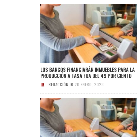
LOS BANCOS FINANCIARÁN INMUEBLES PARA LA
PRODUCCIÓN A TASA FIJA DEL 49 POR CIENTO
REDACCIÓN IR
20 ENERO, 2023