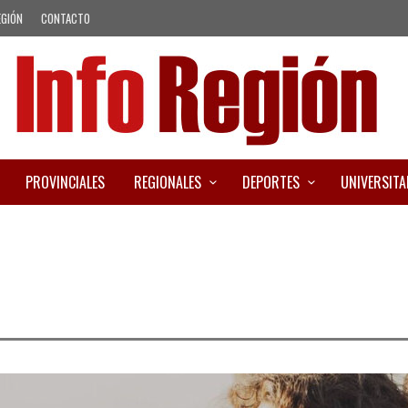
EGIÓN
CONTACTO
PROVINCIALES
REGIONALES
DEPORTES
UNIVERSITA