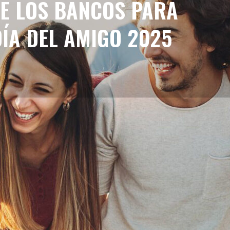
E LOS BANCOS PARA
DÍA DEL AMIGO 2025