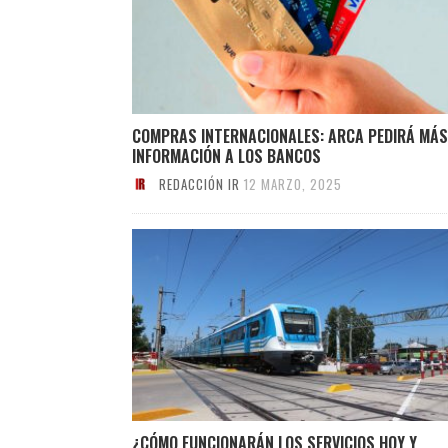
COMPRAS INTERNACIONALES: ARCA PEDIRÁ MÁS
INFORMACIÓN A LOS BANCOS
REDACCIÓN IR
12 MARZO, 2025
¿CÓMO FUNCIONARÁN LOS SERVICIOS HOY Y