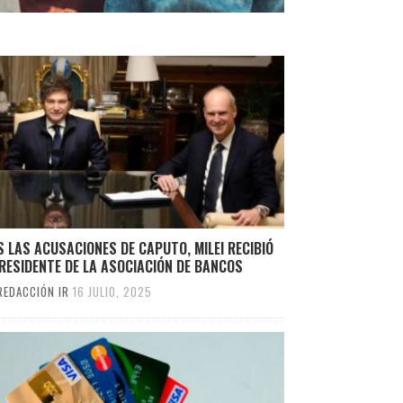
 LAS ACUSACIONES DE CAPUTO, MILEI RECIBIÓ
RESIDENTE DE LA ASOCIACIÓN DE BANCOS
REDACCIÓN IR
16 JULIO, 2025