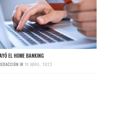
AYÓ EL HOME BANKING
REDACCIÓN IR
10 ABRIL, 2023