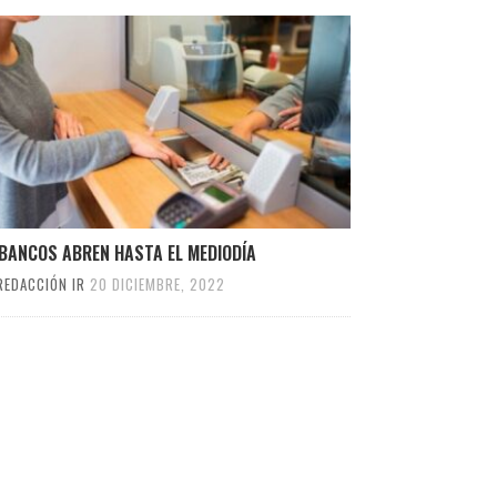
 BANCOS ABREN HASTA EL MEDIODÍA
REDACCIÓN IR
20 DICIEMBRE, 2022