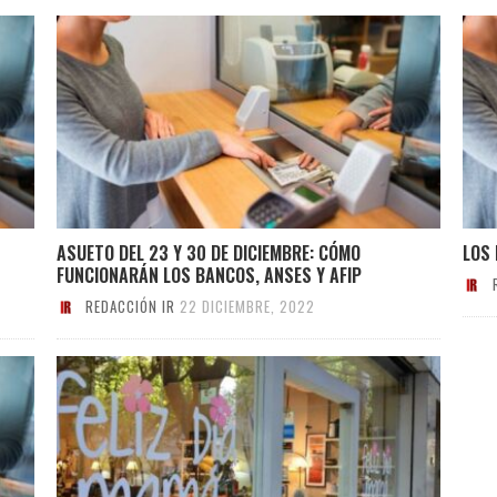
ASUETO DEL 23 Y 30 DE DICIEMBRE: CÓMO
LOS
FUNCIONARÁN LOS BANCOS, ANSES Y AFIP
REDACCIÓN IR
22 DICIEMBRE, 2022