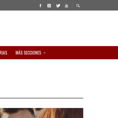
RIAS
MÁS SECCIONES