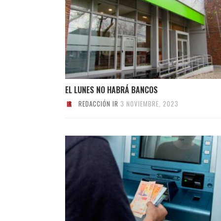
EL LUNES NO HABRÁ BANCOS
REDACCIÓN IR
3 NOVIEMBRE, 2023