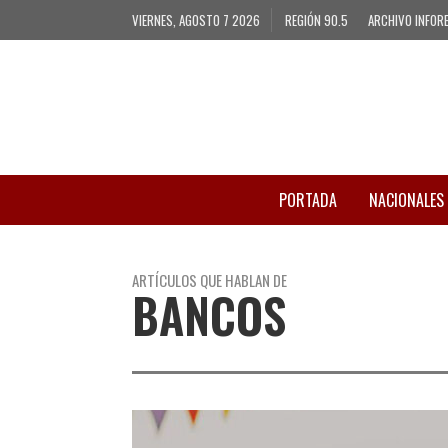
VIERNES, AGOSTO 7 2026
REGIÓN 90.5
ARCHIVO INFOR
PORTADA
NACIONALES
ARTÍCULOS QUE HABLAN DE
BANCOS