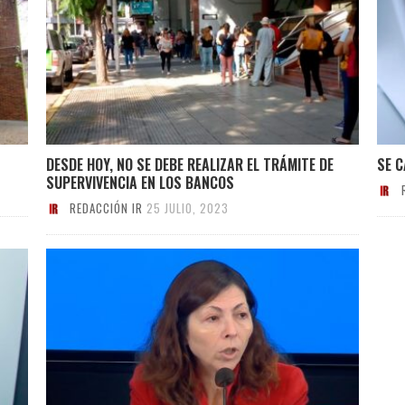
DESDE HOY, NO SE DEBE REALIZAR EL TRÁMITE DE
SE C
SUPERVIVENCIA EN LOS BANCOS
REDACCIÓN IR
25 JULIO, 2023