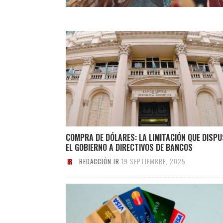
COMPRA DE DÓLARES: LA LIMITACIÓN QUE DISP
EL GOBIERNO A DIRECTIVOS DE BANCOS
REDACCIÓN IR
19 SEPTIEMBRE, 2025