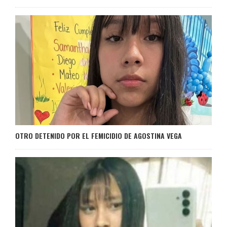
OTRO DETENIDO POR EL FEMICIDIO DE AGOSTINA VEGA