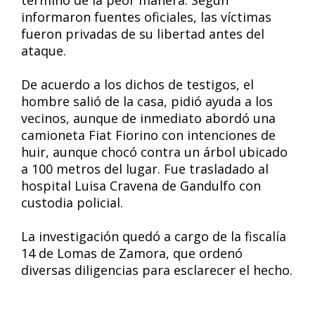
terminó de la peor manera. Según
informaron fuentes oficiales, las víctimas
fueron privadas de su libertad antes del
ataque.
De acuerdo a los dichos de testigos, el
hombre salió de la casa, pidió ayuda a los
vecinos, aunque de inmediato abordó una
camioneta Fiat Fiorino con intenciones de
huir, aunque chocó contra un árbol ubicado
a 100 metros del lugar. Fue trasladado al
hospital Luisa Cravena de Gandulfo con
custodia policial.
La investigación quedó a cargo de la fiscalía
14 de Lomas de Zamora, que ordenó
diversas diligencias para esclarecer el hecho.