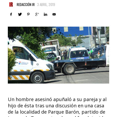
REDACCIÓN IR
3 ABRIL, 2019
Un hombre asesinó apuñaló a su pareja y al
hijo de ésta tras una discusión en una casa
de la localidad de Parque Barón, partido de