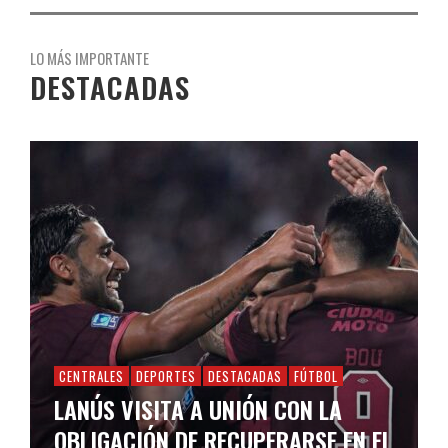
LO MÁS IMPORTANTE
DESTACADAS
CENTRALES
DEPORTES
DESTACADAS
FÚTBOL
LANÚS VISITA A UNIÓN CON LA
OBLIGACIÓN DE RECUPERARSE EN EL