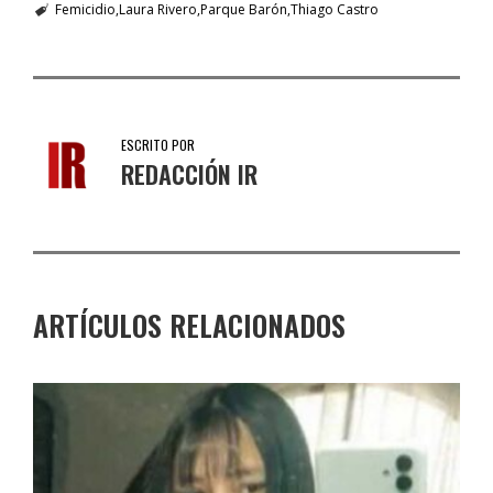
Femicidio
Laura Rivero
Parque Barón
Thiago Castro
ESCRITO POR
REDACCIÓN IR
ARTÍCULOS RELACIONADOS