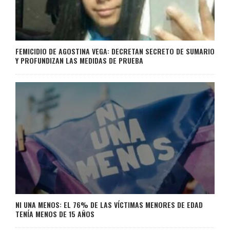
FEMICIDIO DE AGOSTINA VEGA: DECRETAN SECRETO DE SUMARIO
Y PROFUNDIZAN LAS MEDIDAS DE PRUEBA
NI UNA MENOS: EL 76% DE LAS VÍCTIMAS MENORES DE EDAD
TENÍA MENOS DE 15 AÑOS