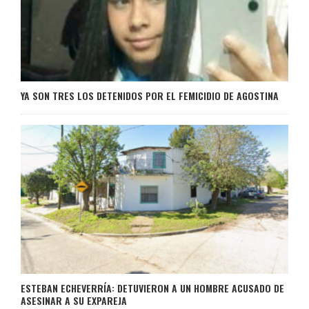
YA SON TRES LOS DETENIDOS POR EL FEMICIDIO DE AGOSTINA
ESTEBAN ECHEVERRÍA: DETUVIERON A UN HOMBRE ACUSADO DE
ASESINAR A SU EXPAREJA