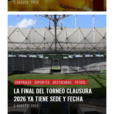
5 AGOSTO, 2026
CENTRALES
DEPORTES
DESTACADAS
FÚTBOL
LA FINAL DEL TORNEO CLAUSURA
2026 YA TIENE SEDE Y FECHA
5 AGOSTO, 2026