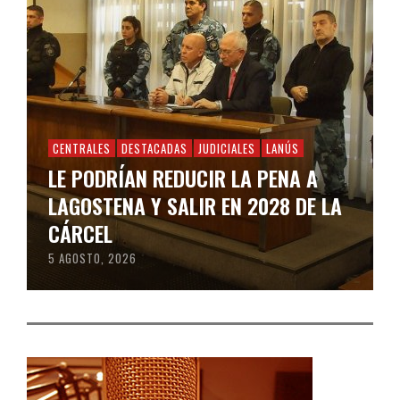
CENTRALES
DESTACADAS
JUDICIALES
LANÚS
LE PODRÍAN REDUCIR LA PENA A
LAGOSTENA Y SALIR EN 2028 DE LA
CÁRCEL
5 AGOSTO, 2026