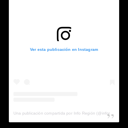
Ver esta publicación en Instagram
Una publicación compartida por Info Región (@inforegion_redes)