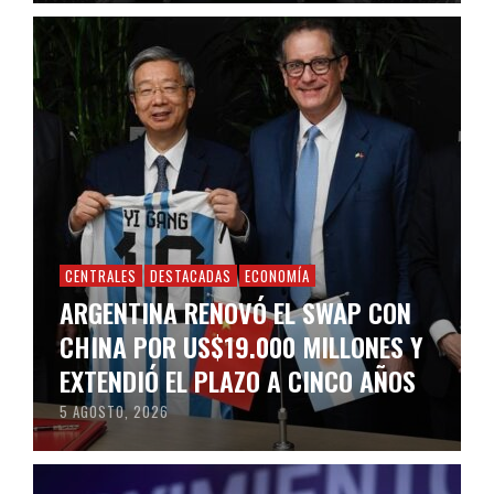
CENTRALES
DESTACADAS
ECONOMÍA
ARGENTINA RENOVÓ EL SWAP CON
CHINA POR US$19.000 MILLONES Y
EXTENDIÓ EL PLAZO A CINCO AÑOS
5 AGOSTO, 2026