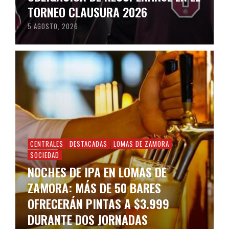
TORNEO CLAUSURA 2026
5 AGOSTO, 2026
CENTRALES
DESTACADAS
LOMAS DE ZAMORA
SOCIEDAD
NOCHES DE IPA EN LOMAS DE
ZAMORA: MÁS DE 50 BARES
OFRECERÁN PINTAS A $3.999
DURANTE DOS JORNADAS