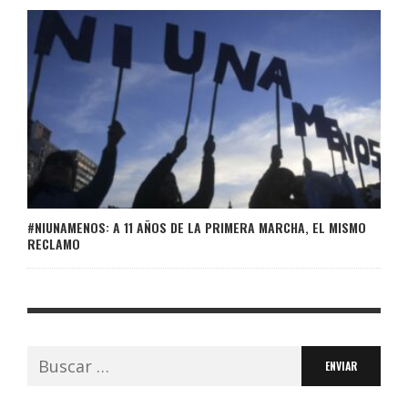
#NIUNAMENOS: A 11 AÑOS DE LA PRIMERA MARCHA, EL MISMO
RECLAMO
Buscar: