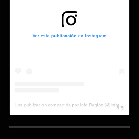
Ver esta publicación en Instagram
Una publicación compartida por Info Región (@inforegion_redes)