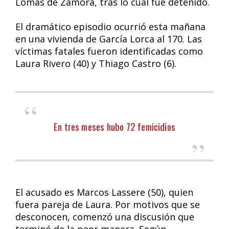
Lomas de Zamora, tras lo cual fue detenido.
El dramático episodio ocurrió esta mañana
en una vivienda de García Lorca al 170. Las
víctimas fatales fueron identificadas como
Laura Rivero (40) y Thiago Castro (6).
En tres meses hubo 72 femicidios
El acusado es Marcos Lassere (50), quien
fuera pareja de Laura. Por motivos que se
desconocen, comenzó una discusión que