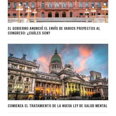
EL GOBIERNO ANUNCIÓ EL ENVÍO DE VARIOS PROYECTOS AL
CONGRESO: ¿CUÁLES SON?
COMIENZA EL TRATAMIENTO DE LA NUEVA LEY DE SALUD MENTAL