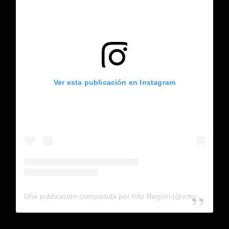
Ver esta publicación en Instagram
Una publicación compartida por Info Región (@inforegion_redes)