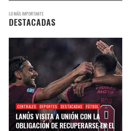
LO MÁS IMPORTANTE
DESTACADAS
CENTRALES
DEPORTES
DESTACADAS
FÚTBOL
LANÚS VISITA A UNIÓN CON LA
OBLIGACIÓN DE RECUPERARSE EN EL