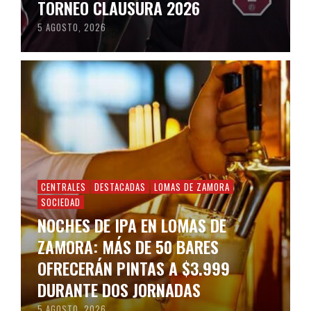
TORNEO CLAUSURA 2026
5 AGOSTO, 2026
CENTRALES
DESTACADAS
LOMAS DE ZAMORA
SOCIEDAD
NOCHES DE IPA EN LOMAS DE
ZAMORA: MÁS DE 50 BARES
OFRECERÁN PINTAS A $3.999
DURANTE DOS JORNADAS
5 AGOSTO, 2026