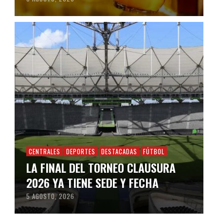
CENTRALES
DEPORTES
DESTACADAS
FÚTBOL
LA FINAL DEL TORNEO CLAUSURA
2026 YA TIENE SEDE Y FECHA
5 AGOSTO, 2026