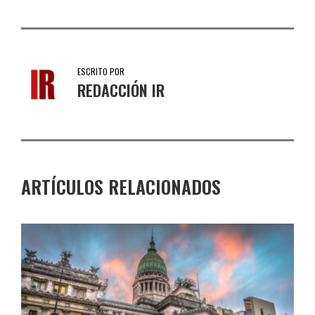
ESCRITO POR
REDACCIÓN IR
ARTÍCULOS RELACIONADOS