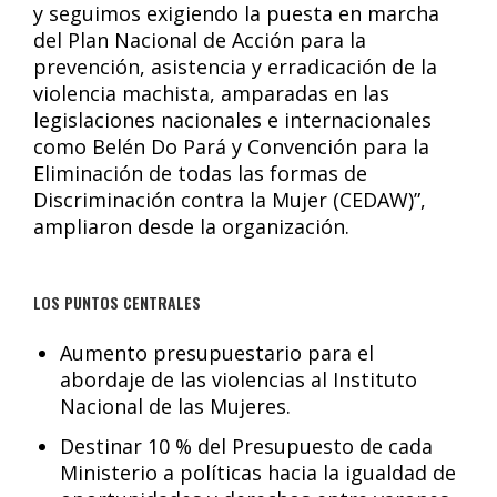
y seguimos exigiendo la puesta en marcha
del Plan Nacional de Acción para la
prevención, asistencia y erradicación de la
violencia machista, amparadas en las
legislaciones nacionales e internacionales
como Belén Do Pará y Convención para la
Eliminación de todas las formas de
Discriminación contra la Mujer (CEDAW)”,
ampliaron desde la organización.
LOS PUNTOS CENTRALES
Aumento presupuestario para el
abordaje de las violencias al Instituto
Nacional de las Mujeres.
Destinar 10 % del Presupuesto de cada
Ministerio a políticas hacia la igualdad de