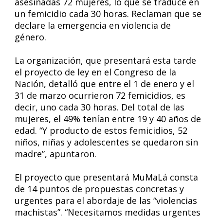
asesinadas 72 mujeres, lo que se traduce en
un femicidio cada 30 horas. Reclaman que se
declare la emergencia en violencia de
género.
La organización, que presentará esta tarde
el proyecto de ley en el Congreso de la
Nación, detalló que entre el 1 de enero y el
31 de marzo ocurrieron 72 femicidios, es
decir, uno cada 30 horas. Del total de las
mujeres, el 49% tenían entre 19 y 40 años de
edad. “Y producto de estos femicidios, 52
niños, niñas y adolescentes se quedaron sin
madre”, apuntaron.
El proyecto que presentará MuMaLá consta
de 14 puntos de propuestas concretas y
urgentes para el abordaje de las “violencias
machistas”. “Necesitamos medidas urgentes