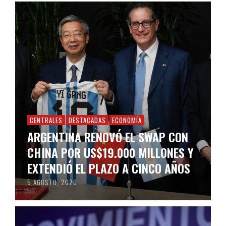
CENTRALES
DESTACADAS
ECONOMÍA
ARGENTINA RENOVÓ EL SWAP CON
CHINA POR US$19.000 MILLONES Y
EXTENDIÓ EL PLAZO A CINCO AÑOS
5 AGOSTO, 2026