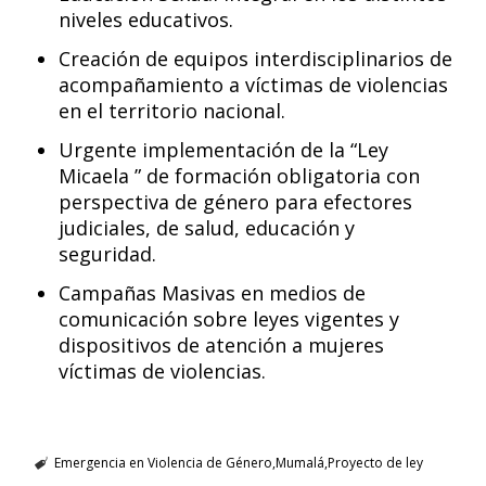
niveles educativos.
Creación de equipos interdisciplinarios de
acompañamiento a víctimas de violencias
en el territorio nacional.
Urgente implementación de la “Ley
Micaela ” de formación obligatoria con
perspectiva de género para efectores
judiciales, de salud, educación y
seguridad.
Campañas Masivas en medios de
comunicación sobre leyes vigentes y
dispositivos de atención a mujeres
víctimas de violencias.
Emergencia en Violencia de Género
Mumalá
Proyecto de ley