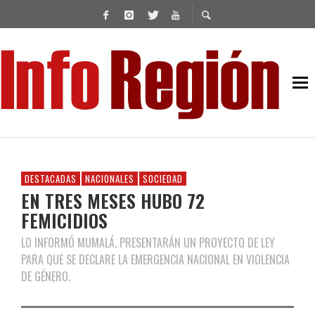
DESTACADAS
NACIONALES
SOCIEDAD
EN TRES MESES HUBO 72
FEMICIDIOS
LO INFORMÓ MUMALÁ. PRESENTARÁN UN PROYECTO DE LEY
PARA QUE SE DECLARE LA EMERGENCIA NACIONAL EN VIOLENCIA
DE GÉNERO.