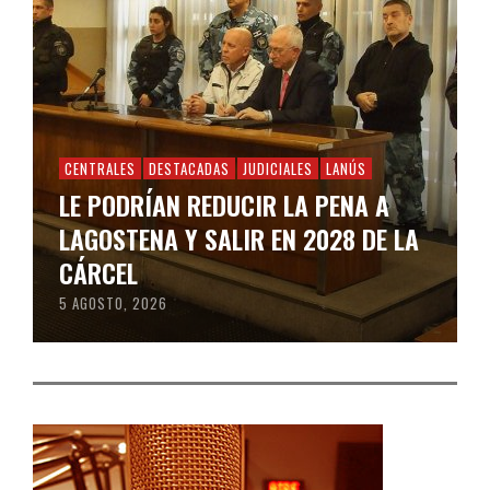
CENTRALES
DESTACADAS
JUDICIALES
LANÚS
LE PODRÍAN REDUCIR LA PENA A
LAGOSTENA Y SALIR EN 2028 DE LA
CÁRCEL
5 AGOSTO, 2026