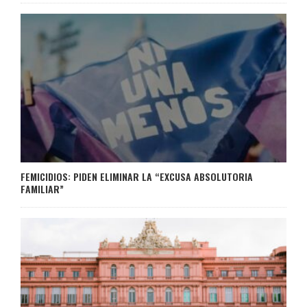
FEMICIDIOS: PIDEN ELIMINAR LA “EXCUSA ABSOLUTORIA
FAMILIAR”