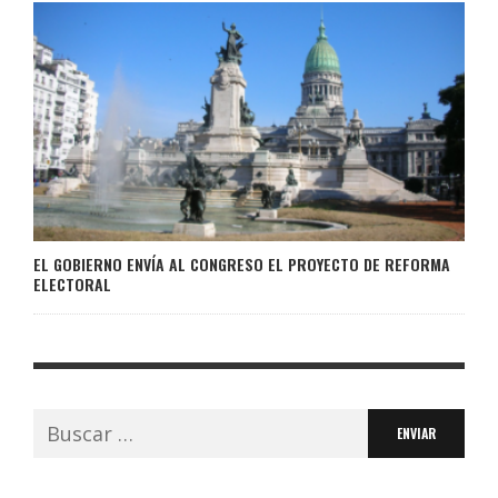
EL GOBIERNO ENVÍA AL CONGRESO EL PROYECTO DE REFORMA
ELECTORAL
Buscar: