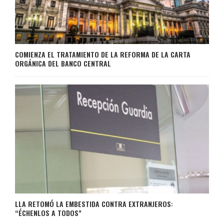
COMIENZA EL TRATAMIENTO DE LA REFORMA DE LA CARTA
ORGÁNICA DEL BANCO CENTRAL
LLA RETOMÓ LA EMBESTIDA CONTRA EXTRANJEROS:
“ÉCHENLOS A TODOS”