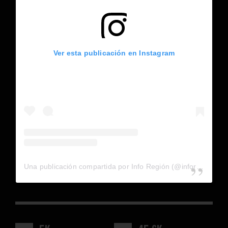
Ver esta publicación en Instagram
Una publicación compartida por Info Región (@inforegion_redes)