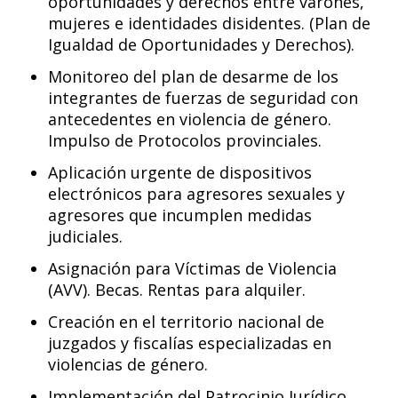
oportunidades y derechos entre varones,
mujeres e identidades disidentes. (Plan de
Igualdad de Oportunidades y Derechos).
Monitoreo del plan de desarme de los
integrantes de fuerzas de seguridad con
antecedentes en violencia de género.
Impulso de Protocolos provinciales.
Aplicación urgente de dispositivos
electrónicos para agresores sexuales y
agresores que incumplen medidas
judiciales.
Asignación para Víctimas de Violencia
(AVV). Becas. Rentas para alquiler.
Creación en el territorio nacional de
juzgados y fiscalías especializadas en
violencias de género.
Implementación del Patrocinio Jurídico