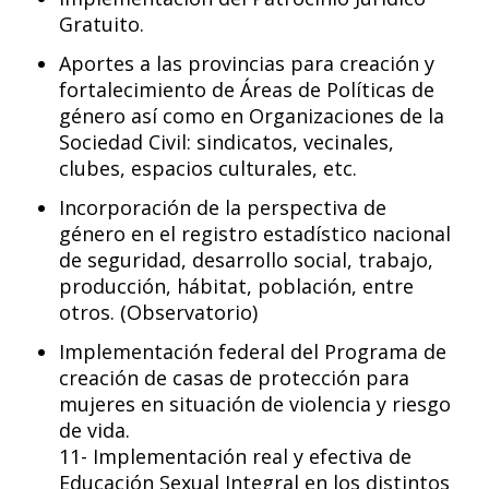
Gratuito.
Aportes a las provincias para creación y
fortalecimiento de Áreas de Políticas de
género así como en Organizaciones de la
Sociedad Civil: sindicatos, vecinales,
clubes, espacios culturales, etc.
Incorporación de la perspectiva de
género en el registro estadístico nacional
de seguridad, desarrollo social, trabajo,
producción, hábitat, población, entre
otros. (Observatorio)
Implementación federal del Programa de
creación de casas de protección para
mujeres en situación de violencia y riesgo
de vida.
11- Implementación real y efectiva de
Educación Sexual Integral en los distintos