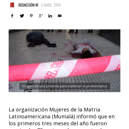
REDACCIÓN IR
3 ABRIL, 2019
Imagen de una protesta para visibilizar la problemática
La organización Mujeres de la Matria
Latinoamericana (Mumalá) informó que en
los primeros tres meses del año fueron