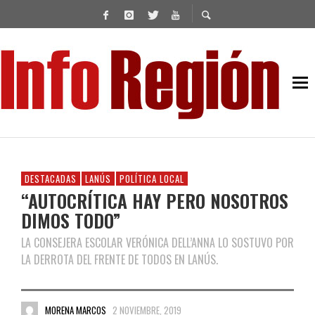
DESTACADAS
LANÚS
POLÍTICA LOCAL
“AUTOCRÍTICA HAY PERO NOSOTROS
DIMOS TODO”
LA CONSEJERA ESCOLAR VERÓNICA DELL’ANNA LO SOSTUVO POR
LA DERROTA DEL FRENTE DE TODOS EN LANÚS.
MORENA MARCOS
2 NOVIEMBRE, 2019