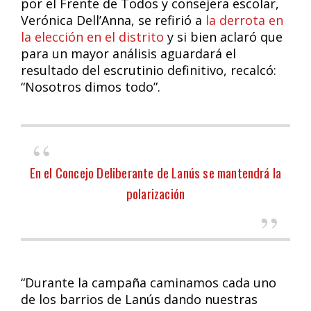
por el Frente de Todos y consejera escolar,
Verónica Dell’Anna, se refirió a
la derrota en
la elección en el distrito
y si bien aclaró que
para un mayor análisis aguardará el
resultado del escrutinio definitivo, recalcó:
“Nosotros dimos todo”.
En el Concejo Deliberante de Lanús se mantendrá la
polarización
“Durante la campaña caminamos cada uno
de los barrios de Lanús dando nuestras