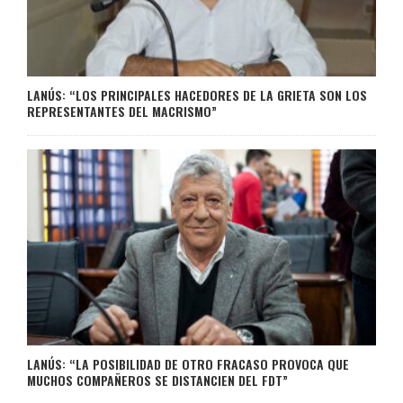
LANÚS: “LOS PRINCIPALES HACEDORES DE LA GRIETA SON LOS
REPRESENTANTES DEL MACRISMO”
LANÚS: “LA POSIBILIDAD DE OTRO FRACASO PROVOCA QUE
MUCHOS COMPAÑEROS SE DISTANCIEN DEL FDT”