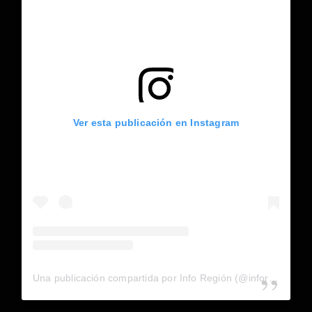
Ver esta publicación en Instagram
Una publicación compartida por Info Región (@inforegion_redes)