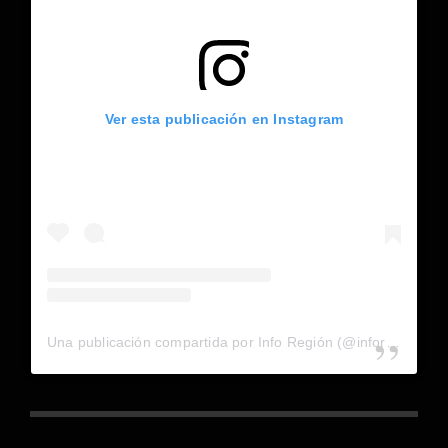
Ver esta publicación en Instagram
Una publicación compartida por Info Región (@inforegion_redes)