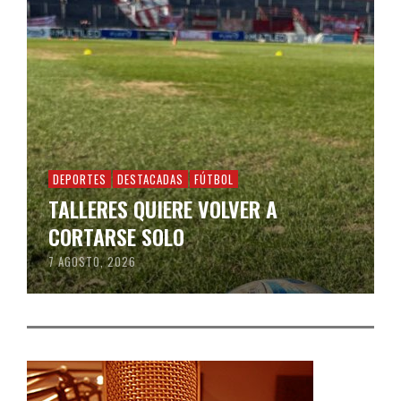
DEPORTES
DESTACADAS
FÚTBOL
TALLERES QUIERE VOLVER A
CORTARSE SOLO
7 AGOSTO, 2026