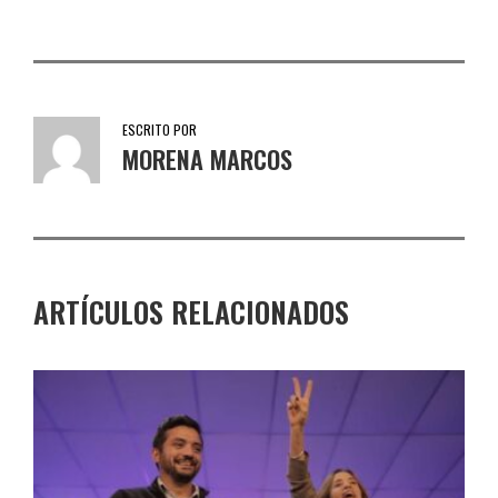
ESCRITO POR
MORENA MARCOS
ARTÍCULOS RELACIONADOS