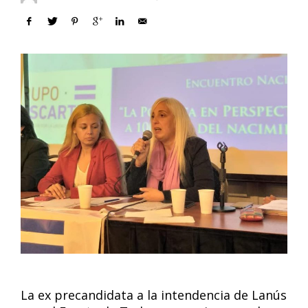
La ex precandidata a la intendencia de Lanús