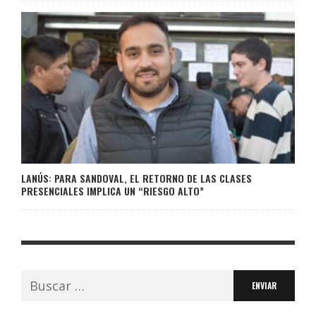
LANÚS: PARA SANDOVAL, EL RETORNO DE LAS CLASES
PRESENCIALES IMPLICA UN “RIESGO ALTO”
Buscar: