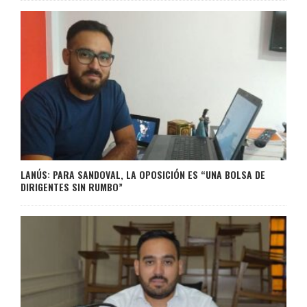
LANÚS: PARA SANDOVAL, LA OPOSICIÓN ES “UNA BOLSA DE
DIRIGENTES SIN RUMBO”