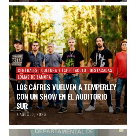
CENTRALES
CULTURA Y ESPECTÁCULO
DESTACADAS
LOMAS DE ZAMORA
LOS CAFRES VUELVEN A TEMPERLEY
CON UN SHOW EN EL AUDITORIO
SUR
7 AGOSTO, 2026