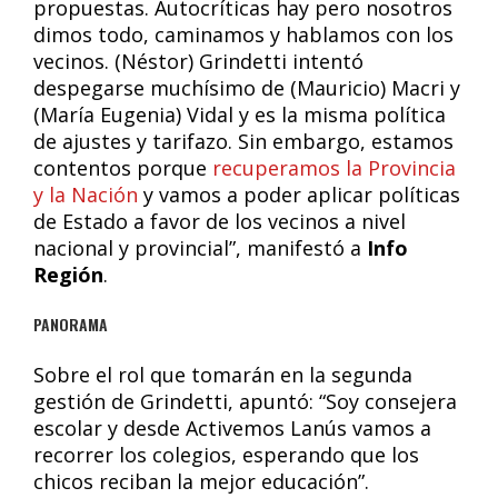
propuestas. Autocríticas hay pero nosotros
dimos todo, caminamos y hablamos con los
vecinos. (Néstor) Grindetti intentó
despegarse muchísimo de (Mauricio) Macri y
(María Eugenia) Vidal y es la misma política
de ajustes y tarifazo. Sin embargo, estamos
contentos porque
recuperamos la Provincia
y la Nación
y vamos a poder aplicar políticas
de Estado a favor de los vecinos a nivel
nacional y provincial”, manifestó a
Info
Región
.
PANORAMA
Sobre el rol que tomarán en la segunda
gestión de Grindetti, apuntó: “Soy consejera
escolar y desde Activemos Lanús vamos a
recorrer los colegios, esperando que los
chicos reciban la mejor educación”.