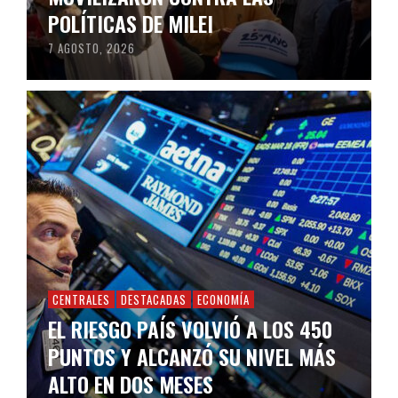
POLÍTICAS DE MILEI
7 AGOSTO, 2026
CENTRALES
DESTACADAS
ECONOMÍA
EL RIESGO PAÍS VOLVIÓ A LOS 450
PUNTOS Y ALCANZÓ SU NIVEL MÁS
ALTO EN DOS MESES