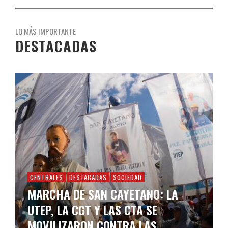
LO MÁS IMPORTANTE
DESTACADAS
CENTRALES
DESTACADAS
SOCIEDAD
MARCHA DE SAN CAYETANO: LA
UTEP, LA CGT Y LAS CTA SE
MOVILIZARON CONTRA LAS