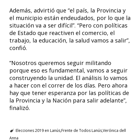
Además, advirtió que “el país, la Provincia y
el municipio están endeudados, por lo que la
situación va a ser difícil”. “Pero con políticas
de Estado que reactiven el comercio, el
trabajo, la educación, la salud vamos a salir”,
confió.
“Nosotros queremos seguir militando
porque eso es fundamental, vamos a seguir
construyendo la unidad. El análisis lo vamos
a hacer con el correr de los días. Pero ahora
hay que tener esperanza por las políticas de
la Provincia y la Nación para salir adelante”,
finalizó.
Elecciones 2019 en Lanús
Frente de Todos Lanús
Verónica dell
Anna