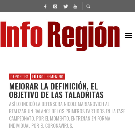
DEPORTES
FÚTBOL FEMENINO
MEJORAR LA DEFINICIÓN, EL
OBJETIVO DE LAS TALADRITAS
ASÍ LO INDICÓ LA DEFENSORA NICOLE MARIANOVICH AL
REALIZAR UN BALANCE DE LOS PRIMEROS PARTIDOS EN LA FASE
CAMPEONATO. POR EL MOMENTO, ENTRENAN EN FORMA
INDIVIDUAL POR EL CORONAVIRUS.