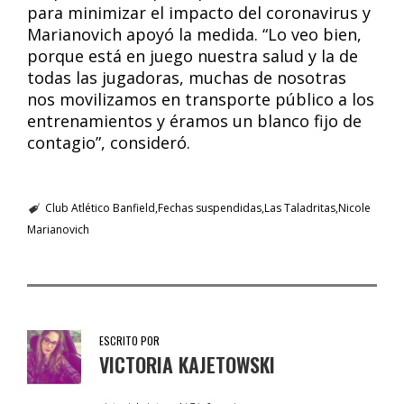
para minimizar el impacto del coronavirus y
Marianovich apoyó la medida. “Lo veo bien,
porque está en juego nuestra salud y la de
todas las jugadoras, muchas de nosotras
nos movilizamos en transporte público a los
entrenamientos y éramos un blanco fijo de
contagio”, consideró.
Club Atlético Banfield
Fechas suspendidas
Las Taladritas
Nicole
Marianovich
ESCRITO POR
VICTORIA KAJETOWSKI