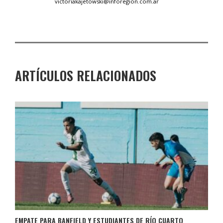
victoriakajetowski@inforegion.com.ar
ARTÍCULOS RELACIONADOS
EMPATE PARA BANFIELD Y ESTUDIANTES DE RÍO CUARTO