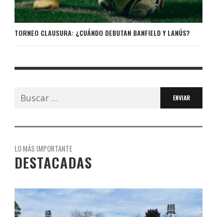
TORNEO CLAUSURA: ¿CUÁNDO DEBUTAN BANFIELD Y LANÚS?
Buscar:
LO MÁS IMPORTANTE
DESTACADAS