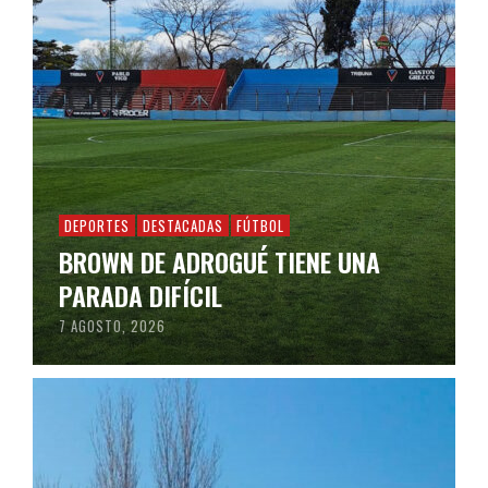
DEPORTES
DESTACADAS
FÚTBOL
BROWN DE ADROGUÉ TIENE UNA
PARADA DIFÍCIL
7 AGOSTO, 2026