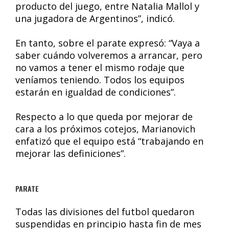
producto del juego, entre Natalia Mallol y
una jugadora de Argentinos”, indicó.
En tanto, sobre el parate expresó: “Vaya a
saber cuándo volveremos a arrancar, pero
no vamos a tener el mismo rodaje que
veníamos teniendo. Todos los equipos
estarán en igualdad de condiciones”.
Respecto a lo que queda por mejorar de
cara a los próximos cotejos, Marianovich
enfatizó que el equipo está “trabajando en
mejorar las definiciones”.
PARATE
Todas las divisiones del futbol quedaron
suspendidas en principio hasta fin de mes