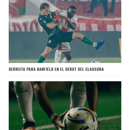
DERROTA PARA BANFIELD EN EL DEBUT DEL CLAUSURA