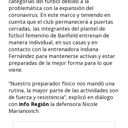
categorías del fútbol debido a la
problemática con la expansión del
coronavirus. En este marco y teniendo en
cuenta que el club permanecerá a puertas
cerradas, las integrantes del plantel de
fútbol femenino de Banfield entrenan de
manera individual, en sus casas y en
contacto con la entrenadora Indiana
Fernández para mantenerse activas y estar
preparadas de la mejor forma para lo que
viene.
“Nuestro preparador físico nos mandó una
rutina, la mayor parte de las actividades son
de fuerza y resistencia”, explicó en diálogo
con
Info Región
la defensora Nicole
Marianovich.