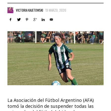
VICTORIA KAJETOWSKI
19 MARZO, 2020
La Asociación del Fútbol Argentino (AFA)
tomó la decisión de suspender todas las