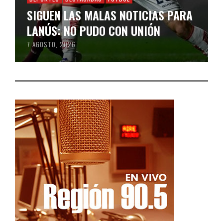
SIGUEN LAS MALAS NOTICIAS PARA
LANÚS: NO PUDO CON UNIÓN
7 AGOSTO, 2026