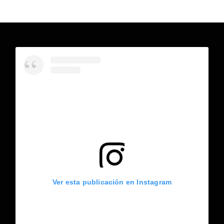
Ver esta publicación en Instagram