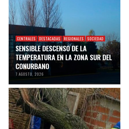
CENTRALES
DESTACADAS
REGIONALES
SOCIEDAD
SENSIBLE DESCENSO DE LA
TEMPERATURA EN LA ZONA SUR DEL
CONURBANO
7 AGOSTO, 2026