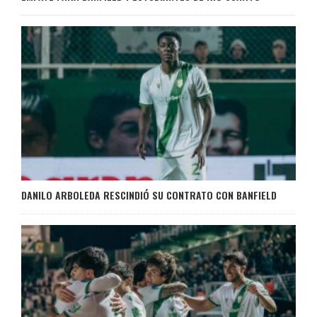
DANILO ARBOLEDA RESCINDIÓ SU CONTRATO CON BANFIELD