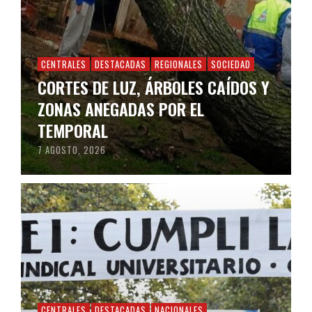
CENTRALES
DESTACADAS
REGIONALES
SOCIEDAD
CORTES DE LUZ, ÁRBOLES CAÍDOS Y
ZONAS ANEGADAS POR EL
TEMPORAL
7 AGOSTO, 2026
CENTRALES
DESTACADAS
NACIONALES