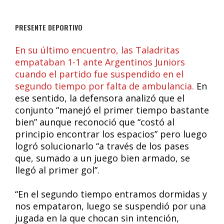
PRESENTE DEPORTIVO
En su último encuentro, las Taladritas
empataban 1-1 ante Argentinos Juniors
cuando el partido fue suspendido en el
segundo tiempo por falta de ambulancia.
En
ese sentido, la defensora analizó que el
conjunto “manejó el primer tiempo bastante
bien” aunque reconoció que “costó al
principio encontrar los espacios” pero luego
logró solucionarlo “a través de los pases
que, sumado a un juego bien armado, se
llegó al primer gol”.
“En el segundo tiempo entramos dormidas y
nos empataron, luego se suspendió por una
jugada en la que chocan sin intención,