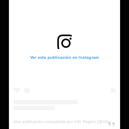
Ver esta publicación en Instagram
Una publicación compartida por Info Región (@inforegion_redes)