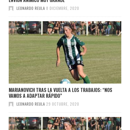
LEONARDO REULA
8 DICIEMBRE, 2020
MARIANOVICH TRAS LA VUELTA A LOS TRABAJOS: “NOS
VAMOS A ADAPTAR RÁPIDO”
LEONARDO REULA
29 OCTUBRE, 2020