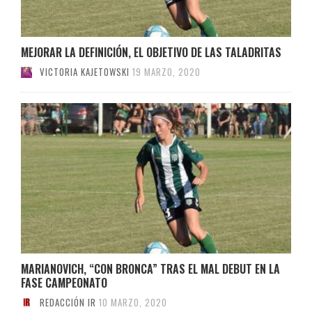
MEJORAR LA DEFINICIÓN, EL OBJETIVO DE LAS TALADRITAS
VICTORIA KAJETOWSKI
19 MARZO, 2020
MARIANOVICH, “CON BRONCA” TRAS EL MAL DEBUT EN LA
FASE CAMPEONATO
REDACCIÓN IR
10 MARZO, 2020