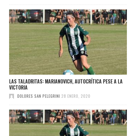
LAS TALADRITAS: MARIANOVICH, AUTOCRÍTICA PESE A LA
VICTORIA
DOLORES SAN PELEGRINI
28 ENERO, 2020