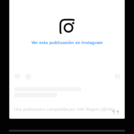
Ver esta publicación en Instagram
Una publicación compartida por Info Región (@inforegion_redes)