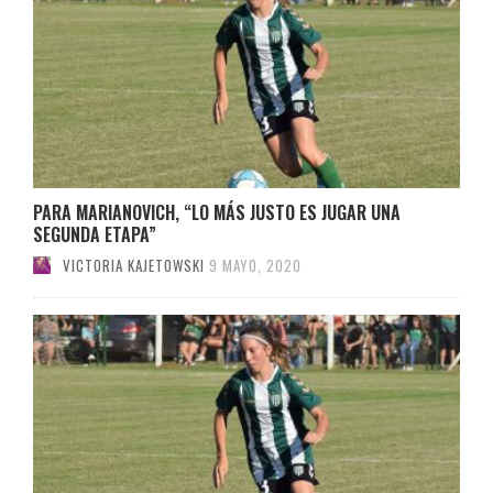
PARA MARIANOVICH, “LO MÁS JUSTO ES JUGAR UNA
SEGUNDA ETAPA”
VICTORIA KAJETOWSKI
9 MAYO, 2020