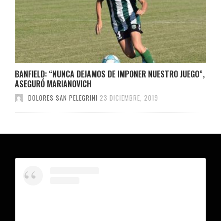
BANFIELD: “NUNCA DEJAMOS DE IMPONER NUESTRO JUEGO”,
ASEGURÓ MARIANOVICH
DOLORES SAN PELEGRINI
23 DICIEMBRE, 2019