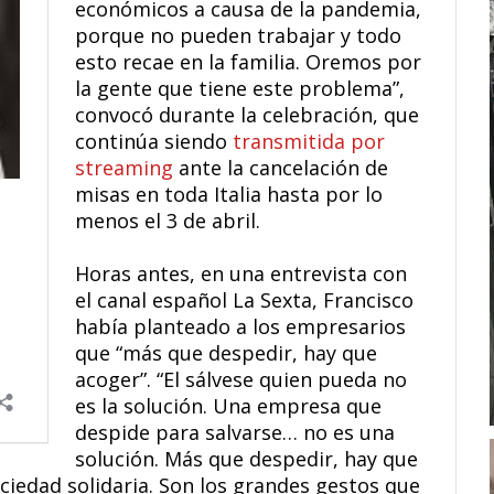
económicos a causa de la pandemia,
porque no pueden trabajar y todo
esto recae en la familia. Oremos por
la gente que tiene este problema”,
convocó durante la celebración, que
continúa siendo
transmitida por
streaming
ante la cancelación de
misas en toda Italia hasta por lo
menos el 3 de abril.
Horas antes, en una entrevista con
el canal español La Sexta, Francisco
había planteado a los empresarios
que “más que despedir, hay que
acoger”. “El sálvese quien pueda no
es la solución. Una empresa que
despide para salvarse… no es una
solución. Más que despedir, hay que
ciedad solidaria. Son los grandes gestos que