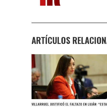
ARTÍCULOS RELACIO
VILLARRUEL JUSTIFICÓ EL FALTAZO EN LUJÁN: “EST