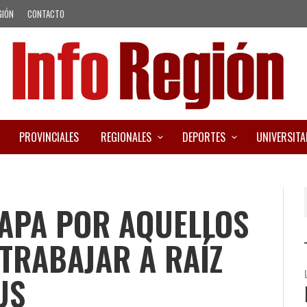
GIÓN
CONTACTO
PROVINCIALES
REGIONALES
DEPORTES
UNIVERSITA
PAPA POR AQUELLOS
TRABAJAR A RAÍZ
US