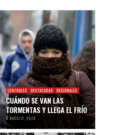
CENTRALES
DESTACADAS
REGIONALES
CUÁNDO SE VAN LAS
TORMENTAS Y LLEGA EL FRÍO
6 AGOSTO, 2026