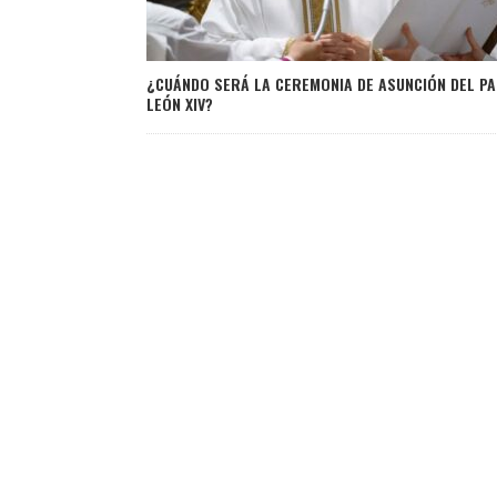
¿CUÁNDO SERÁ LA CEREMONIA DE ASUNCIÓN DEL PA
LEÓN XIV?