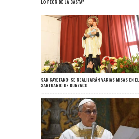
LO PEOR DE LA CASTA”
SAN CAYETANO: SE REALIZARÁN VARIAS MISAS EN E
SANTUARIO DE BURZACO