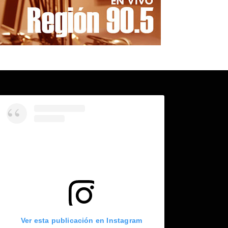
Ver esta publicación en Instagram