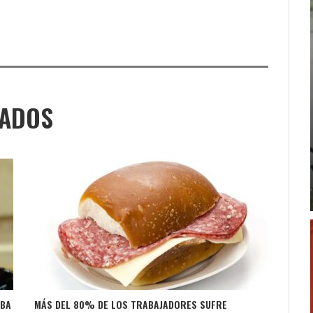
NADOS
ABA
MÁS DEL 80% DE LOS TRABAJADORES SUFRE