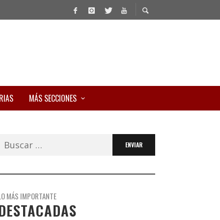
RIAS
MÁS SECCIONES
Buscar:
LO MÁS IMPORTANTE
DESTACADAS