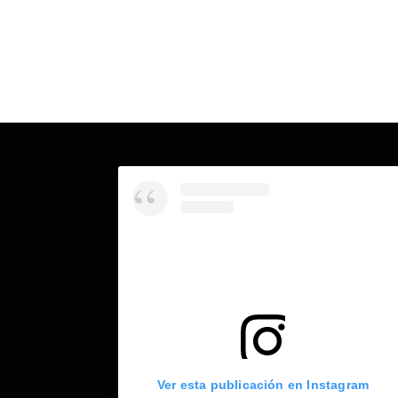
Ver esta publicación en Instagram