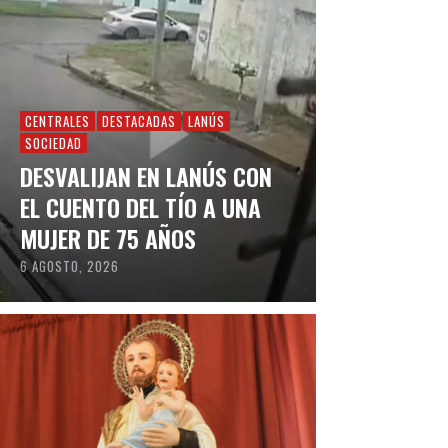
CENTRALES
DESTACADAS
LANÚS
SOCIEDAD
DESVALIJAN EN LANÚS CON
EL CUENTO DEL TÍO A UNA
MUJER DE 75 AÑOS
6 AGOSTO, 2026