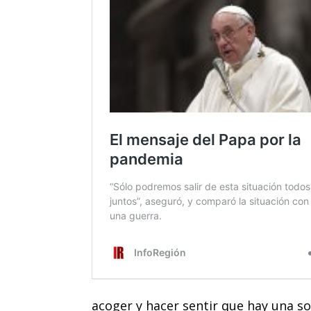
acoger y hacer sentir que hay una so