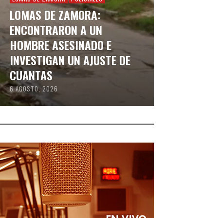
LOMAS DE ZAMORA:
ENCONTRARON A UN
HOMBRE ASESINADO E
INVESTIGAN UN AJUSTE DE
CUANTAS
6 AGOSTO, 2026