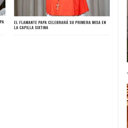
PA
EL FLAMANTE PAPA CELEBRARÁ SU PRIMERA MISA EN
LA CAPILLA SIXTINA