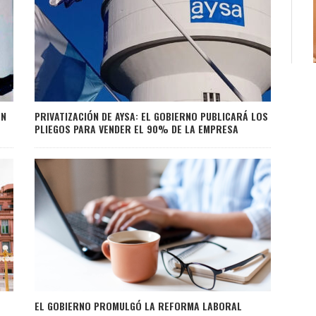
EN
PRIVATIZACIÓN DE AYSA: EL GOBIERNO PUBLICARÁ LOS
PLIEGOS PARA VENDER EL 90% DE LA EMPRESA
EL GOBIERNO PROMULGÓ LA REFORMA LABORAL