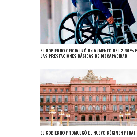
EL GOBIERNO OFICIALIZÓ UN AUMENTO DEL 2,60% 
LAS PRESTACIONES BÁSICAS DE DISCAPACIDAD
EL GOBIERNO PROMULGÓ EL NUEVO RÉGIMEN PENAL