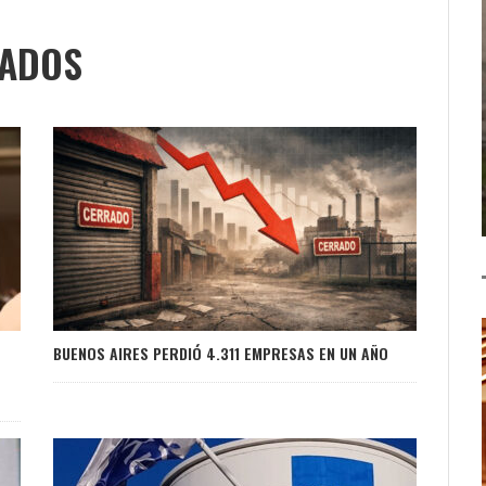
NADOS
BUENOS AIRES PERDIÓ 4.311 EMPRESAS EN UN AÑO