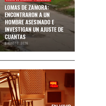
LOMAS DE ZAMORA:
ENCONTRARON A UN
HOMBRE ASESINADO E
INVESTIGAN UN AJUSTE DE
CUANTAS
6 AGOSTO, 2026