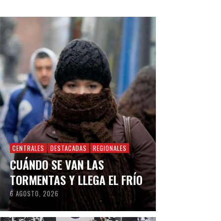
CENTRALES
DESTACADAS
REGIONALES
CUÁNDO SE VAN LAS
TORMENTAS Y LLEGA EL FRÍO
6 AGOSTO, 2026