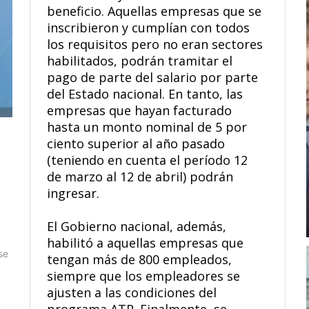
beneficio. Aquellas empresas que se
inscribieron y cumplían con todos
los requisitos pero no eran sectores
habilitados, podrán tramitar el
pago de parte del salario por parte
del Estado nacional. En tanto, las
empresas que hayan facturado
hasta un monto nominal de 5 por
ciento superior al año pasado
(teniendo en cuenta el período 12
de marzo al 12 de abril) podrán
ingresar.
El Gobierno nacional, además,
habilitó a aquellas empresas que
tengan más de 800 empleados,
siempre que los empleadores se
ajusten a las condiciones del