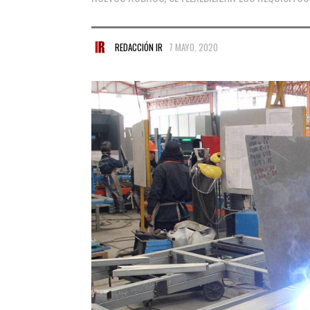
REDACCIÓN IR
7 MAYO, 2020