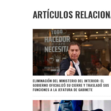
ARTÍCULOS RELACIO
ELIMINACIÓN DEL MINISTERIO DEL INTERIOR: EL
GOBIERNO OFICIALIZÓ SU CIERRE Y TRASLADÓ SUS
FUNCIONES A LA JEFATURA DE GABINETE