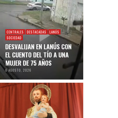
CENTRALES
DESTACADAS
LANÚS
SOCIEDAD
DESVALIJAN EN LANÚS CON
EL CUENTO DEL TÍO A UNA
MUJER DE 75 AÑOS
6 AGOSTO, 2026