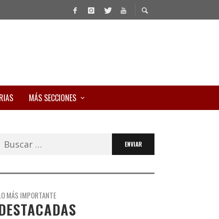
RIAS
MÁS SECCIONES
Buscar:
LO MÁS IMPORTANTE
DESTACADAS