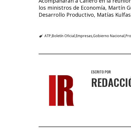
Acompañarán a Cafiero en la reunión 
los ministros de Economía, Martín G
Desarrollo Productivo, Matías Kulfas
ATP
Boletín Oficial
Empresas
Gobierno Nacional
Pro
ESCRITO POR
REDACCI