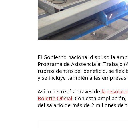
El Gobierno nacional dispuso la ampl
Programa de Asistencia al Trabajo (
rubros dentro del beneficio, se flexi
y se incluye también a las empresa
Así lo decretó a través de
la resoluc
Boletín Oficial
. Con esta ampliación,
del salario de más de 2 millones de t