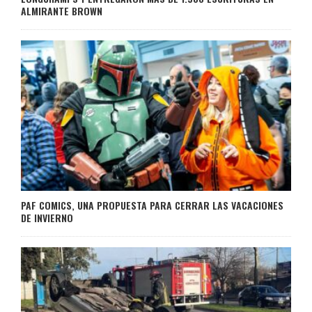
ALMIRANTE BROWN
PAF COMICS, UNA PROPUESTA PARA CERRAR LAS VACACIONES
DE INVIERNO