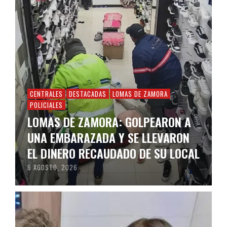
CENTRALES
DESTACADAS
LOMAS DE ZAMORA
POLICIALES
LOMAS DE ZAMORA: GOLPEARON A
UNA EMBARAZADA Y SE LLEVARON
EL DINERO RECAUDADO DE SU LOCAL
6 AGOSTO, 2026