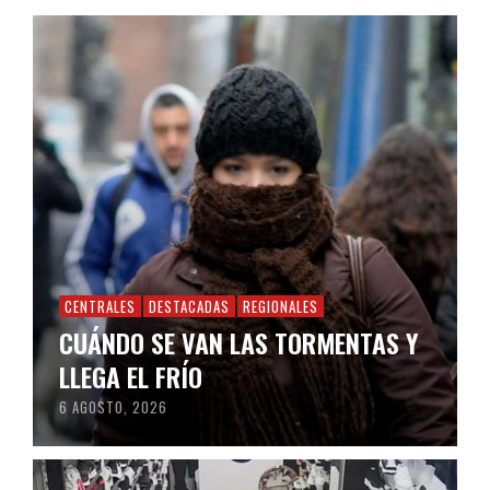
CENTRALES
DESTACADAS
REGIONALES
CUÁNDO SE VAN LAS TORMENTAS Y
LLEGA EL FRÍO
6 AGOSTO, 2026