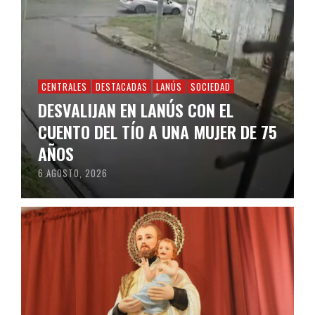
CENTRALES
DESTACADAS
LANÚS
SOCIEDAD
DESVALIJAN EN LANÚS CON EL
CUENTO DEL TÍO A UNA MUJER DE 75
AÑOS
6 AGOSTO, 2026