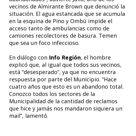
vecinos de Almirante Brown que denunció la
situación. El agua estancada que se acumula
en la esquina de Pino y Ombú impide el
acceso tanto de ambulancias como de
camiones recolectores de basura. Temen
que sea un foco infeccioso.
En diálogo con
Info Región
, el hombre
explicó que, al igual que todos sus vecinos,
está “desesperado”, ya que no encuentra
respuesta por parte del Municipio. “Hace
cuatro años que esto es un abandono total.
Conozco todos los sectores de la
Municipalidad de la cantidad de reclamos
que hice y jamás nos mandaron siquiera un
mail”, lamentó.