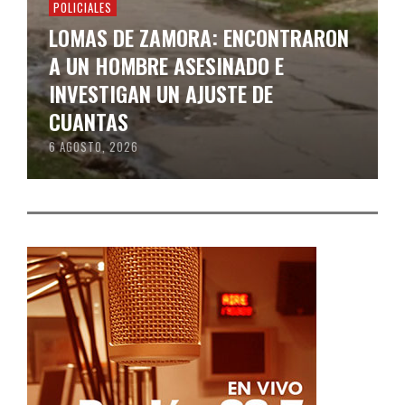
POLICIALES
LOMAS DE ZAMORA: ENCONTRARON
A UN HOMBRE ASESINADO E
INVESTIGAN UN AJUSTE DE
CUANTAS
6 AGOSTO, 2026