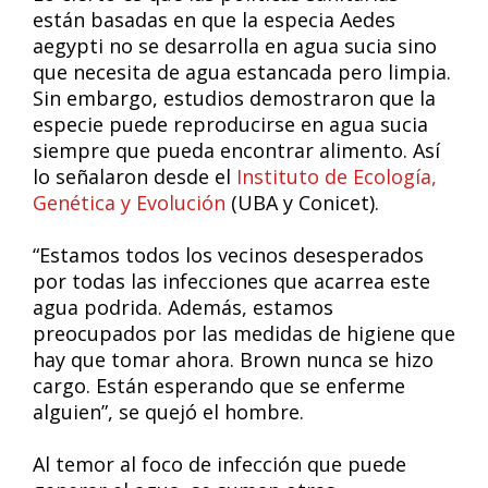
están basadas en que la especia Aedes
aegypti no se desarrolla en agua sucia sino
que necesita de agua estancada pero limpia.
Sin embargo, estudios demostraron que la
especie puede reproducirse en agua sucia
siempre que pueda encontrar alimento. Así
lo señalaron desde el
Instituto de Ecología,
Genética y Evolución
(UBA y Conicet).
“Estamos todos los vecinos desesperados
por todas las infecciones que acarrea este
agua podrida. Además, estamos
preocupados por las medidas de higiene que
hay que tomar ahora. Brown nunca se hizo
cargo. Están esperando que se enferme
alguien”, se quejó el hombre.
Al temor al foco de infección que puede