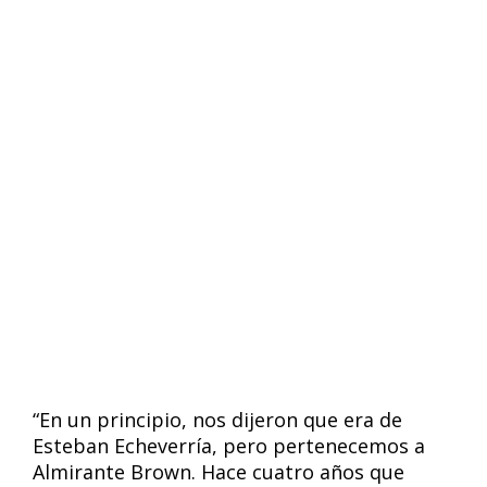
“En un principio, nos dijeron que era de
Esteban Echeverría, pero pertenecemos a
Almirante Brown. Hace cuatro años que