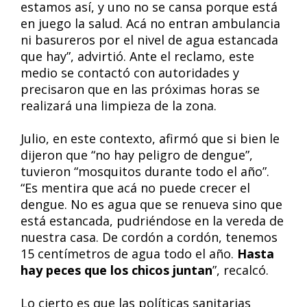
estamos así, y uno no se cansa porque está
en juego la salud. Acá no entran ambulancia
ni basureros por el nivel de agua estancada
que hay”, advirtió. Ante el reclamo, este
medio se contactó con autoridades y
precisaron que en las próximas horas se
realizará una limpieza de la zona.
Julio, en este contexto, afirmó que si bien le
dijeron que “no hay peligro de dengue”,
tuvieron “mosquitos durante todo el año”.
“Es mentira que acá no puede crecer el
dengue. No es agua que se renueva sino que
está estancada, pudriéndose en la vereda de
nuestra casa. De cordón a cordón, tenemos
15 centímetros de agua todo el año.
Hasta
hay peces que los chicos juntan
”, recalcó.
Lo cierto es que las políticas sanitarias