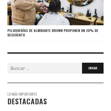
PELUQUERÍAS DE ALMIRANTE BROWN PROPONEN UN 20% DE
DESCUENTO
Buscar:
LO MÁS IMPORTANTE
DESTACADAS