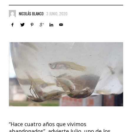
NICOLÁS BLANCO
3 JUNIO, 2020
“Hace cuatro años que vivimos
abandonados”, advierte Julio, uno de los