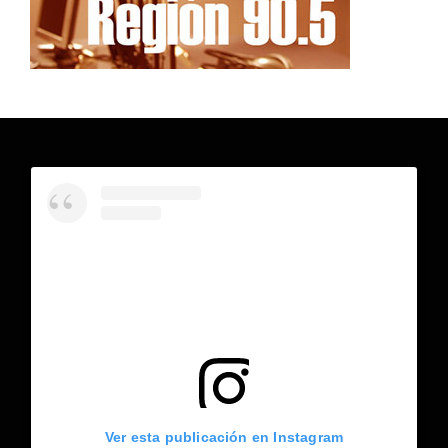
Ver esta publicación en Instagram