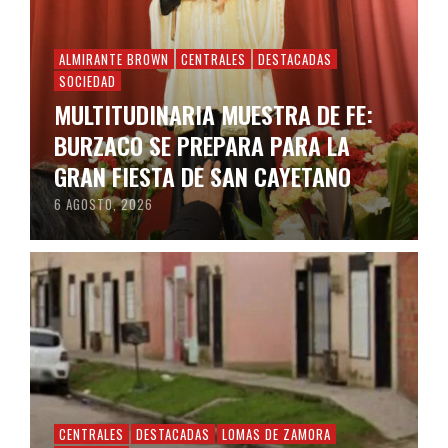
ALMIRANTE BROWN
CENTRALES
DESTACADAS
SOCIEDAD
MULTITUDINARIA MUESTRA DE FE:
BURZACO SE PREPARA PARA LA
GRAN FIESTA DE SAN CAYETANO
6 AGOSTO, 2026
CENTRALES
DESTACADAS
LOMAS DE ZAMORA