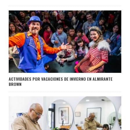
ACTIVIDADES POR VACACIONES DE INVIERNO EN ALMIRANTE
BROWN