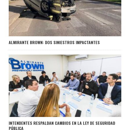
ALMIRANTE BROWN: DOS SINIESTROS IMPACTANTES
INTENDENTES RESPALDAN CAMBIOS EN LA LEY DE SEGURIDAD
PÚBLICA