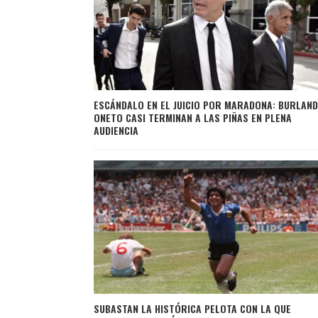
ESCÁNDALO EN EL JUICIO POR MARADONA: BURLAND
ONETO CASI TERMINAN A LAS PIÑAS EN PLENA
AUDIENCIA
SUBASTAN LA HISTÓRICA PELOTA CON LA QUE