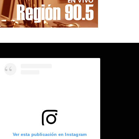
Ver esta publicación en Instagram