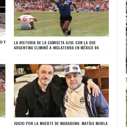
O Y
LA HISTORIA DE LA CAMISETA AZUL CON LA QUE
ARGENTINA ELIMINÓ A INGLATERRA EN MÉXICO 86
JUICIO POR LA MUERTE DE MARADONA: MATÍAS MORLA