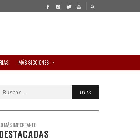
RIAS
MÁS SECCIONES
Buscar:
LO MÁS IMPORTANTE
DESTACADAS