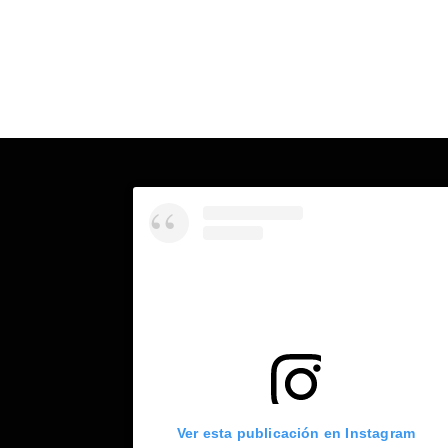
Ver esta publicación en Instagram