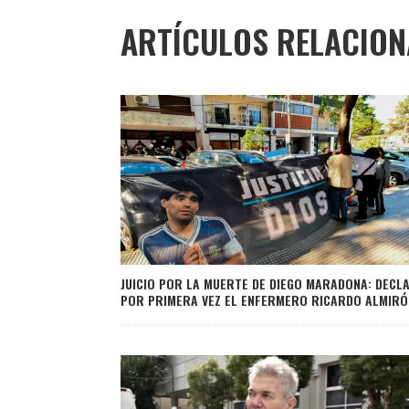
ARTÍCULOS RELACIO
JUICIO POR LA MUERTE DE DIEGO MARADONA: DECL
POR PRIMERA VEZ EL ENFERMERO RICARDO ALMIRÓ