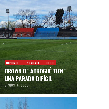
DEPORTES
DESTACADAS
FÚTBOL
BROWN DE ADROGUÉ TIENE
UNA PARADA DIFÍCIL
7 AGOSTO, 2026