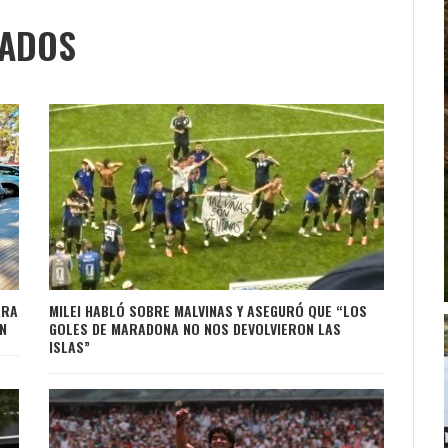
NADOS
ARA
MILEI HABLÓ SOBRE MALVINAS Y ASEGURÓ QUE “LOS
N
GOLES DE MARADONA NO NOS DEVOLVIERON LAS
ISLAS”