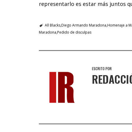
representarlo es estar más juntos q
All Blacks
Diego Armando Maradona
Homenaje a M
Maradona
Pedido de disculpas
ESCRITO POR
REDACCI