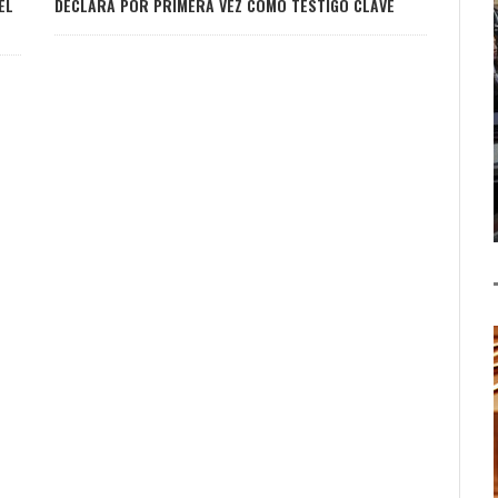
EL
DECLARA POR PRIMERA VEZ COMO TESTIGO CLAVE