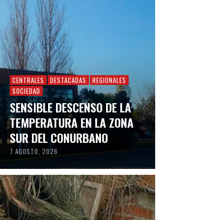
CENTRALES
DESTACADAS
REGIONALES
SOCIEDAD
SENSIBLE DESCENSO DE LA
TEMPERATURA EN LA ZONA
SUR DEL CONURBANO
7 AGOSTO, 2026