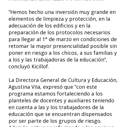
“Hemos hecho una inversión muy grande en
elementos de limpieza y protección, en la
adecuación de los edificios y en la
preparación de los protocolos necesarios
para llegar al 1° de marzo en condiciones de
retomar la mayor presencialidad posible sin
poner en riesgo a los chicos, a sus familias y
a los y las trabajadoras de la educación”,
concluyó Kicillof.
La Directora General de Cultura y Educación,
Agustina ViIa, expresó que “con este
programa estamos fortaleciendo a los
planteles de docentes y auxiliares teniendo
en cuenta a las y los trabajadores de la
educación que se encuentran dispensados
por ser parte de los grupos de riesgo.