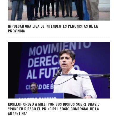
IMPULSAN UNA LIGA DE INTENDENTES PERONISTAS DE LA
PROVINCIA
KICILLOF CRUZÓ A MILEI POR SUS DICHOS SOBRE BRASIL:
“PONE EN RIESGO EL PRINCIPAL SOCIO COMERCIAL DE LA
ARGENTINA”