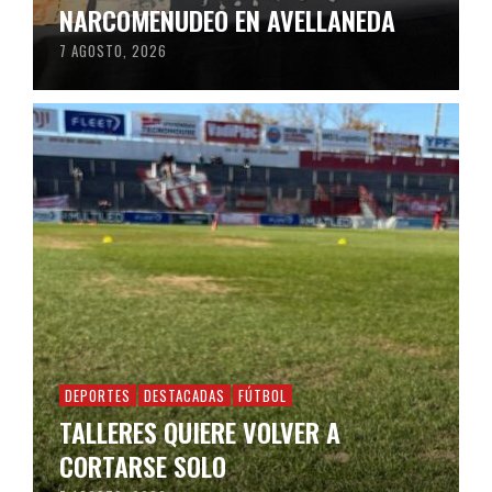
NARCOMENUDEO EN AVELLANEDA
7 AGOSTO, 2026
DEPORTES
DESTACADAS
FÚTBOL
TALLERES QUIERE VOLVER A
CORTARSE SOLO