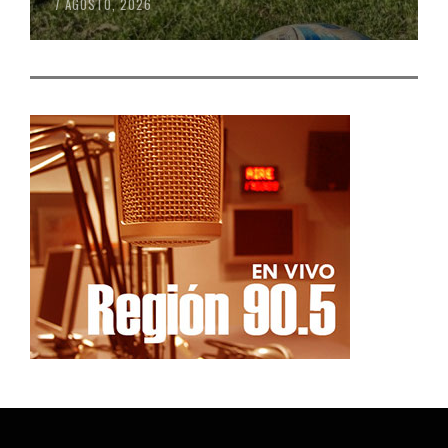
7 AGOSTO, 2026