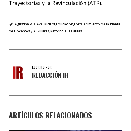
Trayectorias y la Revinculación (ATR).
Agustina Vila
Axel Kicillof
Educación
Fortalecimiento de la Planta
de Docentes y Auxiliares
Retorno a las aulas
ESCRITO POR
REDACCIÓN IR
ARTÍCULOS RELACIONADOS