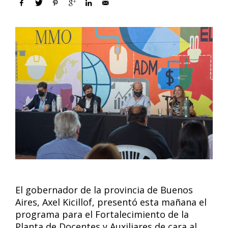
El gobernador de la provincia de Buenos
Aires, Axel Kicillof, presentó esta mañana el
programa para el Fortalecimiento de la
Planta de Docentes y Auxiliares de cara al