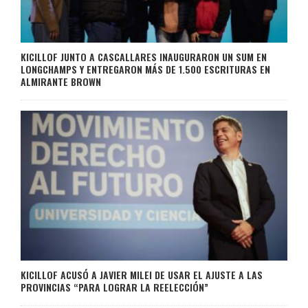
KICILLOF JUNTO A CASCALLARES INAUGURARON UN SUM EN
LONGCHAMPS Y ENTREGARON MÁS DE 1.500 ESCRITURAS EN
ALMIRANTE BROWN
KICILLOF ACUSÓ A JAVIER MILEI DE USAR EL AJUSTE A LAS
PROVINCIAS “PARA LOGRAR LA REELECCIÓN”