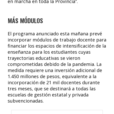
en marcha en toda la Provincia”.
MÁS MÓDULOS
El programa anunciado esta mañana prevé
incorporar módulos de trabajo docente para
financiar los espacios de intensificación de la
enseñanza para los estudiantes cuyas
trayectorias educativas se vieron
comprometidas debido de la pandemia. La
medida requiere una inversión adicional de
1.450 millones de pesos, equivalente a la
incorporación de 21 mil docentes durante
tres meses, que se destinará a todas las
escuelas de gestión estatal y privada
subvencionadas.