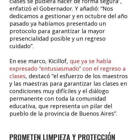
clases se pudiera hacer de forma segura”,
enfatizó el Gobernador. Y añadió: “Nos
dedicamos a gestionar y en octubre del año
pasado ya habíamos presentado un
protocolo para garantizar la mayor
presencialidad posible y un regreso
cuidado”.
En ese marco, Kicillof,
que ya se había
expresado “entusiasmado” con el regreso a
clases
, destacó “el esfuerzo de los maestros
y las maestras para garantizar las clases en
condiciones muy difíciles y el diálogo
permanente con toda la comunidad
educativa, que representa un pilar del
pueblo de la provincia de Buenos Aires”.
PROMETEN LIMPIEZA Y PROTECCIÓN