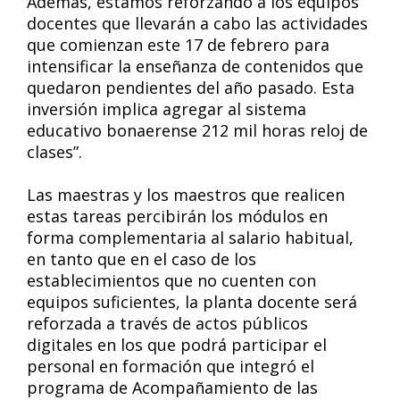
Además, estamos reforzando a los equipos
docentes que llevarán a cabo las actividades
que comienzan este 17 de febrero para
intensificar la enseñanza de contenidos que
quedaron pendientes del año pasado. Esta
inversión implica agregar al sistema
educativo bonaerense 212 mil horas reloj de
clases”.
Las maestras y los maestros que realicen
estas tareas percibirán los módulos en
forma complementaria al salario habitual,
en tanto que en el caso de los
establecimientos que no cuenten con
equipos suficientes, la planta docente será
reforzada a través de actos públicos
digitales en los que podrá participar el
personal en formación que integró el
programa de Acompañamiento de las