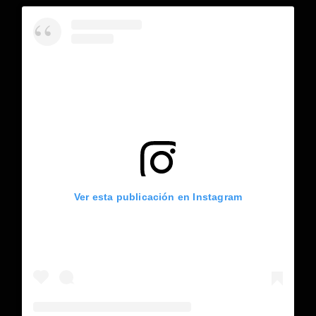
Ver esta publicación en Instagram