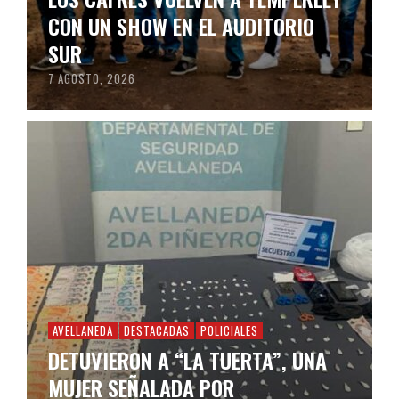
CON UN SHOW EN EL AUDITORIO
SUR
7 AGOSTO, 2026
AVELLANEDA
DESTACADAS
POLICIALES
DETUVIERON A “LA TUERTA”, UNA
MUJER SEÑALADA POR