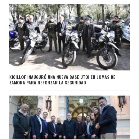
KICILLOF INAUGURÓ UNA NUEVA BASE UTOI EN LOMAS DE
ZAMORA PARA REFORZAR LA SEGURIDAD