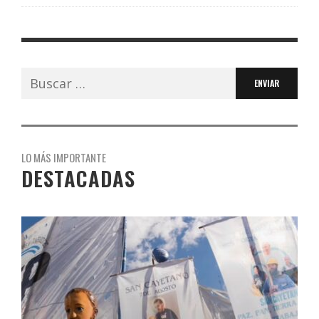
Buscar:
LO MÁS IMPORTANTE
DESTACADAS