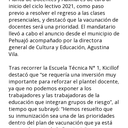
inicio del ciclo lectivo 2021, como paso
previo a resolver el regreso a las clases
presenciales, y destacó que la vacunación de
docentes será una prioridad. El mandatario
llevó a cabo el anuncio desde el municipio de
Pehuajó acompañado por la directora
general de Cultura y Educación, Agustina
Vila.
Tras recorrer la Escuela Técnica N° 1, Kicillof
destacó que “se requería una inversión muy
importante para reforzar el plantel docente,
ya que no podemos exponer a los
trabajadores y las trabajadoras de la
educación que integran grupos de riesgo”, al
tiempo que subrayó: “Hemos resuelto que
su inmunización sea una de las prioridades
dentro del plan de vacunación que ya está