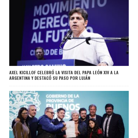
AXEL KICILLOF CELEBRÓ LA VISITA DEL PAPA LEÓN XIV A LA
ARGENTINA Y DESTACÓ SU PASO POR LUJÁN