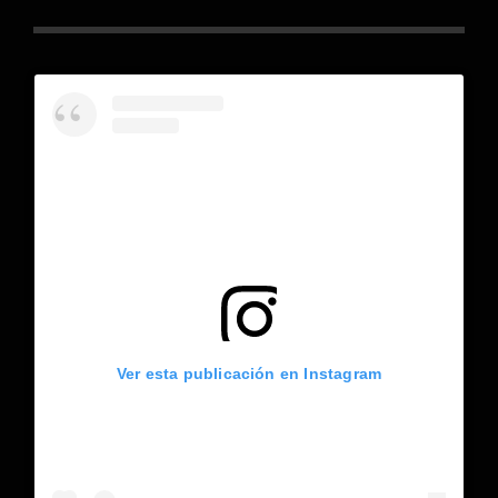
Ver esta publicación en Instagram