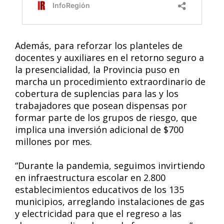
Además, para reforzar los planteles de
docentes y auxiliares en el retorno seguro a
la presencialidad, la Provincia puso en
marcha un procedimiento extraordinario de
cobertura de suplencias para las y los
trabajadores que posean dispensas por
formar parte de los grupos de riesgo, que
implica una inversión adicional de $700
millones por mes.
“Durante la pandemia, seguimos invirtiendo
en infraestructura escolar en 2.800
establecimientos educativos de los 135
municipios, arreglando instalaciones de gas
y electricidad para que el regreso a las