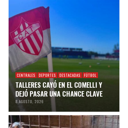
CENTRALES
DEPORTES
DESTACADAS
FÚTBOL
TALLERES CAYÓ EN EL COMELLI Y
DEJÓ PASAR UNA CHANCE CLAVE
8 AGOSTO, 2026