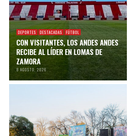
DEPORTES
DESTACADAS
FÚTBOL
CON VISITANTES, LOS ANDES ANDES
RECIBE AL LÍDER EN LOMAS DE
ZAMORA
8 AGOSTO, 2026