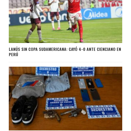
LANÚS SIN COPA SUDAMERICANA: CAYÓ 4-0 ANTE CIENCIANO EN
PERÚ