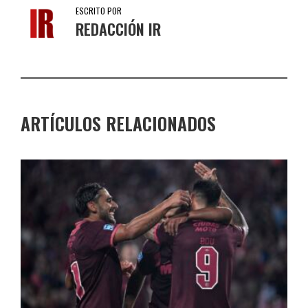
ESCRITO POR
REDACCIÓN IR
ARTÍCULOS RELACIONADOS