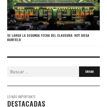
SE LARGA LA SEGUNDA FECHA DEL CLAUSURA: HOY JUEGA
BANFIELD
Buscar:
LO MÁS IMPORTANTE
DESTACADAS