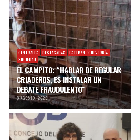
CENTRALES
DESTACADAS
ESTEBAN ECHEVERRÍA
SOCIEDAD
EL CAMPITO: “HABLAR DE REGULAR
CRIADEROS, ES INSTALAR UN
DEBATE FRAUDULENTO”
8 AGOSTO, 2026