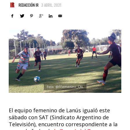
REDACCIÓN IR
3 ABRIL, 2021
Foto: @FFemenino_CAL
El equipo femenino de Lanús igualó este
sábado con SAT (Sindicato Argentino de
Televisión), encuentro correspondiente a la