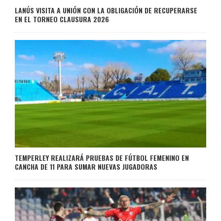
LANÚS VISITA A UNIÓN CON LA OBLIGACIÓN DE RECUPERARSE
EN EL TORNEO CLAUSURA 2026
TEMPERLEY REALIZARÁ PRUEBAS DE FÚTBOL FEMENINO EN
CANCHA DE 11 PARA SUMAR NUEVAS JUGADORAS