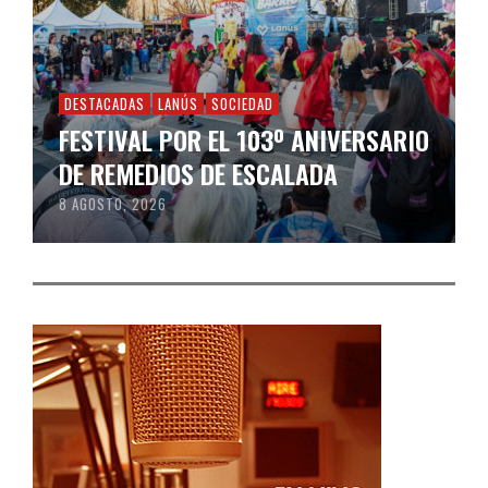
DESTACADAS
LANÚS
SOCIEDAD
FESTIVAL POR EL 103º ANIVERSARIO
DE REMEDIOS DE ESCALADA
8 AGOSTO, 2026