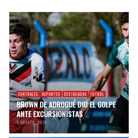
CENTRALES
DEPORTES
DESTACADAS
FÚTBOL
BROWN DE ADROGUÉ DIO EL GOLPE
ANTE EXCURSIONISTAS
8 AGOSTO, 2026