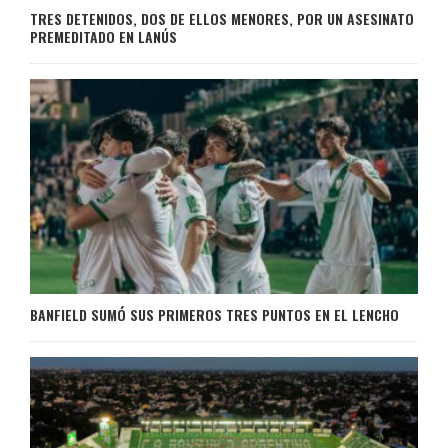
TRES DETENIDOS, DOS DE ELLOS MENORES, POR UN ASESINATO
PREMEDITADO EN LANÚS
BANFIELD SUMÓ SUS PRIMEROS TRES PUNTOS EN EL LENCHO