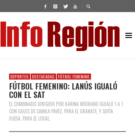
DEPORTES
DESTACADAS
FÚTBOL FEMENINO
FÚTBOL FEMENINO: LANÚS IGUALÓ
CON EL SAT
EL COMBINADO DIRIGIDO POR KARINA MEDRANO IGUALÓ 1 A 1
CON GOLES DE CAMILA PAVEZ, PARA EL GRANATE, Y SOFÍA
OJEDA, PARA EL LOCAL.