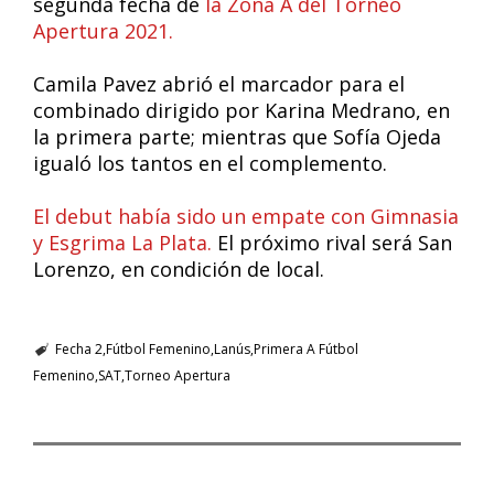
segunda fecha de
la Zona A del Torneo
Apertura 2021.
Camila Pavez abrió el marcador para el
combinado dirigido por Karina Medrano, en
la primera parte; mientras que Sofía Ojeda
igualó los tantos en el complemento.
El debut había sido un empate con Gimnasia
y Esgrima La Plata.
El próximo rival será San
Lorenzo, en condición de local.
Fecha 2
Fútbol Femenino
Lanús
Primera A Fútbol
Femenino
SAT
Torneo Apertura