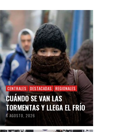
CENTRALES
DESTACADAS
REGIONALES
CUÁNDO SE VAN LAS
TORMENTAS Y LLEGA EL FRÍO
6 AGOSTO, 2026