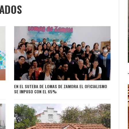
NADOS
EN EL SUTEBA DE LOMAS DE ZAMORA EL OFICIALISMO
SE IMPUSO CON EL 65%