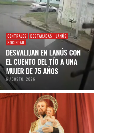
CENTRALES
DESTACADAS
LANÚS
SOCIEDAD
DESVALIJAN EN LANÚS CON
EL CUENTO DEL TÍO A UNA
MUJER DE 75 AÑOS
6 AGOSTO, 2026