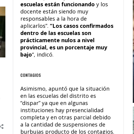
escuelas están funcionando
y los
docente están siendo muy
responsables a la hora de
aplicarlos”.
“Los casos confirmados
dentro de las escuelas son
prácticamente nulos a nivel
provincial, es un porcentaje muy
bajo
“, indicó.
CONTAGIOS
Asimismo, apuntó que la situación
en las escuelas del distrito es
“dispar” ya que en algunas
instituciones hay presencialidad
completa y en otras parcial debido
a la cantidad de suspensiones de
burbujas producto de los contagios.