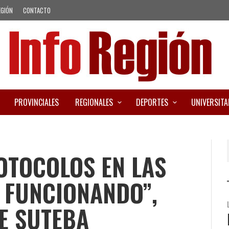
EGIÓN
CONTACTO
PROVINCIALES
REGIONALES
DEPORTES
UNIVERSITA
OTOCOLOS EN LAS
 FUNCIONANDO”,
E SUTEBA