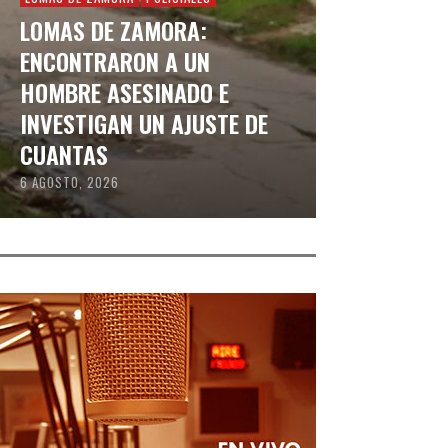
LOMAS DE ZAMORA:
ENCONTRARON A UN
HOMBRE ASESINADO E
INVESTIGAN UN AJUSTE DE
CUANTAS
6 AGOSTO, 2026