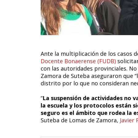
Ante la multiplicación de los casos 
Docente Bonaerense (FUDB)
solicita
con las autoridades provinciales. No
Zamora de Suteba aseguraron que “l
distrito por lo que no consideran ne
“
La suspensión de actividades no va
la escuela y los protocolos están s
seguro es el ámbito que rodea la e
Suteba de Lomas de Zamora,
Javier 