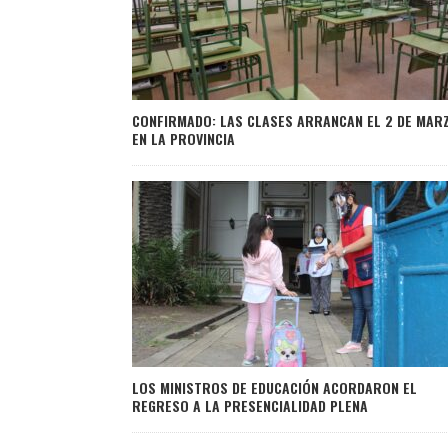
CONFIRMADO: LAS CLASES ARRANCAN EL 2 DE MAR
EN LA PROVINCIA
LOS MINISTROS DE EDUCACIÓN ACORDARON EL
REGRESO A LA PRESENCIALIDAD PLENA