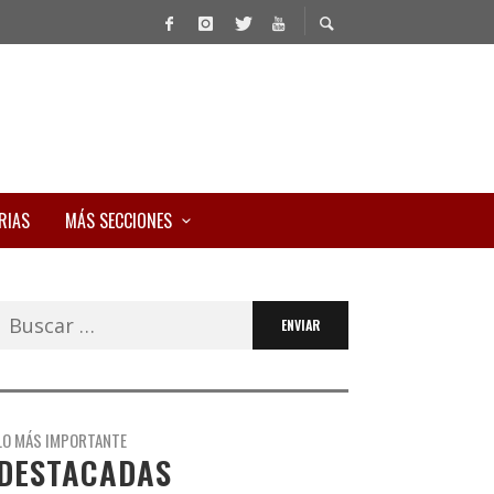
RIAS
MÁS SECCIONES
Buscar:
LO MÁS IMPORTANTE
DESTACADAS