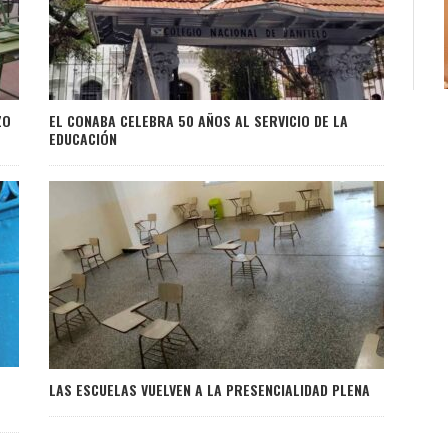
ZO
EL CONABA CELEBRA 50 AÑOS AL SERVICIO DE LA
EDUCACIÓN
LAS ESCUELAS VUELVEN A LA PRESENCIALIDAD PLENA