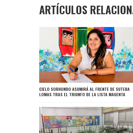
ARTÍCULOS RELACIO
CIELO SORHONDO ASUMIRÁ AL FRENTE DE SUTEBA
LOMAS TRAS EL TRIUNFO DE LA LISTA MAGENTA