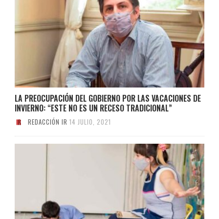
LA PREOCUPACIÓN DEL GOBIERNO POR LAS VACACIONES DE
INVIERNO: “ESTE NO ES UN RECESO TRADICIONAL”
REDACCIÓN IR
14 JULIO, 2021