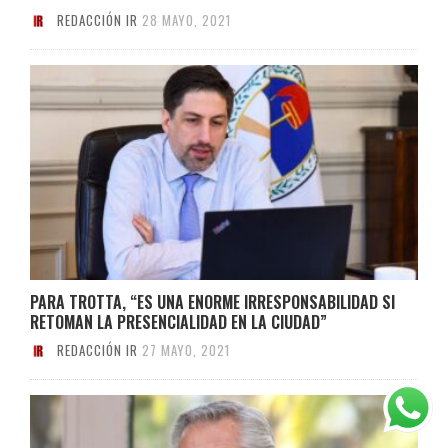
REDACCIÓN IR
28 MAYO, 2021
PARA TROTTA, “ES UNA ENORME IRRESPONSABILIDAD SI
RETOMAN LA PRESENCIALIDAD EN LA CIUDAD”
REDACCIÓN IR
27 MAYO, 2021