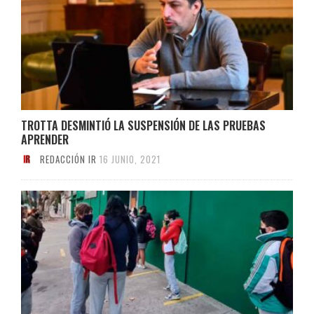
TROTTA DESMINTIÓ LA SUSPENSIÓN DE LAS PRUEBAS
APRENDER
REDACCIÓN IR
16 JUNIO, 2021