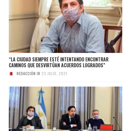
“LA CIUDAD SIEMPRE ESTÉ INTENTANDO ENCONTRAR
CAMINOS QUE DESVIRTÚAN ACUERDOS LOGRADOS”
REDACCIÓN IR
23 JULIO, 2021