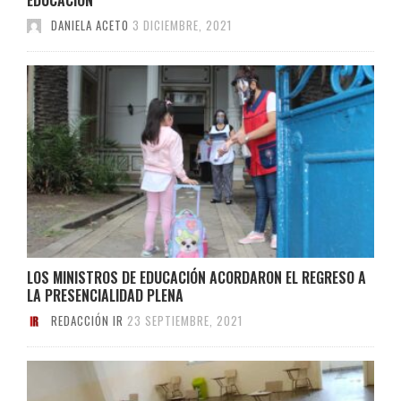
DANIELA ACETO
3 DICIEMBRE, 2021
LOS MINISTROS DE EDUCACIÓN ACORDARON EL REGRESO A
LA PRESENCIALIDAD PLENA
REDACCIÓN IR
23 SEPTIEMBRE, 2021