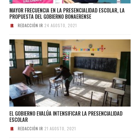
MAYOR FRECUENCIA EN LA PRESENCIALIDAD ESCOLAR, LA
PROPUESTA DEL GOBIERNO BONAERENSE
REDACCIÓN IR
24 AGOSTO, 2021
EL GOBIERNO EVALÚA INTENSIFICAR LA PRESENCIALIDAD
ESCOLAR
REDACCIÓN IR
21 AGOSTO, 2021