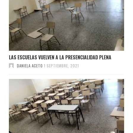
LAS ESCUELAS VUELVEN A LA PRESENCIALIDAD PLENA
DANIELA ACETO
1 SEPTIEMBRE, 2021