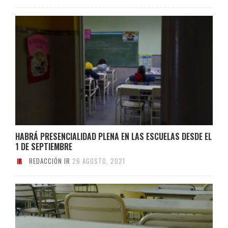
HABRÁ PRESENCIALIDAD PLENA EN LAS ESCUELAS DESDE EL
1 DE SEPTIEMBRE
REDACCIÓN IR
26 AGOSTO, 2021