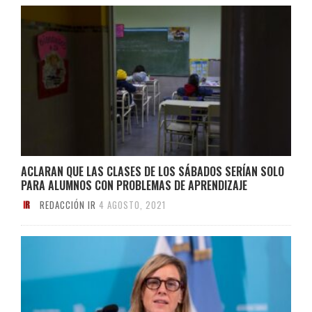
ACLARAN QUE LAS CLASES DE LOS SÁBADOS SERÍAN SOLO
PARA ALUMNOS CON PROBLEMAS DE APRENDIZAJE
REDACCIÓN IR
4 AGOSTO, 2021