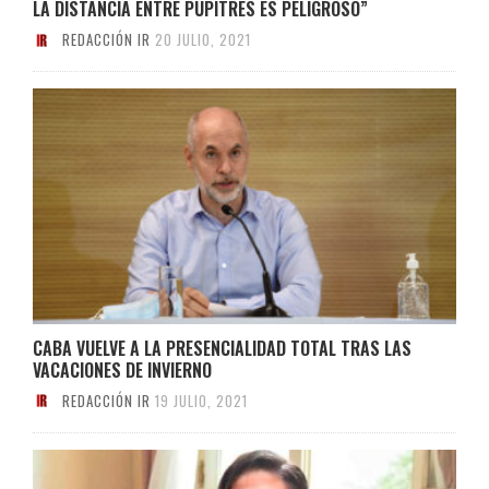
LA DISTANCIA ENTRE PUPITRES ES PELIGROSO”
REDACCIÓN IR
20 JULIO, 2021
CABA VUELVE A LA PRESENCIALIDAD TOTAL TRAS LAS
VACACIONES DE INVIERNO
REDACCIÓN IR
19 JULIO, 2021