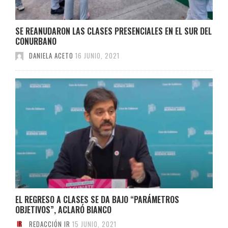
SE REANUDARON LAS CLASES PRESENCIALES EN EL SUR DEL
CONURBANO
DANIELA ACETO
16 JUNIO, 2021
EL REGRESO A CLASES SE DA BAJO “PARÁMETROS
OBJETIVOS”, ACLARÓ BIANCO
REDACCIÓN IR
15 JUNIO, 2021