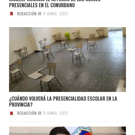
PRESENCIALES EN EL CONURBANO
REDACCIÓN IR
11 JUNIO, 2021
¿CUÁNDO VOLVERÁ LA PRESENCIALIDAD ESCOLAR EN LA
PROVINCIA?
REDACCIÓN IR
11 JUNIO, 2021