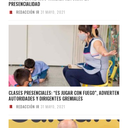
PRESENCIALIDAD
REDACCIÓN IR
31 MAYO, 2021
CLASES PRESENCIALES: “ES JUGAR CON FUEGO”, ADVIERTEN
AUTORIDADES Y DIRIGENTES GREMIALES
REDACCIÓN IR
31 MAYO, 2021