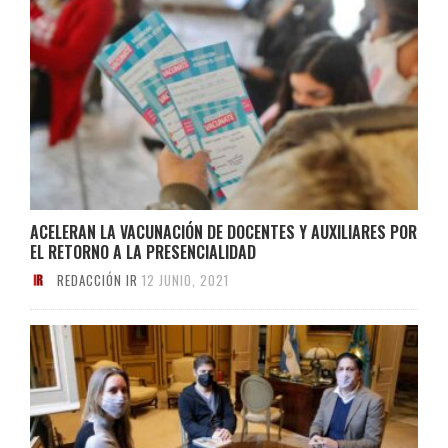
ACELERAN LA VACUNACIÓN DE DOCENTES Y AUXILIARES POR
EL RETORNO A LA PRESENCIALIDAD
REDACCIÓN IR
12 JUNIO, 2021