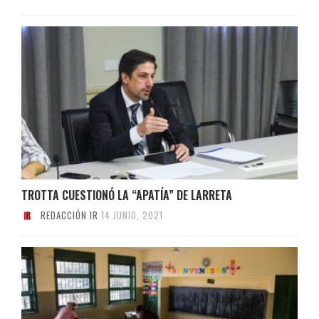
TROTTA CUESTIONÓ LA “APATÍA” DE LARRETA
REDACCIÓN IR
14 JUNIO, 2021