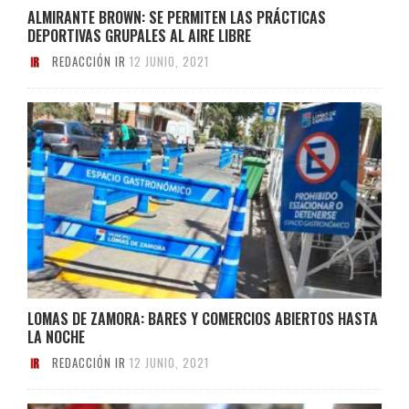
ALMIRANTE BROWN: SE PERMITEN LAS PRÁCTICAS
DEPORTIVAS GRUPALES AL AIRE LIBRE
REDACCIÓN IR
12 JUNIO, 2021
LOMAS DE ZAMORA: BARES Y COMERCIOS ABIERTOS HASTA
LA NOCHE
REDACCIÓN IR
12 JUNIO, 2021