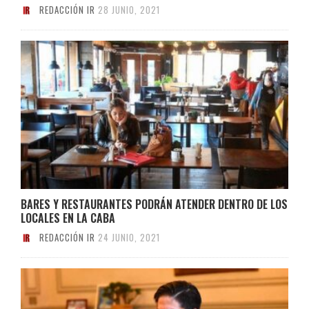
REDACCIÓN IR
28 JUNIO, 2021
BARES Y RESTAURANTES PODRÁN ATENDER DENTRO DE LOS
LOCALES EN LA CABA
REDACCIÓN IR
24 JUNIO, 2021