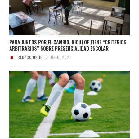
PARA JUNTOS POR EL CAMBIO, KICILLOF TIENE “CRITERIOS
ARBITRARIOS” SOBRE PRESENCIALIDAD ESCOLAR
REDACCIÓN IR
13 JUNIO, 2021