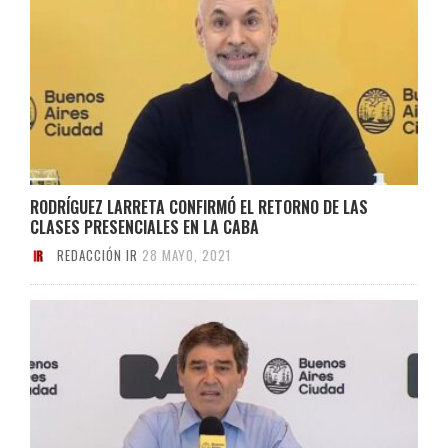
RODRÍGUEZ LARRETA CONFIRMÓ EL RETORNO DE LAS
CLASES PRESENCIALES EN LA CABA
REDACCIÓN IR
28 MAYO, 2021