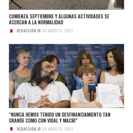
COMIENZA SEPTIEMBRE Y ALGUNAS ACTIVIDADES SE
ACERCAN A LA NORMALIDAD
REDACCIÓN IR
30 AGOSTO, 2021
“NUNCA HEMOS TENIDO UN DESFINANCIAMIENTO TAN
GRANDE COMO CON VIDAL Y MACRI”
REDACCIÓN IR
29 AGOSTO, 2021