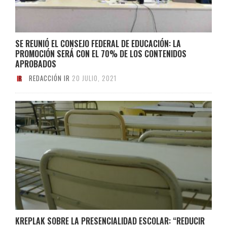
SE REUNIÓ EL CONSEJO FEDERAL DE EDUCACIÓN: LA
PROMOCIÓN SERÁ CON EL 70% DE LOS CONTENIDOS
APROBADOS
REDACCIÓN IR
20 JULIO, 2021
KREPLAK SOBRE LA PRESENCIALIDAD ESCOLAR: “REDUCIR