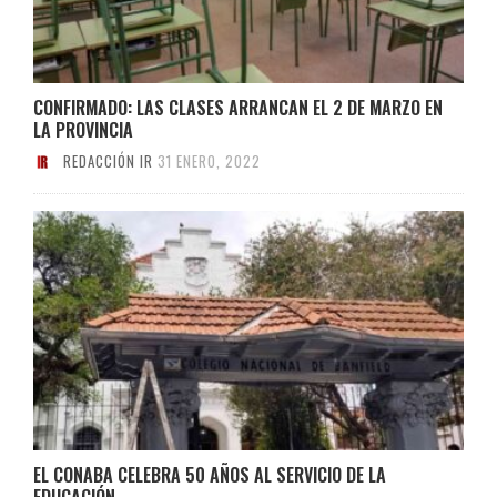
CONFIRMADO: LAS CLASES ARRANCAN EL 2 DE MARZO EN
LA PROVINCIA
REDACCIÓN IR
31 ENERO, 2022
EL CONABA CELEBRA 50 AÑOS AL SERVICIO DE LA
EDUCACIÓN