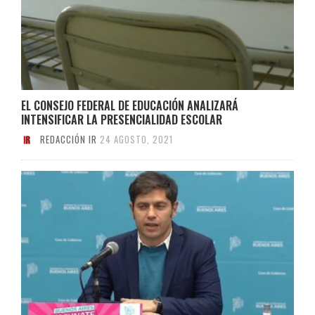
EL CONSEJO FEDERAL DE EDUCACIÓN ANALIZARÁ
INTENSIFICAR LA PRESENCIALIDAD ESCOLAR
REDACCIÓN IR
24 AGOSTO, 2021