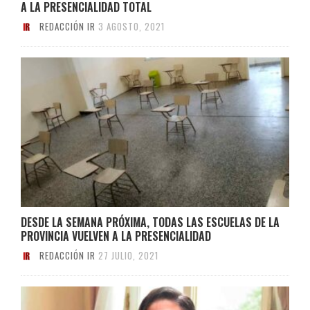
A LA PRESENCIALIDAD TOTAL
REDACCIÓN IR
3 AGOSTO, 2021
DESDE LA SEMANA PRÓXIMA, TODAS LAS ESCUELAS DE LA
PROVINCIA VUELVEN A LA PRESENCIALIDAD
REDACCIÓN IR
27 JULIO, 2021