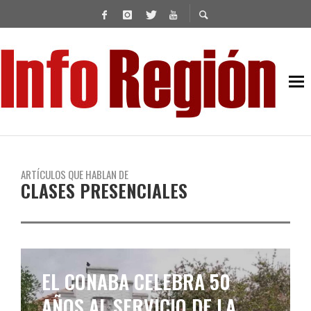
ARTÍCULOS QUE HABLAN DE
CLASES PRESENCIALES
LOS MINISTROS DE
EDUCACIÓN ACORDARON EL