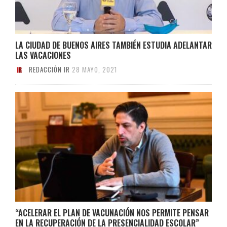
LA CIUDAD DE BUENOS AIRES TAMBIÉN ESTUDIA ADELANTAR
LAS VACACIONES
REDACCIÓN IR
28 MAYO, 2021
“ACELERAR EL PLAN DE VACUNACIÓN NOS PERMITE PENSAR
EN LA RECUPERACIÓN DE LA PRESENCIALIDAD ESCOLAR”