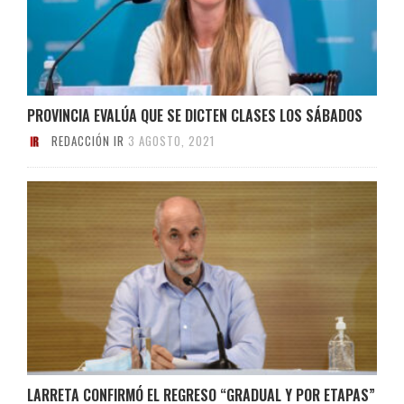
PROVINCIA EVALÚA QUE SE DICTEN CLASES LOS SÁBADOS
REDACCIÓN IR
3 AGOSTO, 2021
LARRETA CONFIRMÓ EL REGRESO “GRADUAL Y POR ETAPAS”