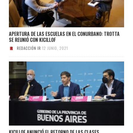
APERTURA DE LAS ESCUELAS EN EL CONURBANO: TROTTA
SE REUNIÓ CON KICILLOF
REDACCIÓN IR
12 JUNIO, 2021
KICILLOF ANUNCIÓ EL RETORNO DE LAS CLASES