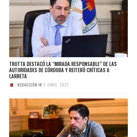
TROTTA DESTACÓ LA “MIRADA RESPONSABLE” DE LAS
AUTORIDADES DE CÓRDOBA Y REITERÓ CRÍTICAS A
LARRETA
REDACCIÓN IR
5 JUNIO, 2021