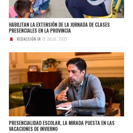
HABILITAN LA EXTENSIÓN DE LA JORNADA DE CLASES
PRESENCIALES EN LA PROVINCIA
REDACCIÓN IR
12 JULIO, 2021
PRESENCIALIDAD ESCOLAR, LA MIRADA PUESTA EN LAS
VACACIONES DE INVIERNO