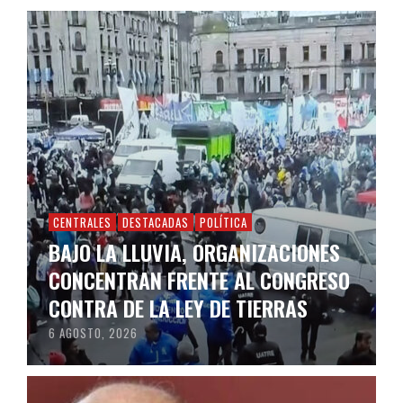
CENTRALES
DESTACADAS
POLÍTICA
BAJO LA LLUVIA, ORGANIZACIONES
CONCENTRAN FRENTE AL CONGRESO
CONTRA DE LA LEY DE TIERRAS
6 AGOSTO, 2026