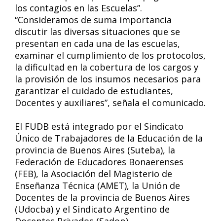
los contagios en las Escuelas”.
“Consideramos de suma importancia
discutir las diversas situaciones que se
presentan en cada una de las escuelas,
examinar el cumplimiento de los protocolos,
la dificultad en la cobertura de los cargos y
la provisión de los insumos necesarios para
garantizar el cuidado de estudiantes,
Docentes y auxiliares”, señala el comunicado.
El FUDB está integrado por el Sindicato
Único de Trabajadores de la Educación de la
provincia de Buenos Aires (Suteba), la
Federación de Educadores Bonaerenses
(FEB), la Asociación del Magisterio de
Enseñanza Técnica (AMET), la Unión de
Docentes de la provincia de Buenos Aires
(Udocba) y el Sindicato Argentino de