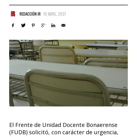
REDACCIÓN IR
10 ABRIL, 2021
El Frente de Unidad Docente Bonaerense
(FUDB) solicitó, con carácter de urgencia,