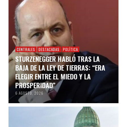
CENTRALES
DESTACADAS
POLÍTICA
STURZENEGGER HABLÓ TRAS LA
BAJA DE LA LEY DE TIERRAS: “ERA
ELEGIR ENTRE EL MIEDO Y LA
PROSPERIDAD”
6 AGOSTO, 2026