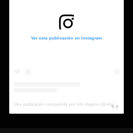
Ver esta publicación en Instagram
Una publicación compartida por Info Región (@inforegion_redes)