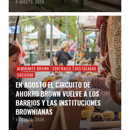
6 AGOSTO, 2026
ALMIRANTE BROWN
CENTRALES
DESTACADAS
SOCIEDAD
EN AGOSTO EL CIRCUITO DE
AHORRO BROWN VUELVE A LOS
BARRIOS Y LAS INSTITUCIONES
BROWNIANAS
6 AGOSTO, 2026