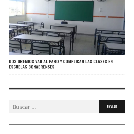
DOS GREMIOS VAN AL PARO Y COMPLICAN LAS CLASES EN
ESCUELAS BONAERENSES
Buscar: