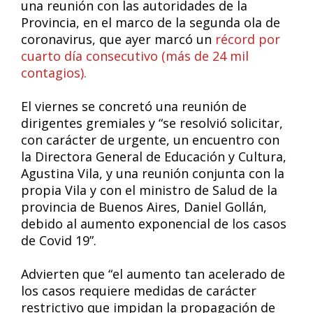
una reunión con las autoridades de la
Provincia, en el marco de la segunda ola de
coronavirus, que ayer marcó un
récord por
cuarto día consecutivo (más de 24 mil
contagios).
El viernes se concretó una reunión de
dirigentes gremiales y “se resolvió solicitar,
con carácter de urgente, un encuentro con
la Directora General de Educación y Cultura,
Agustina Vila, y una reunión conjunta con la
propia Vila y con el ministro de Salud de la
provincia de Buenos Aires, Daniel Gollán,
debido al aumento exponencial de los casos
de Covid 19”.
Advierten que “el aumento tan acelerado de
los casos requiere medidas de carácter
restrictivo que impidan la propagación de