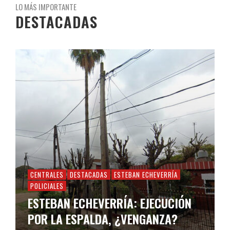
LO MÁS IMPORTANTE
DESTACADAS
CENTRALES
DESTACADAS
ESTEBAN ECHEVERRÍA
POLICIALES
ESTEBAN ECHEVERRÍA: EJECUCIÓN
POR LA ESPALDA, ¿VENGANZA?