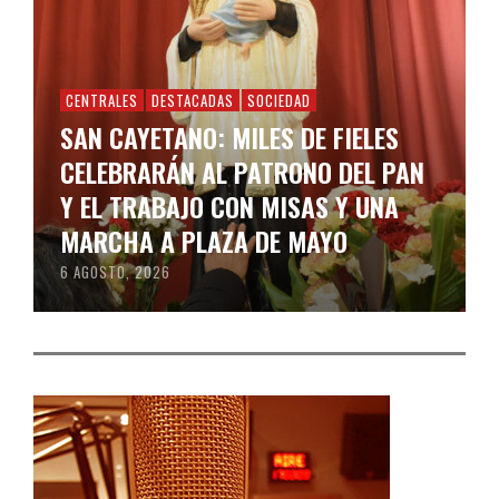
CENTRALES
DESTACADAS
SOCIEDAD
SAN CAYETANO: MILES DE FIELES
CELEBRARÁN AL PATRONO DEL PAN
Y EL TRABAJO CON MISAS Y UNA
MARCHA A PLAZA DE MAYO
6 AGOSTO, 2026