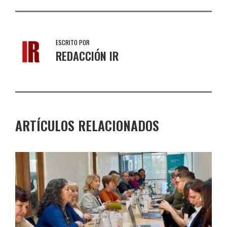
ESCRITO POR
REDACCIÓN IR
ARTÍCULOS RELACIONADOS