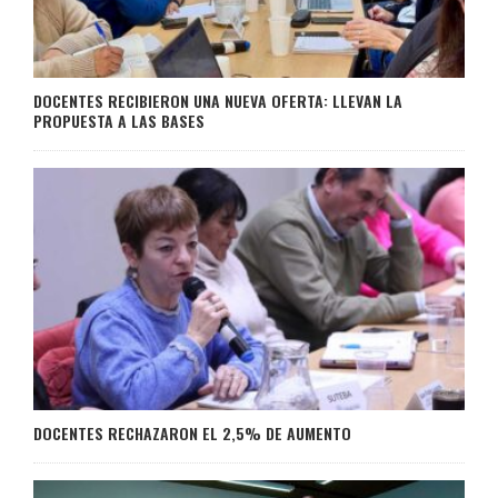
DOCENTES RECIBIERON UNA NUEVA OFERTA: LLEVAN LA
PROPUESTA A LAS BASES
DOCENTES RECHAZARON EL 2,5% DE AUMENTO