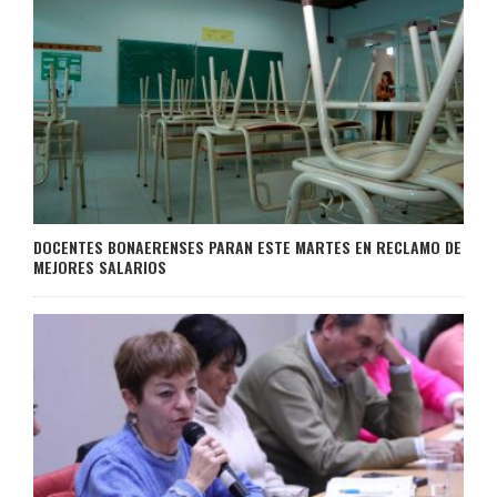
DOCENTES BONAERENSES PARAN ESTE MARTES EN RECLAMO DE
MEJORES SALARIOS