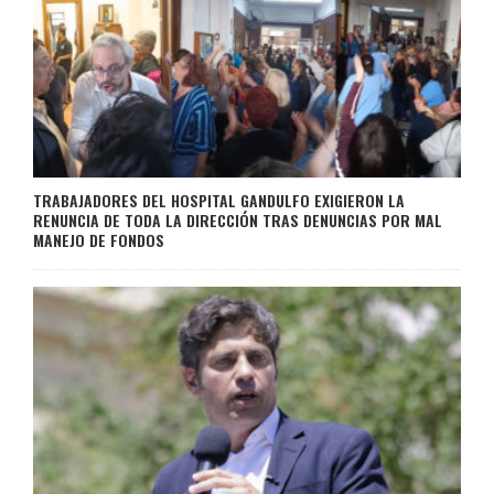
TRABAJADORES DEL HOSPITAL GANDULFO EXIGIERON LA
RENUNCIA DE TODA LA DIRECCIÓN TRAS DENUNCIAS POR MAL
MANEJO DE FONDOS