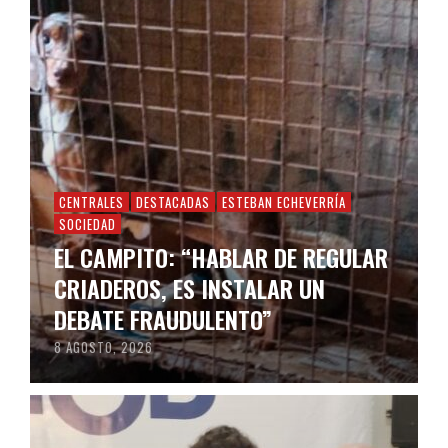
CENTRALES
DESTACADAS
ESTEBAN ECHEVERRÍA
SOCIEDAD
EL CAMPITO: “HABLAR DE REGULAR
CRIADEROS, ES INSTALAR UN
DEBATE FRAUDULENTO”
8 AGOSTO, 2026