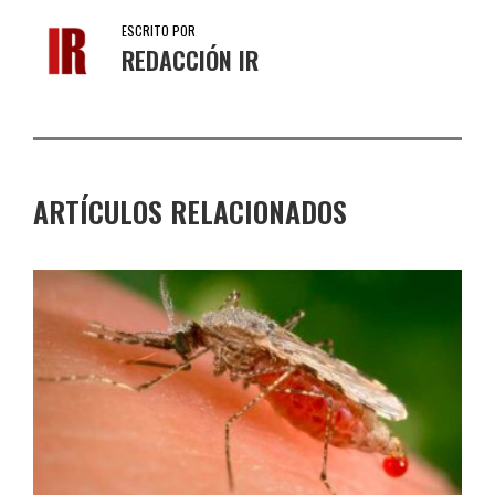
ESCRITO POR
REDACCIÓN IR
ARTÍCULOS RELACIONADOS