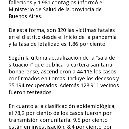
fallecidos y 1.981 contagios informó el
Ministerio de Salud de la provincia de
Buenos Aires.
De esta forma, son 820 las víctimas fatales
en el distrito desde el inicio de la pandemia
y la tasa de letalidad es 1,86 por ciento.
Según la última actualización de la “sala de
situación” que publica la cartera sanitaria
bonaerense, ascendieron a 44.115 los casos
confirmados en Lomas. Incluye los decesos y
35.194 recuperados. Además 128.911 vecinos
fueron testeados.
En cuanto a la clasificación epidemiológica,
el 78,2 por ciento de los casos fueron por
transmisión comunitaria, 9,5 por ciento
están en investigación, 8,4 por ciento por