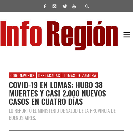
CORONAVIRUS
DESTACADAS
LOMAS DE ZAMORA
COVID-19 EN LOMAS: HUBO 38
MUERTES Y CASI 2.000 NUEVOS
CASOS EN CUATRO DÍAS
LO REPORTÓ EL MINISTERIO DE SALUD DE LA PROVINCIA DE
BUENOS AIRES.