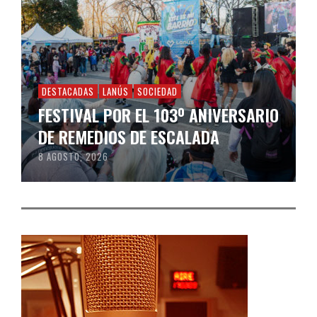
DESTACADAS
LANÚS
SOCIEDAD
FESTIVAL POR EL 103º ANIVERSARIO
DE REMEDIOS DE ESCALADA
8 AGOSTO, 2026