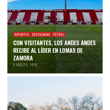
DEPORTES
DESTACADAS
FÚTBOL
CON VISITANTES, LOS ANDES ANDES
RECIBE AL LÍDER EN LOMAS DE
ZAMORA
8 AGOSTO, 2026