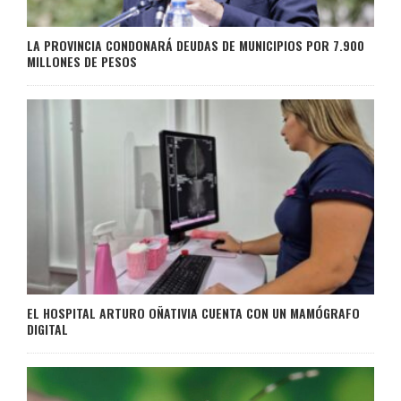
LA PROVINCIA CONDONARÁ DEUDAS DE MUNICIPIOS POR 7.900
MILLONES DE PESOS
EL HOSPITAL ARTURO OÑATIVIA CUENTA CON UN MAMÓGRAFO
DIGITAL