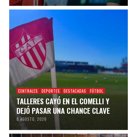
CENTRALES
DEPORTES
DESTACADAS
FÚTBOL
TALLERES CAYÓ EN EL COMELLI Y
DEJÓ PASAR UNA CHANCE CLAVE
8 AGOSTO, 2026