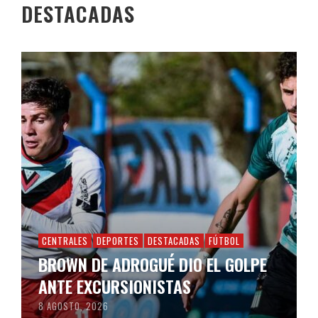
DESTACADAS
CENTRALES
DEPORTES
DESTACADAS
FÚTBOL
BROWN DE ADROGUÉ DIO EL GOLPE
ANTE EXCURSIONISTAS
8 AGOSTO, 2026