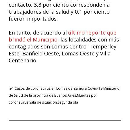
contacto, 3,8 por ciento corresponden a
trabajadores de la salud y 0,1 por ciento
fueron importados.
En tanto, de acuerdo al
último reporte que
brindó el Municipio
, las localidades con más
contagiados son Lomas Centro, Temperley
Este, Banfield Oeste, Lomas Oeste y Villa
Centenario.
Casos de coronavirus en Lomas de Zamora
Covid-19
Ministerio
de Salud de la provincia de Buenos Aires
Muertes por
coronavirus
Sala de situación
Segunda ola