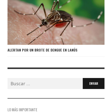
ALERTAN POR UN BROTE DE DENGUE EN LANÚS
Buscar:
LO MÁS IMPORTANTE