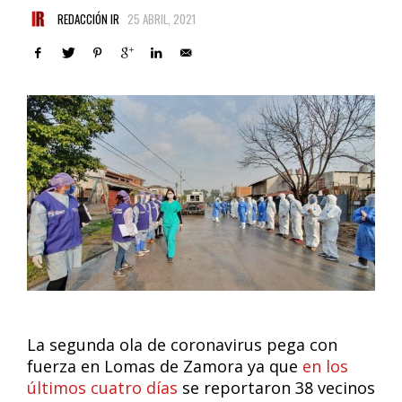
REDACCIÓN IR
25 ABRIL, 2021
La segunda ola de coronavirus pega con
fuerza en Lomas de Zamora ya que
en los
últimos cuatro días
se reportaron 38 vecinos