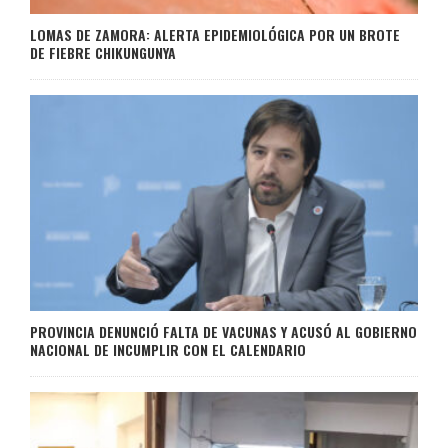
LOMAS DE ZAMORA: ALERTA EPIDEMIOLÓGICA POR UN BROTE
DE FIEBRE CHIKUNGUNYA
PROVINCIA DENUNCIÓ FALTA DE VACUNAS Y ACUSÓ AL GOBIERNO
NACIONAL DE INCUMPLIR CON EL CALENDARIO