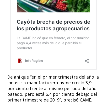
De ahí que “en el primer trimestre del año la
industria manufacturera pyme creció 3,9
por ciento frente al mismo período del año
pasado, pero está 6,4 por ciento debajo del
primer trimestre de 2019”, precisó CAME.