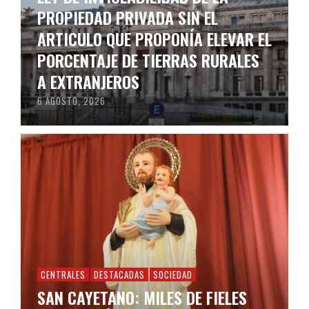
PROPIEDAD PRIVADA SIN EL
ARTICULO QUE PROPONÍA ELEVAR EL
PORCENTAJE DE TIERRAS RURALES
A EXTRANJEROS
6 AGOSTO, 2026
CENTRALES
DESTACADAS
SOCIEDAD
SAN CAYETANO: MILES DE FIELES