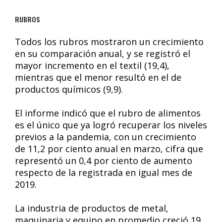
RUBROS
Todos los rubros mostraron un crecimiento
en su comparación anual, y se registró el
mayor incremento en el textil (19,4),
mientras que el menor resultó en el de
productos químicos (9,9).
El informe indicó que el rubro de alimentos
es el único que ya logró recuperar los niveles
previos a la pandemia, con un crecimiento
de 11,2 por ciento anual en marzo, cifra que
representó un 0,4 por ciento de aumento
respecto de la registrada en igual mes de
2019.
La industria de productos de metal,
maquinaria y equipo en promedio creció 19