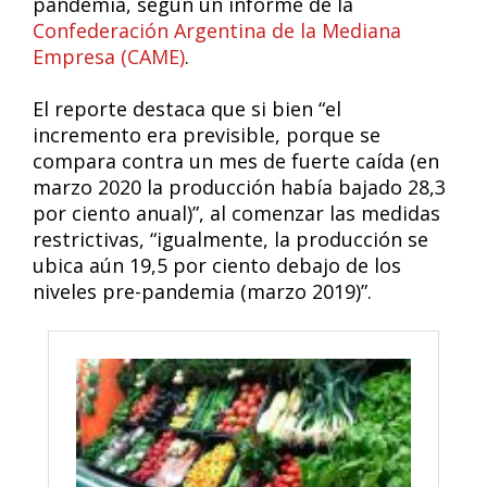
pandemia, según un informe de la
Confederación Argentina de la Mediana
Empresa (CAME)
.
El reporte destaca que si bien “el
incremento era previsible, porque se
compara contra un mes de fuerte caída (en
marzo 2020 la producción había bajado 28,3
por ciento anual)”, al comenzar las medidas
restrictivas, “igualmente, la producción se
ubica aún 19,5 por ciento debajo de los
niveles pre-pandemia (marzo 2019)”.