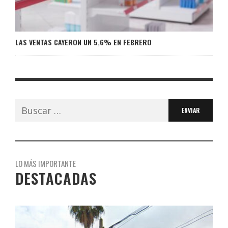
LAS VENTAS CAYERON UN 5,6% EN FEBRERO
Buscar:
LO MÁS IMPORTANTE
DESTACADAS