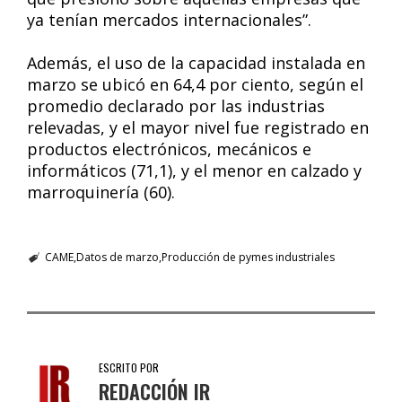
ya tenían mercados internacionales”.
Además, el uso de la capacidad instalada en
marzo se ubicó en 64,4 por ciento, según el
promedio declarado por las industrias
relevadas, y el mayor nivel fue registrado en
productos electrónicos, mecánicos e
informáticos (71,1), y el menor en calzado y
marroquinería (60).
CAME
Datos de marzo
Producción de pymes industriales
ESCRITO POR
REDACCIÓN IR