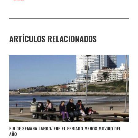
ARTÍCULOS RELACIONADOS
FIN DE SEMANA LARGO: FUE EL FERIADO MENOS MOVIDO DEL
AÑO