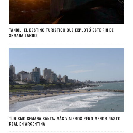
TANDIL, EL DESTINO TURÍSTICO QUE EXPLOTÓ ESTE FIN DE
SEMANA LARGO
TURISMO SEMANA SANTA: MÁS VIAJEROS PERO MENOR GASTO
REAL EN ARGENTINA