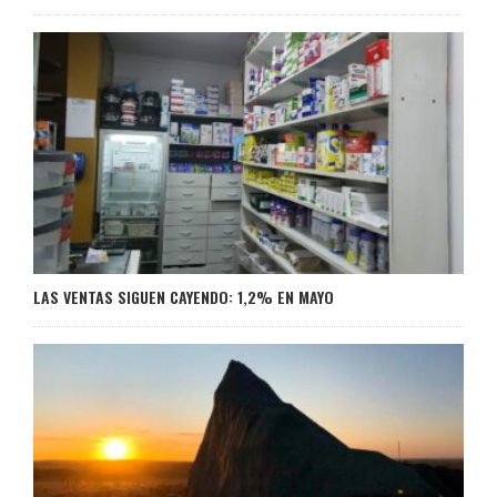
LAS VENTAS SIGUEN CAYENDO: 1,2% EN MAYO