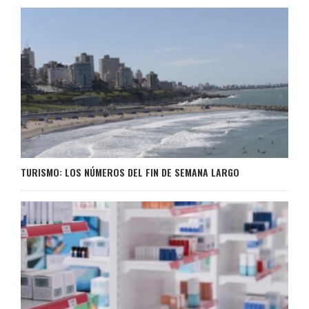
TURISMO: LOS NÚMEROS DEL FIN DE SEMANA LARGO