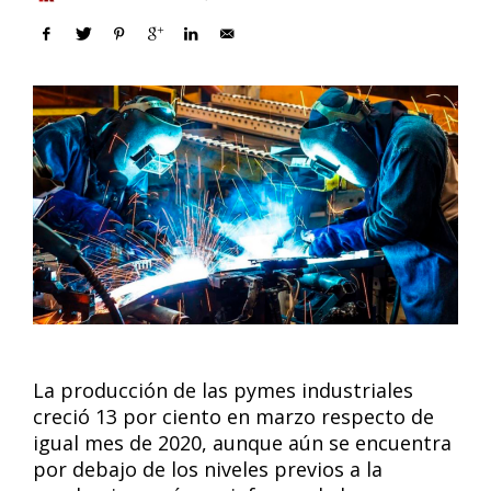
La producción de las pymes industriales
creció 13 por ciento en marzo respecto de
igual mes de 2020, aunque aún se encuentra
por debajo de los niveles previos a la