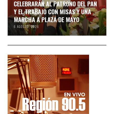
CELEBRARÁN AL PATRONO DEL PAN
Y EL TRABAJO CON MISAS Y UNA
MARCHA A PLAZA DE MAYO
6 AGOSTO, 2026