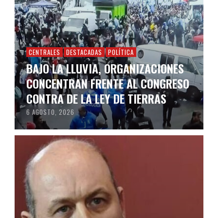
CENTRALES
DESTACADAS
POLÍTICA
BAJO LA LLUVIA, ORGANIZACIONES
CONCENTRAN FRENTE AL CONGRESO
CONTRA DE LA LEY DE TIERRAS
6 AGOSTO, 2026