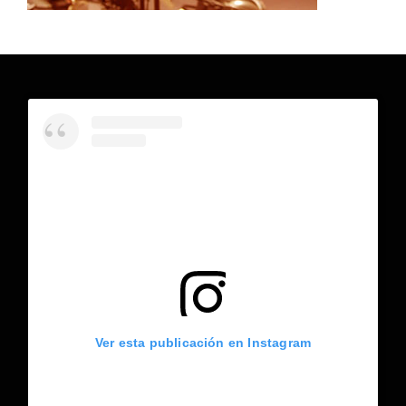
Ver esta publicación en Instagram