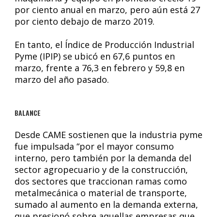
por ciento anual en marzo, pero aún está 27
por ciento debajo de marzo 2019.
En tanto, el Índice de Producción Industrial
Pyme (IPIP) se ubicó en 67,6 puntos en
marzo, frente a 76,3 en febrero y 59,8 en
marzo del año pasado.
BALANCE
Desde CAME sostienen que la industria pyme
fue impulsada “por el mayor consumo
interno, pero también por la demanda del
sector agropecuario y de la construcción,
dos sectores que traccionan ramas como
metalmecánica o material de transporte,
sumado al aumento en la demanda externa,
que presionó sobre aquellas empresas que