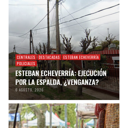
CENTRALES
DESTACADAS
ESTEBAN ECHEVERRÍA
POLICIALES
ESTEBAN ECHEVERRÍA: EJECUCIÓN
POR LA ESPALDA, ¿VENGANZA?
6 AGOSTO, 2026