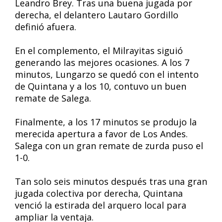
Leandro Brey. Tras una buena jugada por
derecha, el delantero Lautaro Gordillo
definió afuera.
En el complemento, el Milrayitas siguió
generando las mejores ocasiones. A los 7
minutos, Lungarzo se quedó con el intento
de Quintana y a los 10, contuvo un buen
remate de Salega.
Finalmente, a los 17 minutos se produjo la
merecida apertura a favor de Los Andes.
Salega con un gran remate de zurda puso el
1-0.
Tan solo seis minutos después tras una gran
jugada colectiva por derecha, Quintana
venció la estirada del arquero local para
ampliar la ventaja.