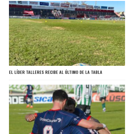
EL LÍDER TALLERES RECIBE AL ÚLTIMO DE LA TABLA