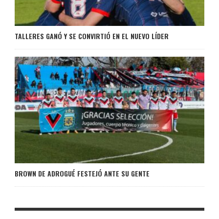
TALLERES GANÓ Y SE CONVIRTIÓ EN EL NUEVO LÍDER
BROWN DE ADROGUÉ FESTEJÓ ANTE SU GENTE