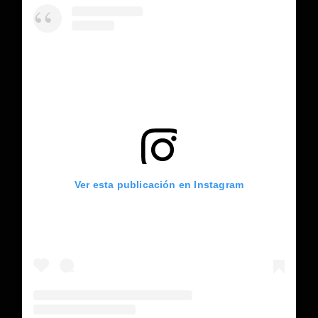
Ver esta publicación en Instagram