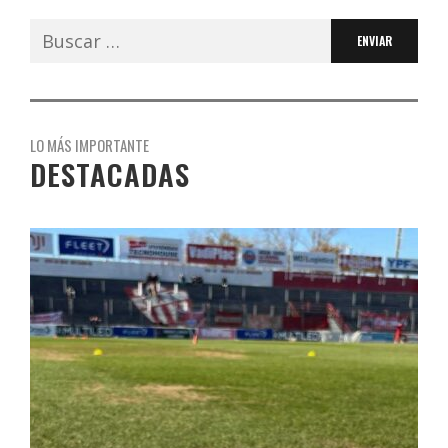
Buscar:
LO MÁS IMPORTANTE
DESTACADAS