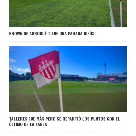
BROWN DE ADROGUÉ TIENE UNA PARADA DIFÍCIL
TALLERES FUE MÁS PERO SE REPARTIÓ LOS PUNTOS CON EL
ÚLTIMO DE LA TABLA