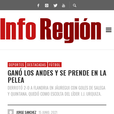
DEPORTES
DESTACADAS
FÚTBOL
GANÓ LOS ANDES Y SE PRENDE EN LA
PELEA
DERROTÓ 2-0 A FLANDRIA EN JÁUREGUI CON GOLES DE SALEGA
Y QUINTANA. QUEDÓ COMO ESCOLTA DEL LÍDER J.J. URQUIZA.
JORGE SANCHEZ
15 JUNIO, 2021