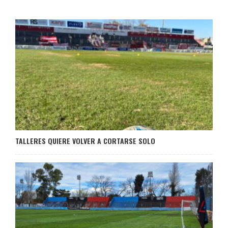
TALLERES QUIERE VOLVER A CORTARSE SOLO