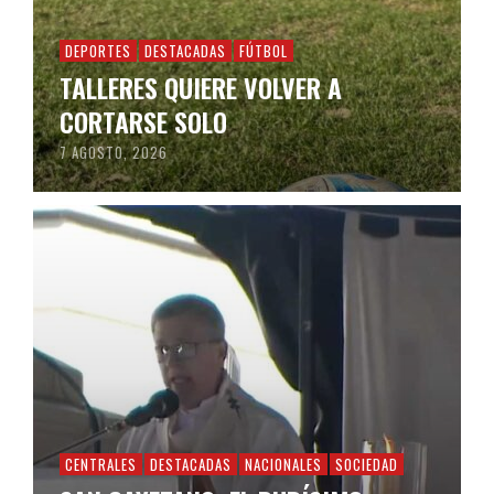
DEPORTES
DESTACADAS
FÚTBOL
TALLERES QUIERE VOLVER A
CORTARSE SOLO
7 AGOSTO, 2026
CENTRALES
DESTACADAS
NACIONALES
SOCIEDAD