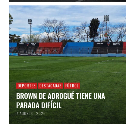
DEPORTES
DESTACADAS
FÚTBOL
BROWN DE ADROGUÉ TIENE UNA
PARADA DIFÍCIL
7 AGOSTO, 2026