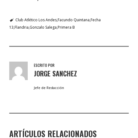
Club Atlético Los Andes
Facundo Quintana
Fecha
13
Flandria
Gonzalo Salega
Primera B
ESCRITO POR
JORGE SANCHEZ
Jefe de Redacción
ARTÍCULOS RELACIONADOS