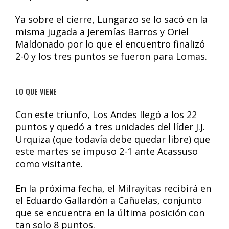
Ya sobre el cierre, Lungarzo se lo sacó en la
misma jugada a Jeremías Barros y Oriel
Maldonado por lo que el encuentro finalizó
2-0 y los tres puntos se fueron para Lomas.
LO QUE VIENE
Con este triunfo, Los Andes llegó a los 22
puntos y quedó a tres unidades del líder J.J.
Urquiza (que todavía debe quedar libre) que
este martes se impuso 2-1 ante Acassuso
como visitante.
En la próxima fecha, el Milrayitas recibirá en
el Eduardo Gallardón a Cañuelas, conjunto
que se encuentra en la última posición con
tan solo 8 puntos.