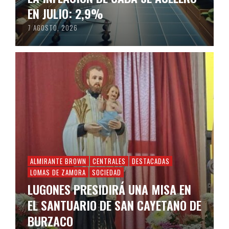
EN JULIO: 2,9%
7 AGOSTO, 2026
ALMIRANTE BROWN
CENTRALES
DESTACADAS
LOMAS DE ZAMORA
SOCIEDAD
LUGONES PRESIDIRÁ UNA MISA EN
EL SANTUARIO DE SAN CAYETANO DE
BURZACO