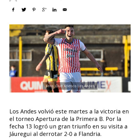
Foto: Club Atlético Los Andes
Los Andes volvió este martes a la victoria en
el torneo Apertura de la Primera B. Por la
fecha 13 logró un gran triunfo en su visita a
Jáuregui al derrotar 2-0 a Flandria.