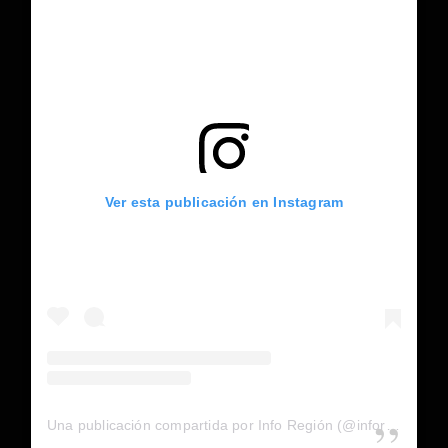
Ver esta publicación en Instagram
Una publicación compartida por Info Región (@inforegion_redes)