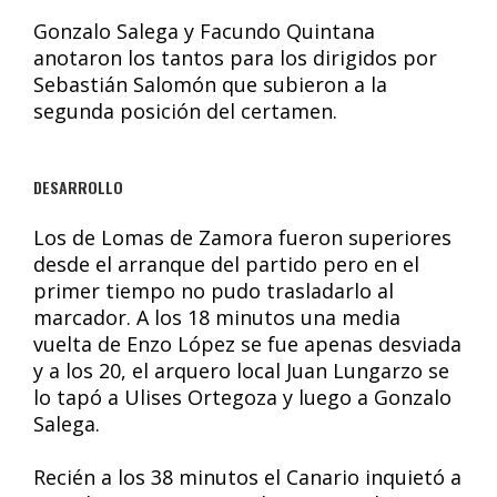
Gonzalo Salega y Facundo Quintana
anotaron los tantos para los dirigidos por
Sebastián Salomón que subieron a la
segunda posición del certamen.
DESARROLLO
Los de Lomas de Zamora fueron superiores
desde el arranque del partido pero en el
primer tiempo no pudo trasladarlo al
marcador. A los 18 minutos una media
vuelta de Enzo López se fue apenas desviada
y a los 20, el arquero local Juan Lungarzo se
lo tapó a Ulises Ortegoza y luego a Gonzalo
Salega.
Recién a los 38 minutos el Canario inquietó a