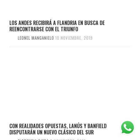
LOS ANDES RECIBIRÁ A FLANDRIA EN BUSCA DE
REENCONTRARSE CON EL TRIUNFO
LEONEL MANGANIELO
10 NOVIEMBRE, 2019
CON REALIDADES OPUESTAS, LANÚS Y BANFIELD
DISPUTARÁN UN NUEVO CLÁSICO DEL SUR