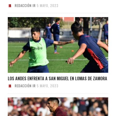
REDACCIÓN IR
5 MAYO, 2023
LOS ANDES ENFRENTA A SAN MIGUEL EN LOMAS DE ZAMORA
REDACCIÓN IR
5 MAYO, 2023