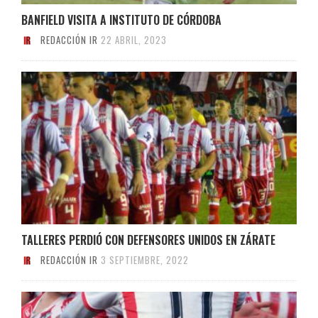
BANFIELD VISITA A INSTITUTO DE CÓRDOBA
REDACCIÓN IR
22 ABRIL, 2023
TALLERES PERDIÓ CON DEFENSORES UNIDOS EN ZÁRATE
REDACCIÓN IR
3 SEPTIEMBRE, 2022