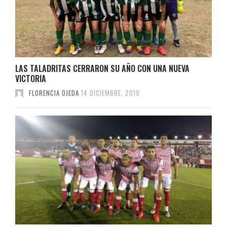
LAS TALADRITAS CERRARON SU AÑO CON UNA NUEVA
VICTORIA
FLORENCIA OJEDA
14 DICIEMBRE, 2019