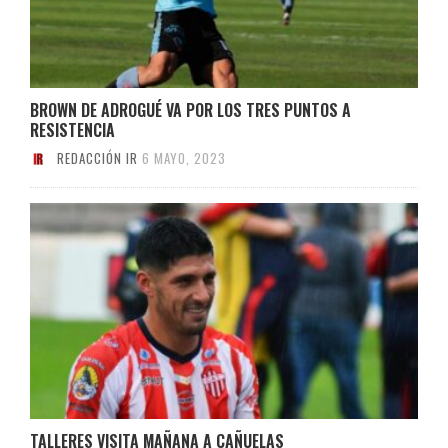
BROWN DE ADROGUÉ VA POR LOS TRES PUNTOS A
RESISTENCIA
REDACCIÓN IR
6 MAYO, 2023
TALLERES VISITA MAÑANA A CAÑUELAS