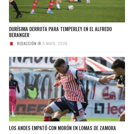
DURÍSIMA DERROTA PARA TEMPERLEY EN EL ALFREDO
BERANGER
REDACCIÓN IR
9 MAYO, 2026
LOS ANDES EMPATÓ CON MORÓN EN LOMAS DE ZAMORA