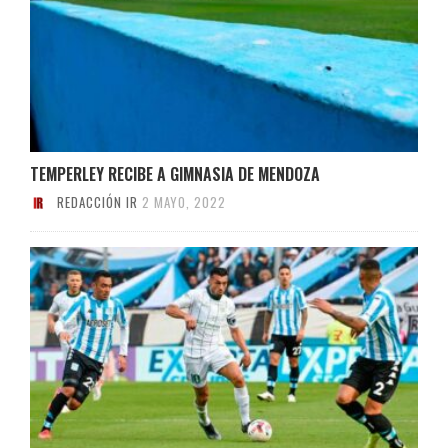
TEMPERLEY RECIBE A GIMNASIA DE MENDOZA
REDACCIÓN IR
2 MAYO, 2022