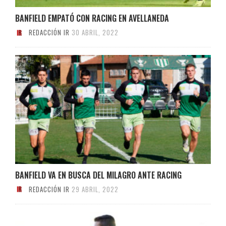
BANFIELD EMPATÓ CON RACING EN AVELLANEDA
REDACCIÓN IR
30 ABRIL, 2022
BANFIELD VA EN BUSCA DEL MILAGRO ANTE RACING
REDACCIÓN IR
29 ABRIL, 2022