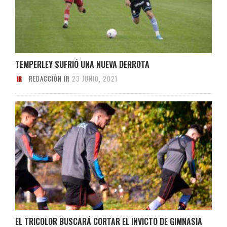
TEMPERLEY SUFRIÓ UNA NUEVA DERROTA
REDACCIÓN IR
23 JUNIO, 2021
EL TRICOLOR BUSCARÁ CORTAR EL INVICTO DE GIMNASIA