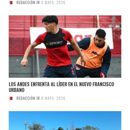
REDACCIÓN IR
9 MAYO, 2026
LOS ANDES ENFRENTA AL LÍDER EN EL NUEVO FRANCISCO
URBANO
REDACCIÓN IR
8 MAYO, 2026