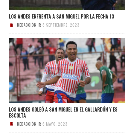
LOS ANDES ENFRENTA A SAN MIGUEL POR LA FECHA 13
REDACCIÓN IR
8 SEPTIEMBRE, 2023
LOS ANDES GOLEÓ A SAN MIGUEL EN EL GALLARDÓN Y ES
ESCOLTA
REDACCIÓN IR
6 MAYO, 2023