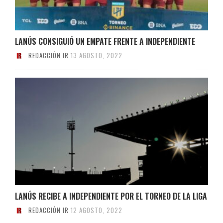
LANÚS CONSIGUIÓ UN EMPATE FRENTE A INDEPENDIENTE
REDACCIÓN IR
13 AGOSTO, 2022
LANÚS RECIBE A INDEPENDIENTE POR EL TORNEO DE LA LIGA
REDACCIÓN IR
12 AGOSTO, 2022