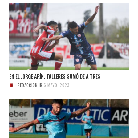
EN EL JORGE ARÍN, TALLERES SUMÓ DE A TRES
REDACCIÓN IR
6 MAYO, 2023