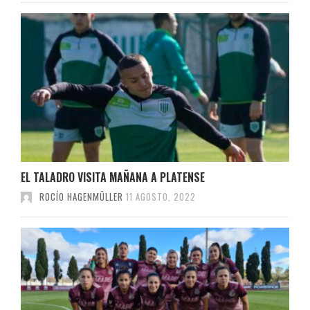
EL TALADRO VISITA MAÑANA A PLATENSE
ROCÍO HAGENMÜLLER
11 AGOSTO, 2022