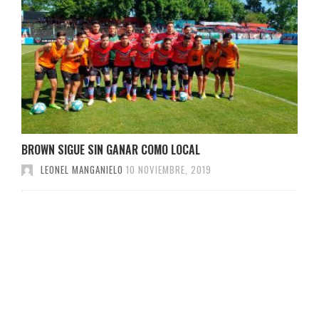
BROWN SIGUE SIN GANAR COMO LOCAL
LEONEL MANGANIELO
10 NOVIEMBRE, 2019