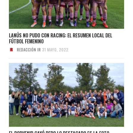
LANÚS NO PUDO CON RACING: EL RESUMEN LOCAL DEL
FÚTBOL FEMENINO
REDACCIÓN IR
31 MAYO, 2022