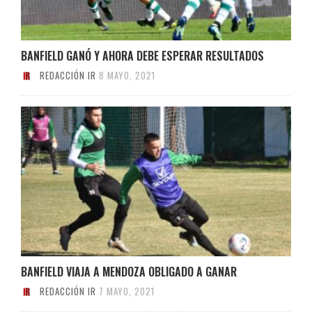
BANFIELD GANÓ Y AHORA DEBE ESPERAR RESULTADOS
REDACCIÓN IR
8 MAYO, 2021
BANFIELD VIAJA A MENDOZA OBLIGADO A GANAR
REDACCIÓN IR
7 MAYO, 2021