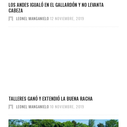
LOS ANDES IGUALÓ EN EL GALLARDÓN Y NO LEVANTA
CABEZA
LEONEL MANGANIELO
12 NOVIEMBRE, 2019
TALLERES GANÓ Y EXTENDIÓ LA BUENA RACHA
LEONEL MANGANIELO
10 NOVIEMBRE, 2019