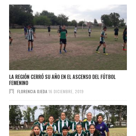
LA REGIÓN CERRÓ SU AÑO EN EL ASCENSO DEL FÚTBOL
FEMENINO
FLORENCIA OJEDA
16 DICIEMBRE, 2019