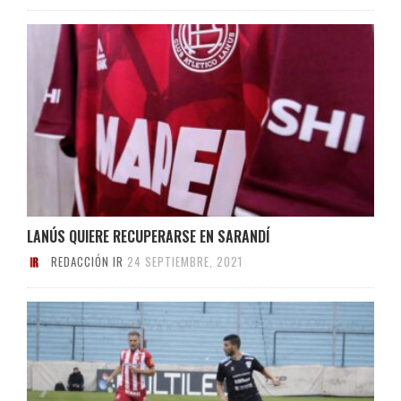
LANÚS QUIERE RECUPERARSE EN SARANDÍ
REDACCIÓN IR
24 SEPTIEMBRE, 2021