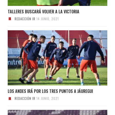
TALLERES BUSCARÁ VOLVER A LA VICTORIA
REDACCIÓN IR
14 JUNIO, 2021
LOS ANDES IRÁ POR LOS TRES PUNTOS A JÁUREGUI
REDACCIÓN IR
14 JUNIO, 2021