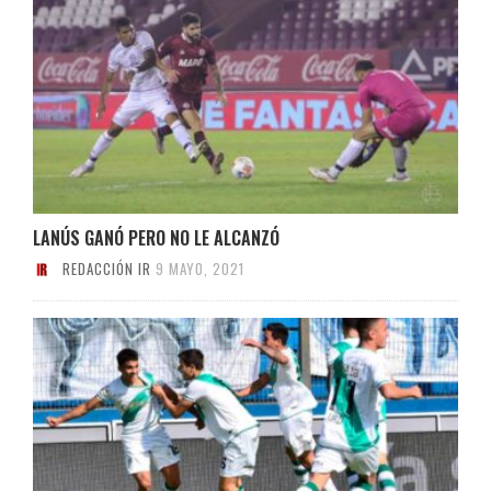
LANÚS GANÓ PERO NO LE ALCANZÓ
REDACCIÓN IR
9 MAYO, 2021