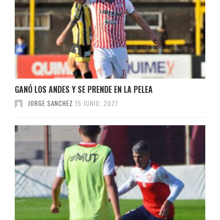
GANÓ LOS ANDES Y SE PRENDE EN LA PELEA
JORGE SANCHEZ
15 JUNIO, 2021