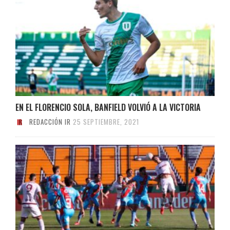
EN EL FLORENCIO SOLA, BANFIELD VOLVIÓ A LA VICTORIA
REDACCIÓN IR
25 SEPTIEMBRE, 2021