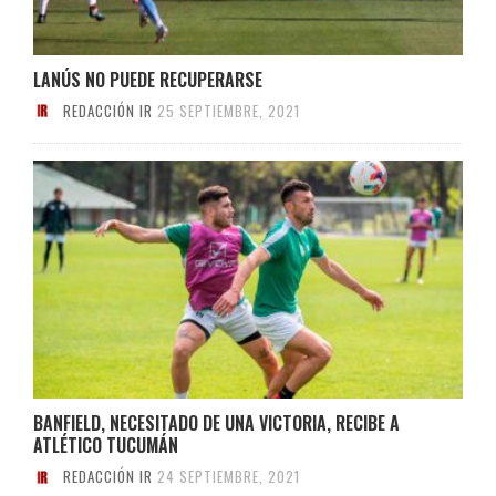
LANÚS NO PUEDE RECUPERARSE
REDACCIÓN IR
25 SEPTIEMBRE, 2021
BANFIELD, NECESITADO DE UNA VICTORIA, RECIBE A
ATLÉTICO TUCUMÁN
REDACCIÓN IR
24 SEPTIEMBRE, 2021