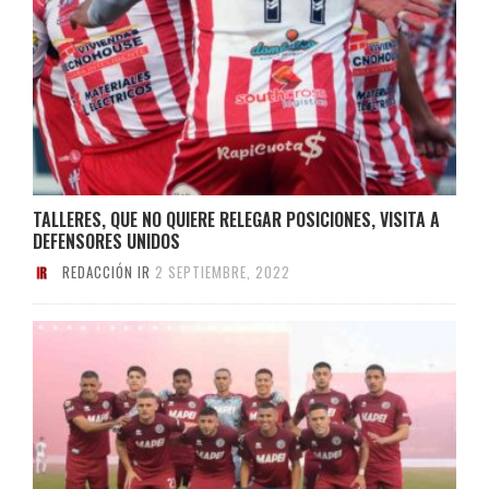
TALLERES, QUE NO QUIERE RELEGAR POSICIONES, VISITA A
DEFENSORES UNIDOS
REDACCIÓN IR
2 SEPTIEMBRE, 2022