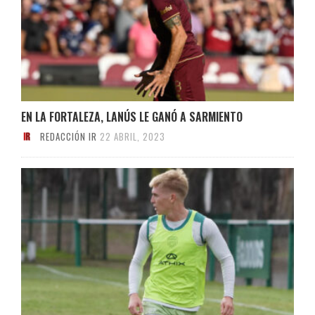
EN LA FORTALEZA, LANÚS LE GANÓ A SARMIENTO
REDACCIÓN IR
22 ABRIL, 2023