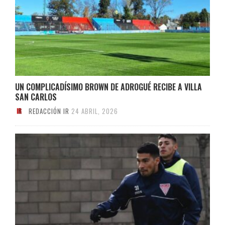
UN COMPLICADÍSIMO BROWN DE ADROGUÉ RECIBE A VILLA
SAN CARLOS
REDACCIÓN IR
24 ABRIL, 2026