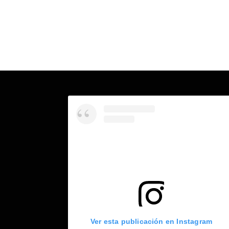
Ver esta publicación en Instagram