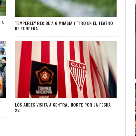
LA
TEMPERLEY RECIBE A GIMNASIA Y TIRO EN EL TEATRO
DE TURDERA
LOS ANDES VISITA A CENTRAL NORTE POR LA FECHA
23