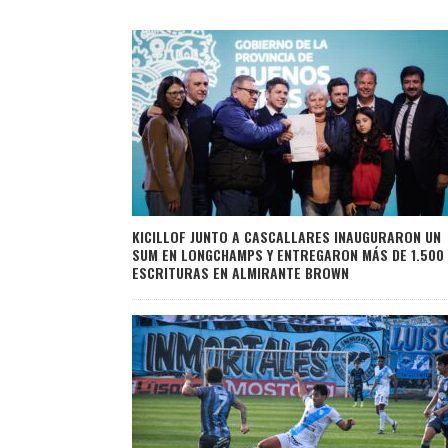
KICILLOF JUNTO A CASCALLARES INAUGURARON UN
SUM EN LONGCHAMPS Y ENTREGARON MÁS DE 1.500
ESCRITURAS EN ALMIRANTE BROWN