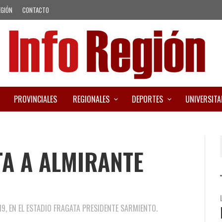
EGIÓN
CONTACTO
PROVINCIALES
REGIONALES
DEPORTES
UNIVERSITA
TA A ALMIRANTE
9, EN EL ESTADIO FRAGATA PRESIDENTE SARMIENTO.