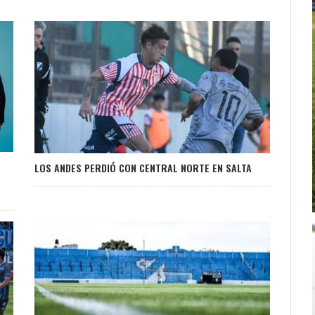
LOS ANDES PERDIÓ CON CENTRAL NORTE EN SALTA