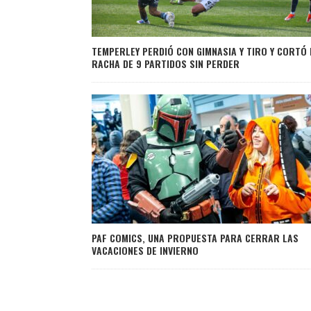
TEMPERLEY PERDIÓ CON GIMNASIA Y TIRO Y CORTÓ 
RACHA DE 9 PARTIDOS SIN PERDER
PAF COMICS, UNA PROPUESTA PARA CERRAR LAS
VACACIONES DE INVIERNO