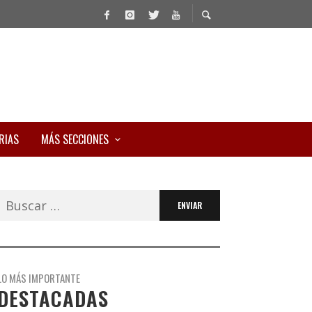
RIAS
MÁS SECCIONES
Buscar:
LO MÁS IMPORTANTE
DESTACADAS