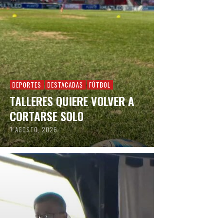
DEPORTES
DESTACADAS
FÚTBOL
TALLERES QUIERE VOLVER A
CORTARSE SOLO
7 AGOSTO, 2026