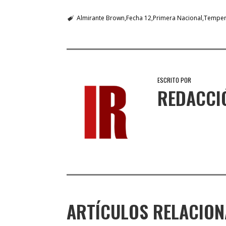
Almirante Brown
Fecha 12
Primera Nacional
Temper
ESCRITO POR
REDACCI
ARTÍCULOS RELACIO