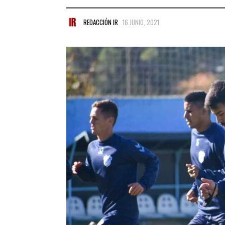
REDACCIÓN IR
16 JUNIO, 2021