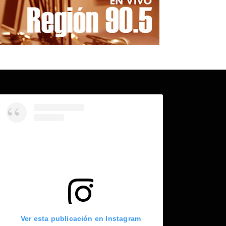
Ver esta publicación en Instagram