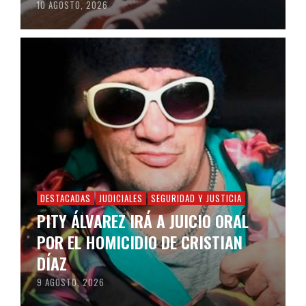
10 AGOSTO, 2026
DESTACADAS
JUDICIALES
SEGURIDAD Y JUSTICIA
PITY ÁLVAREZ IRÁ A JUICIO ORAL
POR EL HOMICIDIO DE CRISTIAN
DÍAZ
9 AGOSTO, 2026