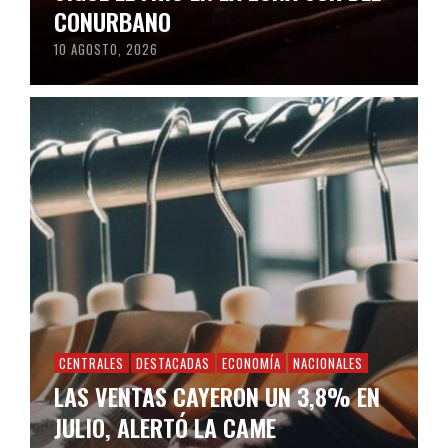
CONURBANO
10 AGOSTO, 2026
CENTRALES
DESTACADAS
ECONOMÍA
NACIONALES
LAS VENTAS CAYERON UN 3,8% EN
JULIO, ALERTÓ LA CAME