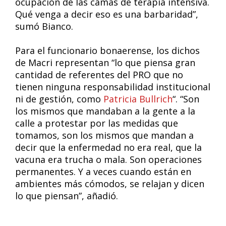
ocupación de las camas de terapia intensiva.
Qué venga a decir eso es una barbaridad”,
sumó Bianco.
Para el funcionario bonaerense, los dichos
de Macri representan “lo que piensa gran
cantidad de referentes del PRO que no
tienen ninguna responsabilidad institucional
ni de gestión, como
Patricia Bullrich
“. “Son
los mismos que mandaban a la gente a la
calle a protestar por las medidas que
tomamos, son los mismos que mandan a
decir que la enfermedad no era real, que la
vacuna era trucha o mala. Son operaciones
permanentes. Y a veces cuando están en
ambientes más cómodos, se relajan y dicen
lo que piensan”, añadió.