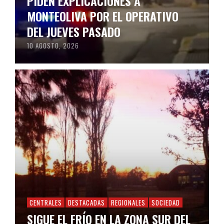
PIDEN EXPLICACIONES A
MONTEOLIVA POR EL OPERATIVO
DEL JUEVES PASADO
10 AGOSTO, 2026
CENTRALES
DESTACADAS
REGIONALES
SOCIEDAD
SIGUE EL FRÍO EN LA ZONA SUR DEL