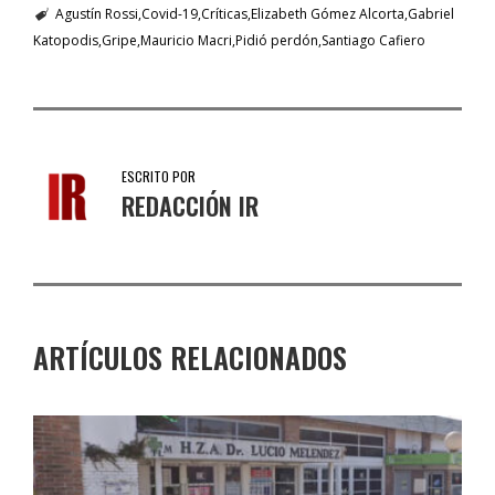
Agustín Rossi
Covid-19
Críticas
Elizabeth Gómez Alcorta
Gabriel
Katopodis
Gripe
Mauricio Macri
Pidió perdón
Santiago Cafiero
ESCRITO POR
REDACCIÓN IR
ARTÍCULOS RELACIONADOS