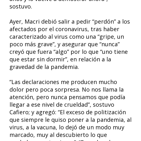
sostuvo.
Ayer, Macri debió salir a pedir “perdón” a los
afectados por el coronavirus, tras haber
caracterizado al virus como una “gripe, un
poco más grave”, y asegurar que “nunca”
creyó que fuera “algo” por lo que “uno tiene
que estar sin dormir”, en relación a la
gravedad de la pandemia.
“Las declaraciones me producen mucho
dolor pero poca sorpresa. No nos llama la
atención, pero nunca pensamos que podía
llegar a ese nivel de crueldad”, sostuvo
Cafiero; y agregó: “El exceso de politización
que siempre le quiso poner a la pandemia, al
virus, a la vacuna, lo dejó de un modo muy
marcado, muy al descubierto lo que