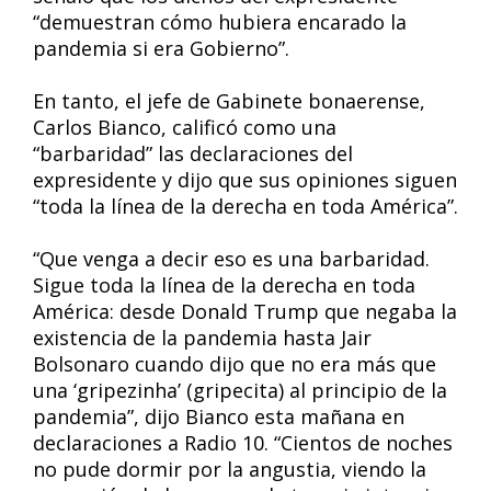
“demuestran cómo hubiera encarado la
pandemia si era Gobierno”.
En tanto, el jefe de Gabinete bonaerense,
Carlos Bianco, calificó como una
“barbaridad” las declaraciones del
expresidente y dijo que sus opiniones siguen
“toda la línea de la derecha en toda América”.
“Que venga a decir eso es una barbaridad.
Sigue toda la línea de la derecha en toda
América: desde Donald Trump que negaba la
existencia de la pandemia hasta Jair
Bolsonaro cuando dijo que no era más que
una ‘gripezinha’ (gripecita) al principio de la
pandemia”, dijo Bianco esta mañana en
declaraciones a Radio 10. “Cientos de noches
no pude dormir por la angustia, viendo la