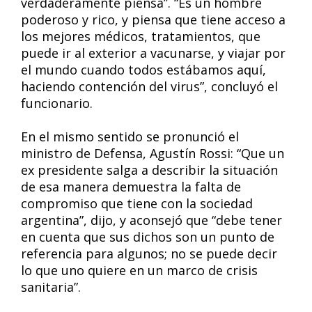
verdaderamente piensa”. “Es un hombre
poderoso y rico, y piensa que tiene acceso a
los mejores médicos, tratamientos, que
puede ir al exterior a vacunarse, y viajar por
el mundo cuando todos estábamos aquí,
haciendo contención del virus”, concluyó el
funcionario.
En el mismo sentido se pronunció el
ministro de Defensa, Agustín Rossi: “Que un
ex presidente salga a describir la situación
de esa manera demuestra la falta de
compromiso que tiene con la sociedad
argentina”, dijo, y aconsejó que “debe tener
en cuenta que sus dichos son un punto de
referencia para algunos; no se puede decir
lo que uno quiere en un marco de crisis
sanitaria”.