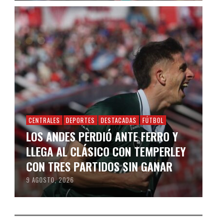
CENTRALES
DEPORTES
DESTACADAS
FÚTBOL
LOS ANDES PERDIÓ ANTE FERRO Y
LLEGA AL CLÁSICO CON TEMPERLEY
CON TRES PARTIDOS SIN GANAR
9 AGOSTO, 2026