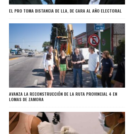
EL PRO TOMA DISTANCIA DE LLA, DE CARA AL AÑO ELECTORAL
AVANZA LA RECONSTRUCCIÓN DE LA RUTA PROVINCIAL 4 EN
LOMAS DE ZAMORA