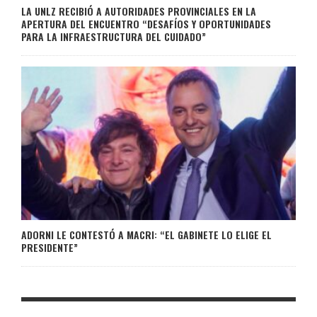
LA UNLZ RECIBIÓ A AUTORIDADES PROVINCIALES EN LA
APERTURA DEL ENCUENTRO “DESAFÍOS Y OPORTUNIDADES
PARA LA INFRAESTRUCTURA DEL CUIDADO”
ADORNI LE CONTESTÓ A MACRI: “EL GABINETE LO ELIGE EL
PRESIDENTE”