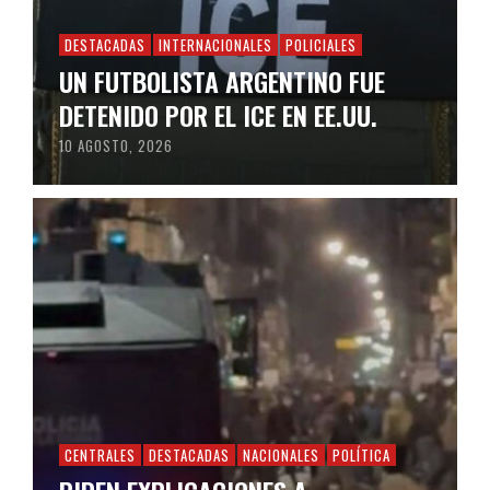
DESTACADAS
INTERNACIONALES
POLICIALES
UN FUTBOLISTA ARGENTINO FUE
DETENIDO POR EL ICE EN EE.UU.
10 AGOSTO, 2026
CENTRALES
DESTACADAS
NACIONALES
POLÍTICA