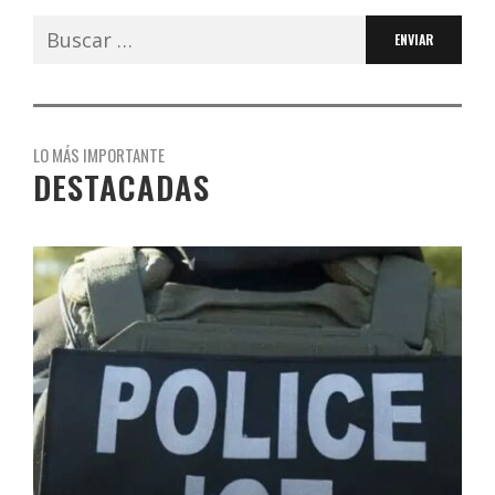
Buscar:
LO MÁS IMPORTANTE
DESTACADAS