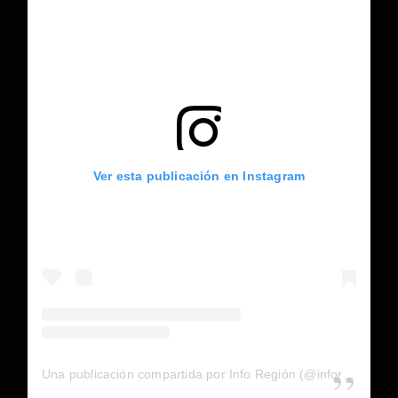
Ver esta publicación en Instagram
Una publicación compartida por Info Región (@inforegion_redes)