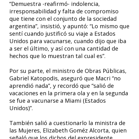
“Demuestra -reafirmó- indolencia,
irresponsabilidad y falta de compromiso
que tiene con el conjunto de la sociedad
argentina”, insistió, y apuntó: “Lo mismo que
sentí cuando justificó su viaje a Estados
Unidos para vacunarse, cuando dijo que iba
a ser el último, y así con una cantidad de
hechos que lo muestran tal cual es”.
Por su parte, el ministro de Obras Públicas,
Gabriel Katopodis, aseguró que Macri “no
aprendió nada”, y recordó que “salió de
vacaciones en la primera ola y en la segunda
se fue a vacunarse a Miami (Estados
Unidos)”.
También salió a cuestionarlo la ministra de
las Mujeres, Elizabeth Goméz Alcorta, quien
señaló que los dichos del expresidente