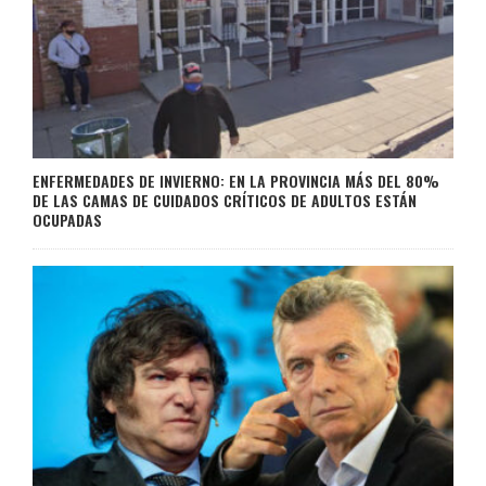
ENFERMEDADES DE INVIERNO: EN LA PROVINCIA MÁS DEL 80%
DE LAS CAMAS DE CUIDADOS CRÍTICOS DE ADULTOS ESTÁN
OCUPADAS