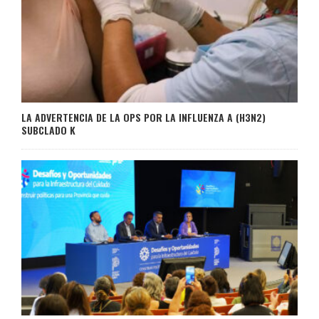
LA ADVERTENCIA DE LA OPS POR LA INFLUENZA A (H3N2)
SUBCLADO K