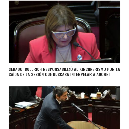
SENADO: BULLRICH RESPONSABILIZÓ AL KIRCHNERISMO POR LA
CAÍDA DE LA SESIÓN QUE BUSCABA INTERPELAR A ADORNI