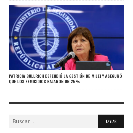
PATRICIA BULLRICH DEFENDIÓ LA GESTIÓN DE MILEI Y ASEGURÓ
QUE LOS FEMICIDIOS BAJARON UN 25%
Buscar: