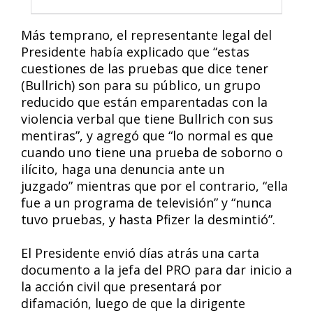
Más temprano, el representante legal del
Presidente había explicado que “estas
cuestiones de las pruebas que dice tener
(Bullrich) son para su público, un grupo
reducido que están emparentadas con la
violencia verbal que tiene Bullrich con sus
mentiras”, y agregó que “lo normal es que
cuando uno tiene una prueba de soborno o
ilícito, haga una denuncia ante un
juzgado” mientras que por el contrario, “ella
fue a un programa de televisión” y “nunca
tuvo pruebas, y hasta Pfizer la desmintió”.
El Presidente envió días atrás una carta
documento a la jefa del PRO para dar inicio a
la acción civil que presentará por
difamación, luego de que la dirigente