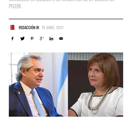
PFIZER.
REDACCIÓN IR
18 JUNIO, 2021