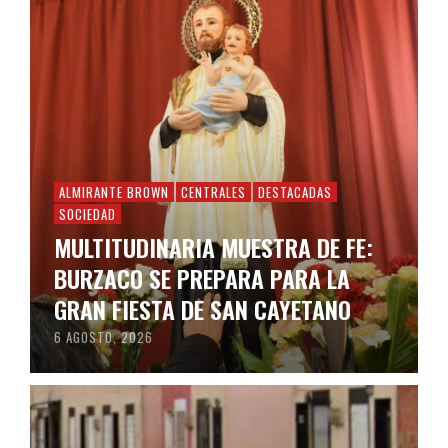
ALMIRANTE BROWN
CENTRALES
DESTACADAS
SOCIEDAD
MULTITUDINARIA MUESTRA DE FE:
BURZACO SE PREPARA PARA LA
GRAN FIESTA DE SAN CAYETANO
6 AGOSTO, 2026