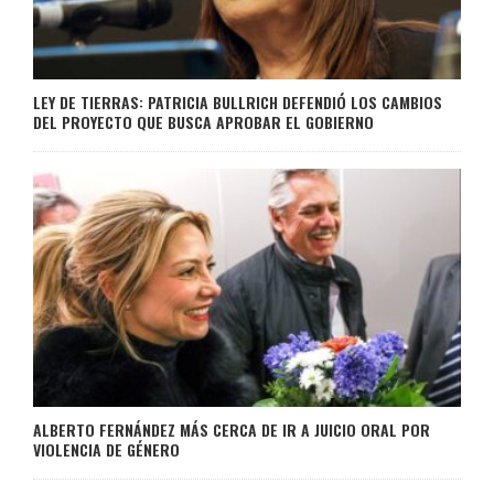
LEY DE TIERRAS: PATRICIA BULLRICH DEFENDIÓ LOS CAMBIOS
DEL PROYECTO QUE BUSCA APROBAR EL GOBIERNO
ALBERTO FERNÁNDEZ MÁS CERCA DE IR A JUICIO ORAL POR
VIOLENCIA DE GÉNERO