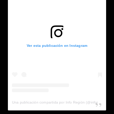
Ver esta publicación en Instagram
Una publicación compartida por Info Región (@inforegion_redes)