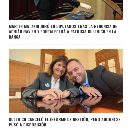
MARTÍN MATZKIN JURÓ EN DIPUTADOS TRAS LA RENUNCIA DE
ADRIÁN RAVIER Y FORTALECERÁ A PATRICIA BULLRICH EN LA
BANCA
BULLRICH CANCELÓ EL INFORME DE GESTIÓN, PERO ADORNI SE
PUSO A DISPOSICIÓN