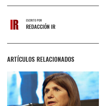
ESCRITO POR
REDACCIÓN IR
ARTÍCULOS RELACIONADOS