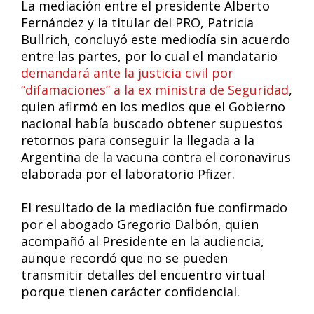
La mediación entre el presidente Alberto
Fernández y la titular del PRO, Patricia
Bullrich, concluyó este mediodía sin acuerdo
entre las partes, por lo cual el mandatario
demandará ante la justicia civil por
“difamaciones” a la ex ministra de Seguridad
,
quien afirmó en los medios que el Gobierno
nacional había buscado obtener supuestos
retornos para conseguir la llegada a la
Argentina de la vacuna contra el coronavirus
elaborada por el laboratorio Pfizer.
El resultado de la mediación fue confirmado
por el abogado Gregorio Dalbón, quien
acompañó al Presidente en la audiencia,
aunque recordó que no se pueden
transmitir detalles del encuentro virtual
porque tienen carácter confidencial.