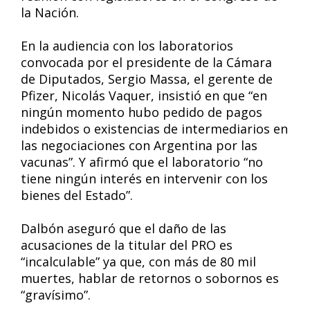
la Nación.
En la audiencia con los laboratorios
convocada por el presidente de la Cámara
de Diputados, Sergio Massa, el gerente de
Pfizer, Nicolás Vaquer, insistió en que “en
ningún momento hubo pedido de pagos
indebidos o existencias de intermediarios en
las negociaciones con Argentina por las
vacunas”. Y afirmó que el laboratorio “no
tiene ningún interés en intervenir con los
bienes del Estado”.
Dalbón aseguró que el daño de las
acusaciones de la titular del PRO es
“incalculable” ya que, con más de 80 mil
muertes, hablar de retornos o sobornos es
“gravísimo”.