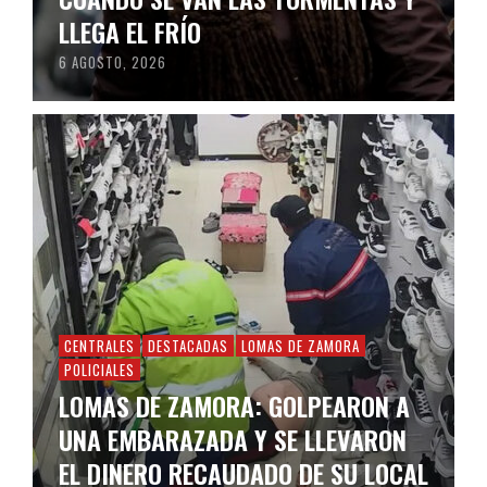
LLEGA EL FRÍO
6 AGOSTO, 2026
CENTRALES
DESTACADAS
LOMAS DE ZAMORA
POLICIALES
LOMAS DE ZAMORA: GOLPEARON A
UNA EMBARAZADA Y SE LLEVARON
EL DINERO RECAUDADO DE SU LOCAL