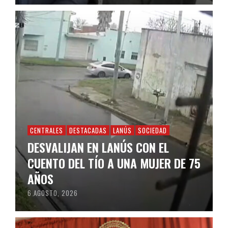
CENTRALES
DESTACADAS
LANÚS
SOCIEDAD
DESVALIJAN EN LANÚS CON EL
CUENTO DEL TÍO A UNA MUJER DE 75
AÑOS
6 AGOSTO, 2026