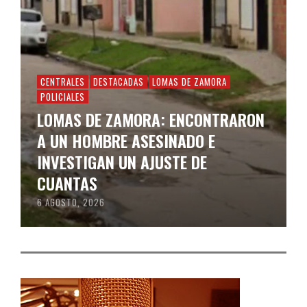
CENTRALES
DESTACADAS
LOMAS DE ZAMORA
POLICIALES
LOMAS DE ZAMORA: ENCONTRARON
A UN HOMBRE ASESINADO E
INVESTIGAN UN AJUSTE DE
CUANTAS
6 AGOSTO, 2026