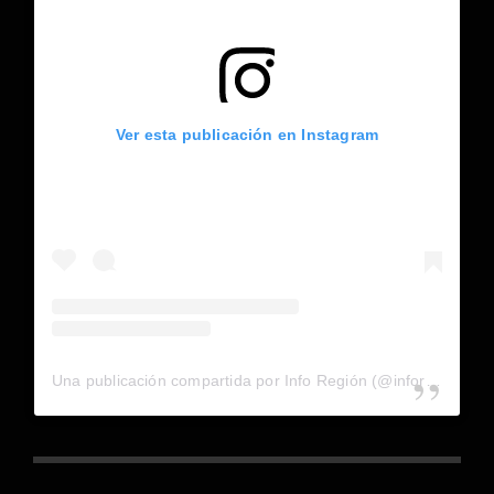
Ver esta publicación en Instagram
Una publicación compartida por Info Región (@inforegion_redes)