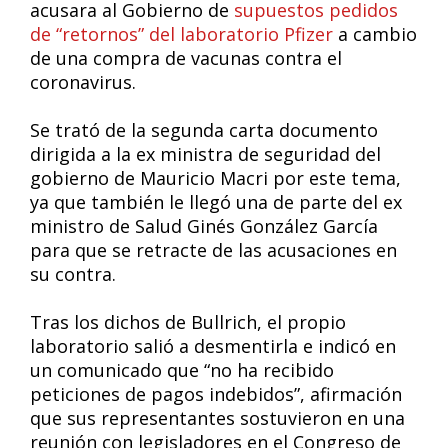
acusara al Gobierno de
supuestos pedidos
de “retornos” del laboratorio Pfizer
a cambio
de una compra de vacunas contra el
coronavirus.
Se trató de la segunda carta documento
dirigida a la ex ministra de seguridad del
gobierno de Mauricio Macri por este tema,
ya que también le llegó una de parte del ex
ministro de Salud Ginés González García
para que se retracte de las acusaciones en
su contra.
Tras los dichos de Bullrich, el propio
laboratorio salió a desmentirla e indicó en
un comunicado que “no ha recibido
peticiones de pagos indebidos”, afirmación
que sus representantes sostuvieron en una
reunión con legisladores en el Congreso de