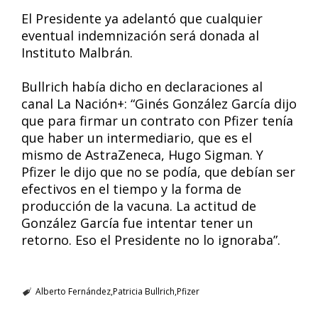
El Presidente ya adelantó que cualquier
eventual indemnización será donada al
Instituto Malbrán.
Bullrich había dicho en declaraciones al
canal La Nación+: “Ginés González García dijo
que para firmar un contrato con Pfizer tenía
que haber un intermediario, que es el
mismo de AstraZeneca, Hugo Sigman. Y
Pfizer le dijo que no se podía, que debían ser
efectivos en el tiempo y la forma de
producción de la vacuna. La actitud de
González García fue intentar tener un
retorno. Eso el Presidente no lo ignoraba”.
Alberto Fernández
Patricia Bullrich
Pfizer