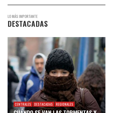
LO MÁS IMPORTANTE
DESTACADAS
CENTRALES
DESTACADAS
REGIONALES
CUÁNDO SE VAN LAS TORMENTAS Y