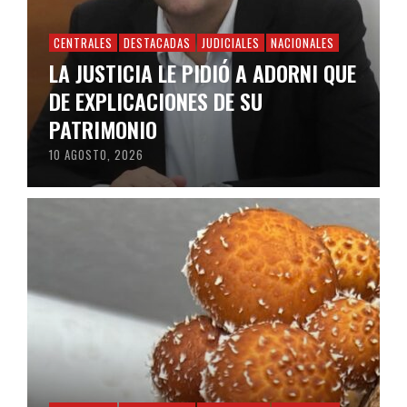
CENTRALES
DESTACADAS
JUDICIALES
NACIONALES
LA JUSTICIA LE PIDIÓ A ADORNI QUE
DE EXPLICACIONES DE SU
PATRIMONIO
10 AGOSTO, 2026