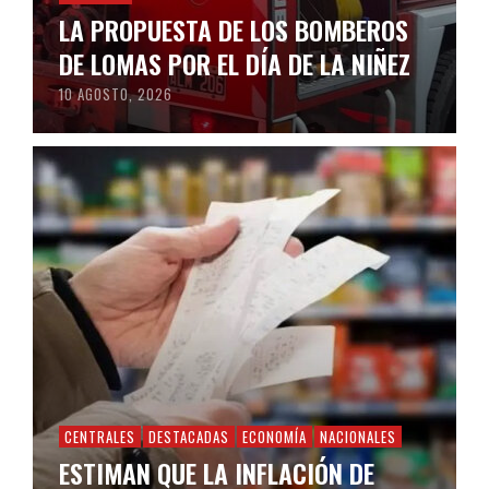
LA PROPUESTA DE LOS BOMBEROS
DE LOMAS POR EL DÍA DE LA NIÑEZ
10 AGOSTO, 2026
CENTRALES
DESTACADAS
ECONOMÍA
NACIONALES
ESTIMAN QUE LA INFLACIÓN DE