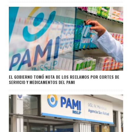
EL GOBIERNO TOMÓ NOTA DE LOS RECLAMOS POR CORTES DE
SERVICIO Y MEDICAMENTOS DEL PAMI