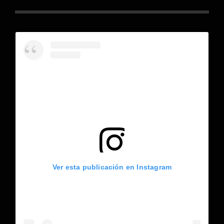
Ver esta publicación en Instagram