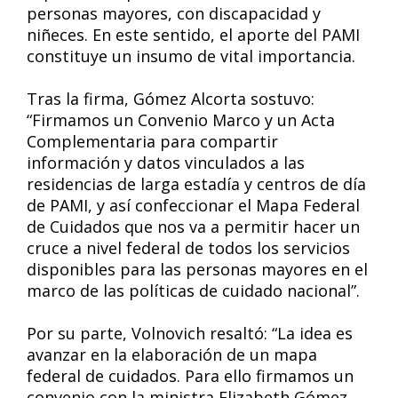
personas mayores, con discapacidad y
niñeces. En este sentido, el aporte del PAMI
constituye un insumo de vital importancia.
Tras la firma, Gómez Alcorta sostuvo:
“Firmamos un Convenio Marco y un Acta
Complementaria para compartir
información y datos vinculados a las
residencias de larga estadía y centros de día
de PAMI, y así confeccionar el Mapa Federal
de Cuidados que nos va a permitir hacer un
cruce a nivel federal de todos los servicios
disponibles para las personas mayores en el
marco de las políticas de cuidado nacional”.
Por su parte, Volnovich resaltó: “La idea es
avanzar en la elaboración de un mapa
federal de cuidados. Para ello firmamos un
convenio con la ministra Elizabeth Gómez