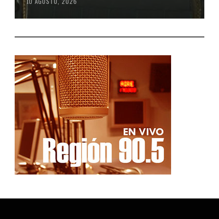
10 AGOSTO, 2026