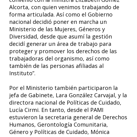
Alcorta, con quien venimos trabajando de
forma articulada. Así como el Gobierno
nacional decidió poner en marcha un
Ministerio de las Mujeres, Géneros y
Diversidad, desde que asumí la gestión
decidí generar un área de trabajo para
proteger y promover los derechos de las
trabajadoras del organismo, así como
también de las personas afiliadas al
Instituto”.
Por el Ministerio también participaron la
jefa de Gabinete, Lara González Carvajal, y la
directora nacional de Políticas de Cuidado,
Lucía Cirmi. En tanto, desde el PAMI
estuvieron la secretaria general de Derechos
Humanos, Gerontología Comunitaria,
Género y Políticas de Cuidado, Mónica