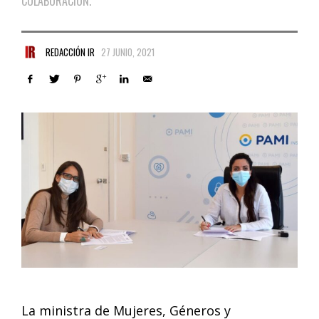
COLABORACIÓN.
REDACCIÓN IR
27 JUNIO, 2021
La ministra de Mujeres, Géneros y