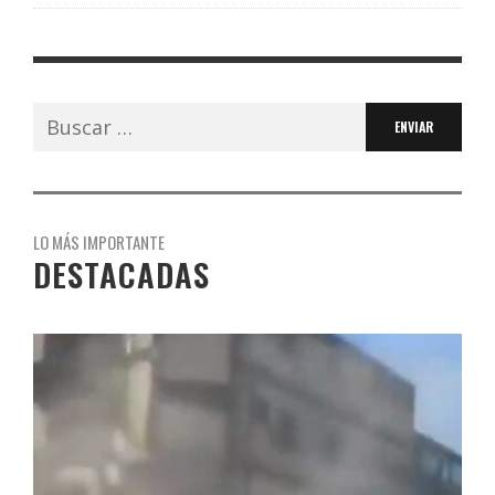
Buscar:
LO MÁS IMPORTANTE
DESTACADAS