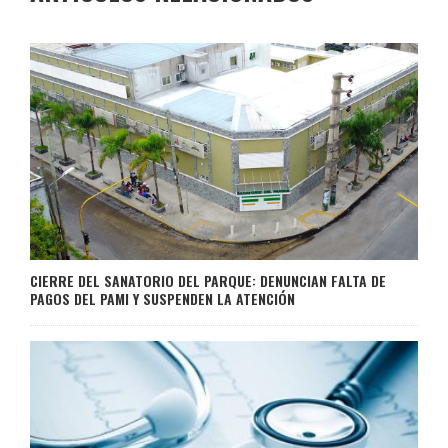
CIERRE DEL SANATORIO DEL PARQUE: DENUNCIAN FALTA DE
PAGOS DEL PAMI Y SUSPENDEN LA ATENCIÓN