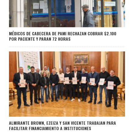
MÉDICOS DE CABECERA DE PAMI RECHAZAN COBRAR $2.100
POR PACIENTE Y PARAN 72 HORAS
ALMIRANTE BROWN, EZEIZA Y SAN VICENTE TRABAJAN PARA
FACILITAR FINANCIAMIENTO A INSTITUCIONES