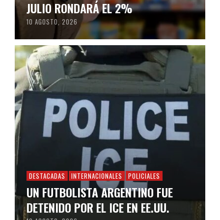
JULIO RONDARÁ EL 2%
10 AGOSTO, 2026
DESTACADAS
INTERNACIONALES
POLICIALES
UN FUTBOLISTA ARGENTINO FUE
DETENIDO POR EL ICE EN EE.UU.