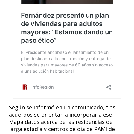
Según se informó en un comunicado, “los
acuerdos se orientan a incorporar a ese
Mapa datos acerca de las residencias de
larga estadía y centros de día de PAMI de