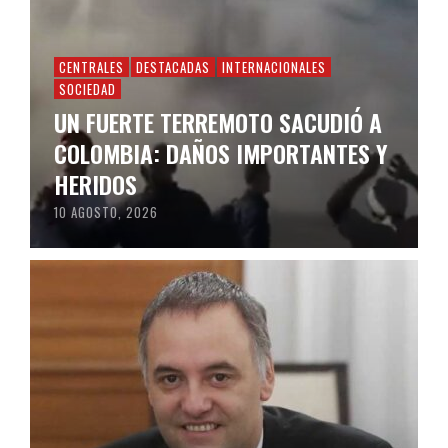
CENTRALES
DESTACADAS
INTERNACIONALES
SOCIEDAD
UN FUERTE TERREMOTO SACUDIÓ A
COLOMBIA: DAÑOS IMPORTANTES Y
HERIDOS
10 AGOSTO, 2026