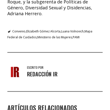
Roque, y la subgerenta de Políticas de
Género, Diversidad Sexual y Disidencias,
Adriana Herrero.
Convenio
Elizabeth Gómez Alcorta
Luana Volnovich
Mapa
Federal de Cuidados
Ministerio de las Mujeres
PAMI
ESCRITO POR
REDACCIÓN IR
ARTÍCULOS RELACIONADOS