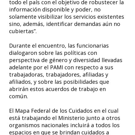
todo el país con el objetivo de robustecer la
información disponible y poder, no
solamente visibilizar los servicios existentes
sino, además, identificar demandas aún no
cubiertas”.
Durante el encuentro, las funcionarias
dialogaron sobre las políticas con
perspectiva de género y diversidad llevadas
adelante por el PAMI con respecto a sus
trabajadoras, trabajadores, afiliadas y
afiliados, y sobre las posibilidades que
abrirán estos acuerdos de trabajo en
común.
El Mapa Federal de los Cuidados en el cual
está trabajando el Ministerio junto a otros
organismos nacionales incluirá a todos los
espacios en que se brindan cuidados a