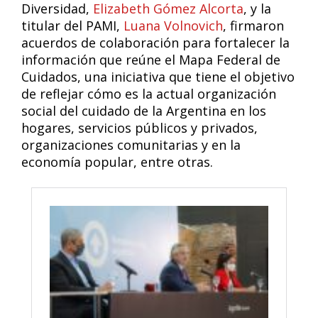
Diversidad,
Elizabeth Gómez Alcorta
, y la
titular del PAMI,
Luana Volnovich
, firmaron
acuerdos de colaboración para fortalecer la
información que reúne el Mapa Federal de
Cuidados, una iniciativa que tiene el objetivo
de reflejar cómo es la actual organización
social del cuidado de la Argentina en los
hogares, servicios públicos y privados,
organizaciones comunitarias y en la
economía popular, entre otras.