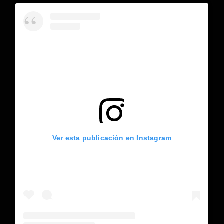
Ver esta publicación en Instagram