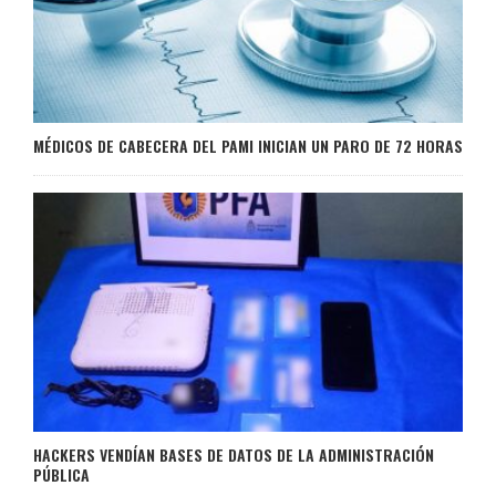
MÉDICOS DE CABECERA DEL PAMI INICIAN UN PARO DE 72 HORAS
HACKERS VENDÍAN BASES DE DATOS DE LA ADMINISTRACIÓN
PÚBLICA