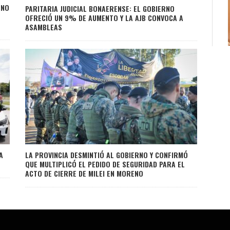
RNO
PARITARIA JUDICIAL BONAERENSE: EL GOBIERNO
OFRECIÓ UN 9% DE AUMENTO Y LA AJB CONVOCA A
ASAMBLEAS
A
LA PROVINCIA DESMINTIÓ AL GOBIERNO Y CONFIRMÓ
QUE MULTIPLICÓ EL PEDIDO DE SEGURIDAD PARA EL
ACTO DE CIERRE DE MILEI EN MORENO