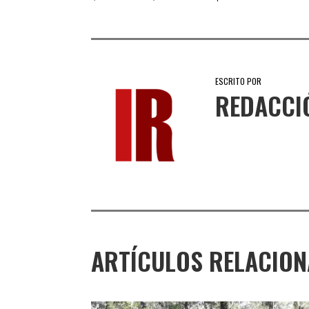
ESCRITO POR
REDACCI
ARTÍCULOS RELACIO