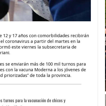
e 12 y 17 años con comorbilidades recibirán
el coronavirus a partir del martes en la
ormó este viernes la subsecretaria de
riani.
nes se enviarán más de 100 mil turnos para
es con la vacuna Moderna a los jóvenes de
d priorizadas” de toda la provincia.
s turnos para la vacunación de chicos y