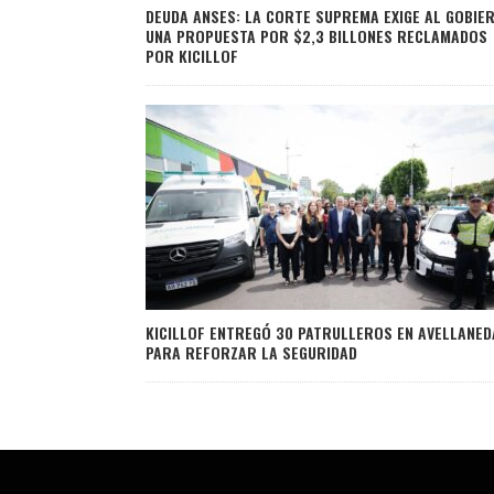
DEUDA ANSES: LA CORTE SUPREMA EXIGE AL GOBIE
UNA PROPUESTA POR $2,3 BILLONES RECLAMADOS
POR KICILLOF
KICILLOF ENTREGÓ 30 PATRULLEROS EN AVELLANED
PARA REFORZAR LA SEGURIDAD