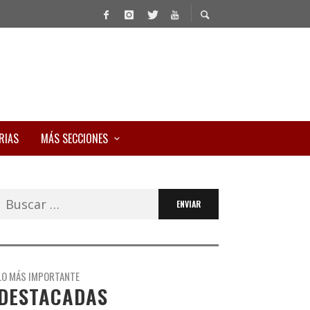
RIAS
MÁS SECCIONES
Buscar:
LO MÁS IMPORTANTE
DESTACADAS