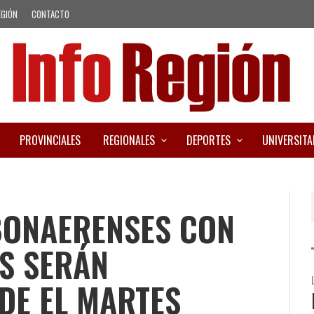
EGIÓN
CONTACTO
PROVINCIALES
REGIONALES
DEPORTES
UNIVERSITA
BONAERENSES CON
S SERÁN
DE EL MARTES