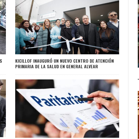
S
KICILLOF INAUGURÓ UN NUEVO CENTRO DE ATENCIÓN
PRIMARIA DE LA SALUD EN GENERAL ALVEAR