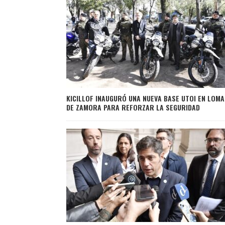
KICILLOF INAUGURÓ UNA NUEVA BASE UTOI EN LOMA
DE ZAMORA PARA REFORZAR LA SEGURIDAD