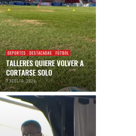
DEPORTES
DESTACADAS
FÚTBOL
TALLERES QUIERE VOLVER A
CORTARSE SOLO
7 AGOSTO, 2026