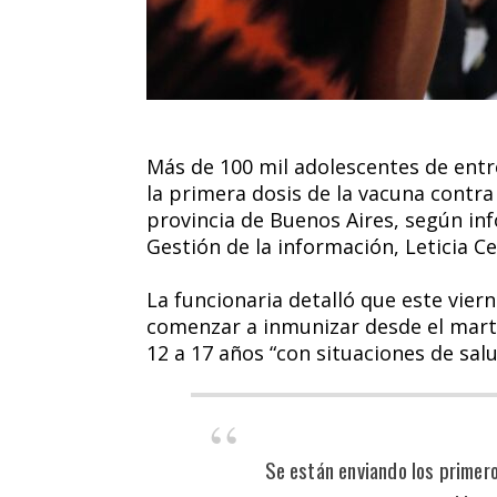
Más de 100 mil adolescentes de entr
la primera dosis de la vacuna contra 
provincia de Buenos Aires, según inf
Gestión de la información, Leticia Ce
La funcionaria detalló que este vier
comenzar a inmunizar desde el mart
12 a 17 años “con situaciones de salu
Se están enviando los primero