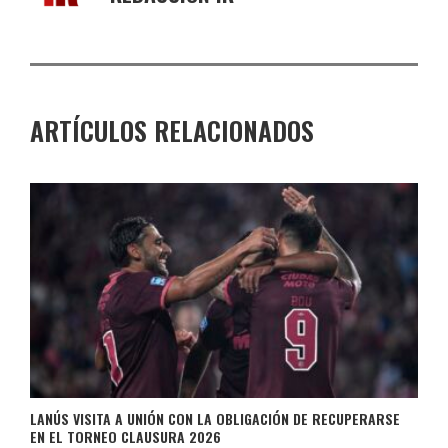
ARTÍCULOS RELACIONADOS
LANÚS VISITA A UNIÓN CON LA OBLIGACIÓN DE RECUPERARSE
EN EL TORNEO CLAUSURA 2026