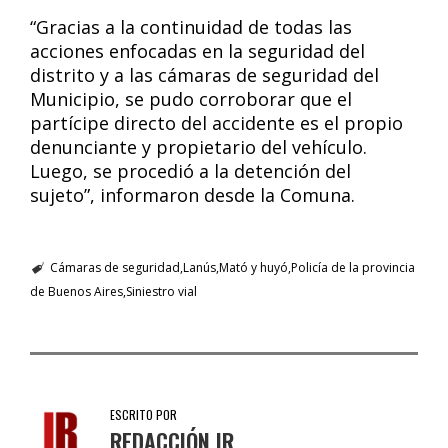
“Gracias a la continuidad de todas las
acciones enfocadas en la seguridad del
distrito y a las cámaras de seguridad del
Municipio, se pudo corroborar que el
partícipe directo del accidente es el propio
denunciante y propietario del vehículo.
Luego, se procedió a la detención del
sujeto”, informaron desde la Comuna.
Cámaras de seguridad
Lanús
Mató y huyó
Policía de la provincia
de Buenos Aires
Siniestro vial
ESCRITO POR
REDACCIÓN IR