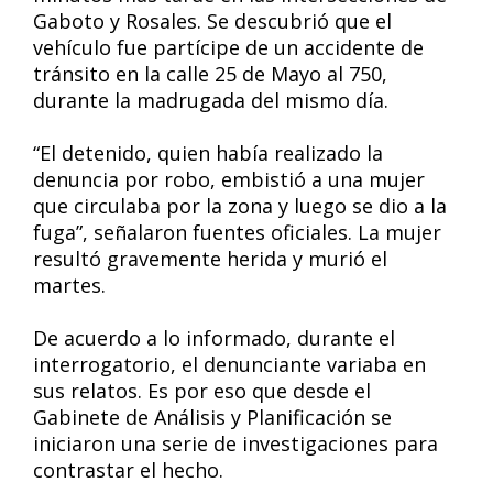
Gaboto y Rosales. Se descubrió que el
vehículo fue partícipe de un accidente de
tránsito en la calle 25 de Mayo al 750,
durante la madrugada del mismo día.
“El detenido, quien había realizado la
denuncia por robo, embistió a una mujer
que circulaba por la zona y luego se dio a la
fuga”, señalaron fuentes oficiales. La mujer
resultó gravemente herida y murió el
martes.
De acuerdo a lo informado, durante el
interrogatorio, el denunciante variaba en
sus relatos. Es por eso que desde el
Gabinete de Análisis y Planificación se
iniciaron una serie de investigaciones para
contrastar el hecho.