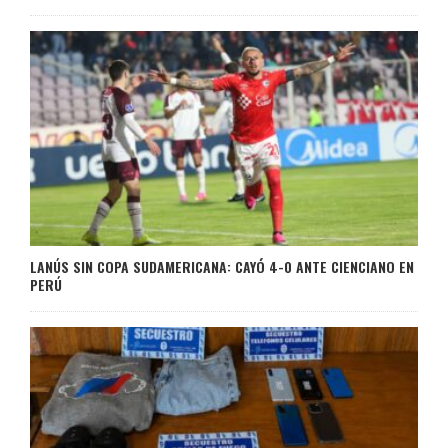
LANÚS SIN COPA SUDAMERICANA: CAYÓ 4-0 ANTE CIENCIANO EN
PERÚ