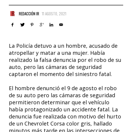
REDACCIÓN IR
11 AGOSTO, 2021
La Policía detuvo a un hombre, acusado de
atropellar y matar a una mujer. Había
realizado la falsa denuncia por el robo de su
auto, pero las cámaras de seguridad
captaron el momento del siniestro fatal.
El hombre denunció el 9 de agosto el robo
de su auto pero las cámaras de seguridad
permitieron determinar que el vehículo
había protagonizado un accidente fatal. La
denuncia fue realizada con motivo del hurto
de un Chevrolet Corsa color gris, hallado
minutos más tarde en las intersecciones de