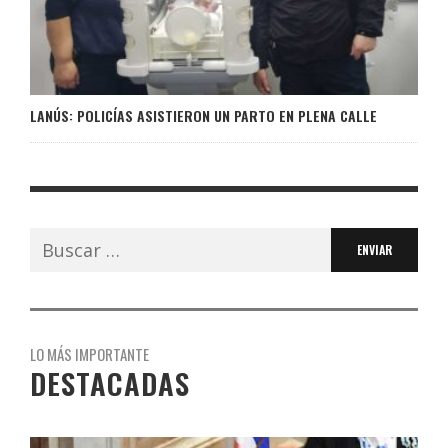
LANÚS: POLICÍAS ASISTIERON UN PARTO EN PLENA CALLE
Buscar:
LO MÁS IMPORTANTE
DESTACADAS