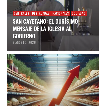
CENTRALES
DESTACADAS
NACIONALES
SOCIEDAD
SAN CAYETANO: EL DURÍSIMO
MENSAJE DE LA IGLESIA AL
GOBIERNO
7 AGOSTO, 2026