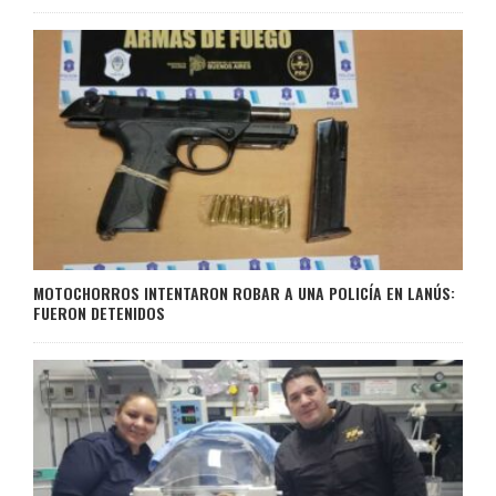
MOTOCHORROS INTENTARON ROBAR A UNA POLICÍA EN LANÚS:
FUERON DETENIDOS