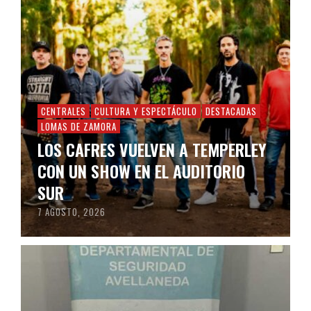
CENTRALES
CULTURA Y ESPECTÁCULO
DESTACADAS
LOMAS DE ZAMORA
LOS CAFRES VUELVEN A TEMPERLEY
CON UN SHOW EN EL AUDITORIO
SUR
7 AGOSTO, 2026