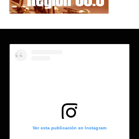
Ver esta publicación en Instagram