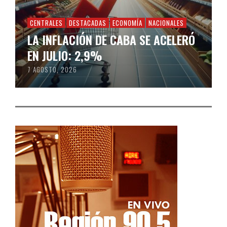
CENTRALES
DESTACADAS
ECONOMÍA
NACIONALES
LA INFLACIÓN DE CABA SE ACELERÓ
EN JULIO: 2,9%
7 AGOSTO, 2026