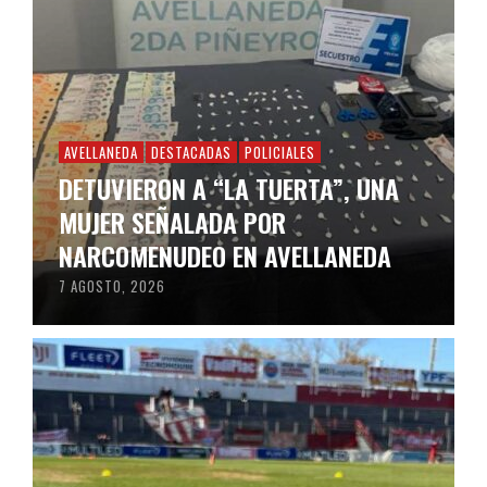
AVELLANEDA
DESTACADAS
POLICIALES
DETUVIERON A “LA TUERTA”, UNA
MUJER SEÑALADA POR
NARCOMENUDEO EN AVELLANEDA
7 AGOSTO, 2026