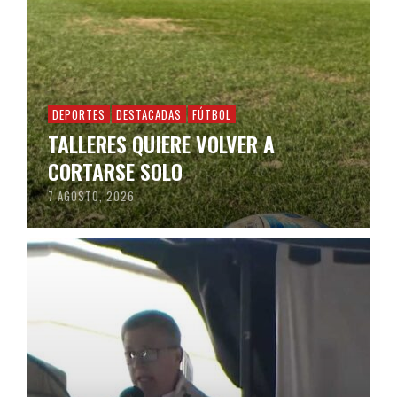
DEPORTES
DESTACADAS
FÚTBOL
TALLERES QUIERE VOLVER A
CORTARSE SOLO
7 AGOSTO, 2026