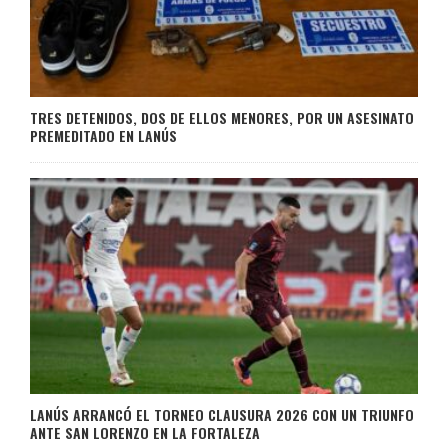
TRES DETENIDOS, DOS DE ELLOS MENORES, POR UN ASESINATO
PREMEDITADO EN LANÚS
LANÚS ARRANCÓ EL TORNEO CLAUSURA 2026 CON UN TRIUNFO
ANTE SAN LORENZO EN LA FORTALEZA