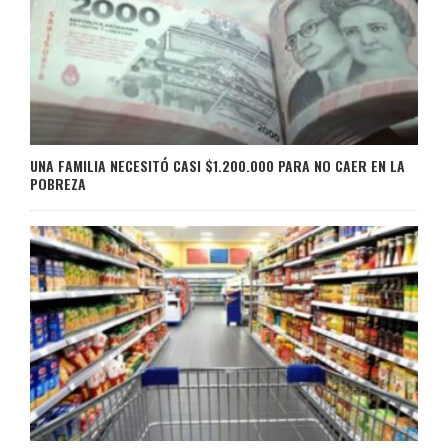
UNA FAMILIA NECESITÓ CASI $1.200.000 PARA NO CAER EN LA
POBREZA