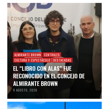
ALMIRANTE BROWN
CENTRALES
CULTURA Y ESPECTÁCULO
DESTACADAS
EL “LIBRO CON ALAS” FUE
RECONOCIDO EN EL CONCEJO DE
ALMIRANTE BROWN
8 AGOSTO, 2026