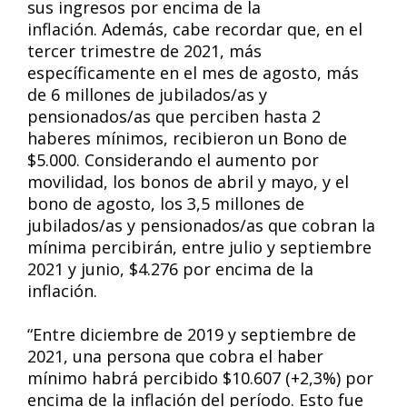
sus ingresos por encima de la
inflación. Además, cabe recordar que, en el
tercer trimestre de 2021, más
específicamente en el mes de agosto, más
de 6 millones de jubilados/as y
pensionados/as que perciben hasta 2
haberes mínimos, recibieron un Bono de
$5.000. Considerando el aumento por
movilidad, los bonos de abril y mayo, y el
bono de agosto, los 3,5 millones de
jubilados/as y pensionados/as que cobran la
mínima percibirán, entre julio y septiembre
2021 y junio, $4.276 por encima de la
inflación.
“Entre diciembre de 2019 y septiembre de
2021, una persona que cobra el haber
mínimo habrá percibido $10.607 (+2,3%) por
encima de la inflación del período. Esto fue