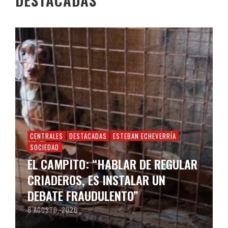
CENTRALES
DESTACADAS
ESTEBAN ECHEVERRÍA
SOCIEDAD
EL CAMPITO: “HABLAR DE REGULAR
CRIADEROS, ES INSTALAR UN
DEBATE FRAUDULENTO”
8 AGOSTO, 2026