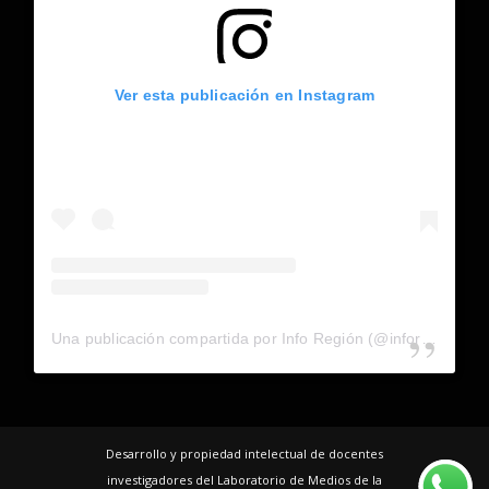
Ver esta publicación en Instagram
Una publicación compartida por Info Región (@inforegion_redes)
Desarrollo y propiedad intelectual de docentes
investigadores del Laboratorio de Medios de la