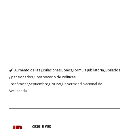
Aumento de las jubilaciones
Bonos
Fórmula jubilatoria
Jubilados
y pensionados
Observatorio de Políticas
Económicas
Septiembre
UNDAV
Universidad Nacional de
Avellaneda
ESCRITO POR