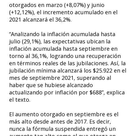
otorgados en marzo (+8,07%) y junio
(+12,12%), el incremento acumulado en el
2021 alcanzará el 36,2%.
“Analizando la inflación acumulada hasta
julio (29,1%), las expectativas ubican la
inflación acumulada hasta septiembre en
torno al 36,1%, logrando una recuperación
en términos reales de las jubilaciones. Así, la
jubilación mínima alcanzará los $25.922 en el
mes de septiembre 2021, superando al
haber que se hubiese alcanzado
actualizando por inflación por $688”, explica
el texto.
El aumento otorgado en septiembre es el
más alto desde antes de 2017. Es decir,
nunca la fórmula suspendida entregó un