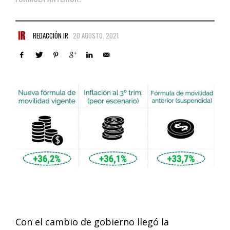
REDACCIÓN IR
20 AGOSTO, 2021
Con el cambio de gobierno llegó la