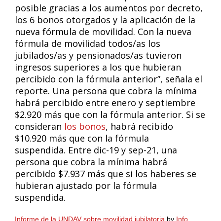
posible gracias a los aumentos por decreto,
los 6 bonos otorgados y la aplicación de la
nueva fórmula de movilidad. Con la nueva
fórmula de movilidad todos/as los
jubilados/as y pensionados/as tuvieron
ingresos superiores a los que hubieran
percibido con la fórmula anterior”, señala el
reporte. Una persona que cobra la mínima
habrá percibido entre enero y septiembre
$2.920 más que con la fórmula anterior. Si se
consideran
los bonos
, habrá recibido
$10.920 más que con la fórmula
suspendida. Entre dic-19 y sep-21, una
persona que cobra la mínima habrá
percibido $7.937 más que si los haberes se
hubieran ajustado por la fórmula
suspendida.
Informe de la UNDAV sobre movilidad jubilatoria
by
Info