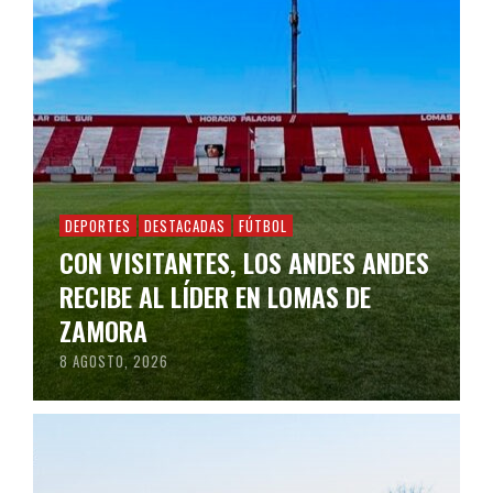
DEPORTES
DESTACADAS
FÚTBOL
CON VISITANTES, LOS ANDES ANDES
RECIBE AL LÍDER EN LOMAS DE
ZAMORA
8 AGOSTO, 2026