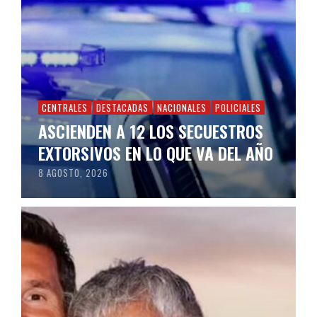
CENTRALES
DESTACADAS
NACIONALES
POLICIALES
ASCIENDEN A 12 LOS SECUESTROS
EXTORSIVOS EN LO QUE VA DEL AÑO
8 AGOSTO, 2026