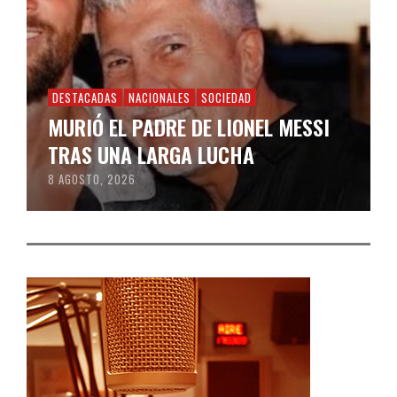
DESTACADAS
NACIONALES
SOCIEDAD
MURIÓ EL PADRE DE LIONEL MESSI
TRAS UNA LARGA LUCHA
8 AGOSTO, 2026