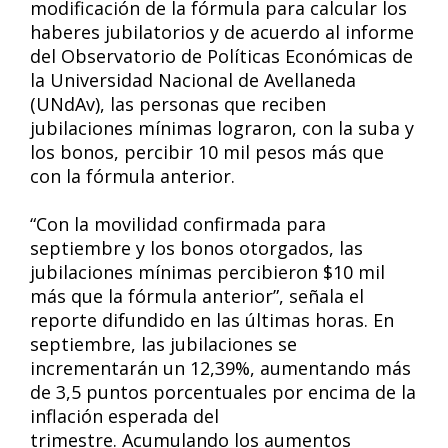
modificación de la fórmula para calcular los
haberes jubilatorios y de acuerdo al informe
del Observatorio de Políticas Económicas de
la Universidad Nacional de Avellaneda
(UNdAv), las personas que reciben
jubilaciones mínimas lograron, con la suba y
los bonos, percibir 10 mil pesos más que
con la fórmula anterior.
“Con la movilidad confirmada para
septiembre y los bonos otorgados, las
jubilaciones mínimas percibieron $10 mil
más que la fórmula anterior”, señala el
reporte difundido en las últimas horas. En
septiembre, las jubilaciones se
incrementarán un 12,39%, aumentando más
de 3,5 puntos porcentuales por encima de la
inflación esperada del
trimestre. Acumulando los aumentos