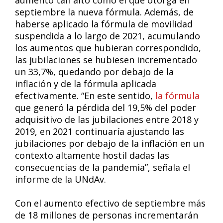
aumento tan alto como el que otorga en
septiembre la nueva fórmula. Además, de
haberse aplicado la fórmula de movilidad
suspendida a lo largo de 2021, acumulando
los aumentos que hubieran correspondido,
las jubilaciones se hubiesen incrementado
un 33,7%, quedando por debajo de la
inflación y de la fórmula aplicada
efectivamente. “En este sentido,
la fórmula
que generó la pérdida del 19,5% del poder
adquisitivo de las jubilaciones entre 2018 y
2019, en 2021 continuaría ajustando las
jubilaciones por debajo de la inflación en un
contexto altamente hostil dadas las
consecuencias de la pandemia”, señala el
informe de la UNdAv.
Con el aumento efectivo de septiembre más
de 18 millones de personas incrementarán