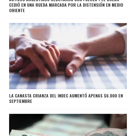
CEDIÓ EN UNA RUEDA MARCADA POR LA DISTENSIÓN EN MEDIO
ORIENTE
LA CANASTA CRIANZA DEL INDEC AUMENTÓ APENAS $6.000 EN
SEPTIEMBRE