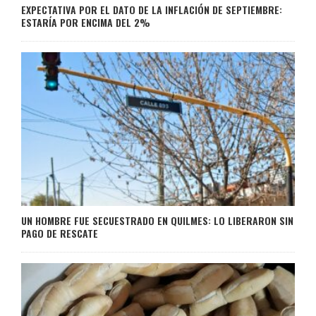
EXPECTATIVA POR EL DATO DE LA INFLACIÓN DE SEPTIEMBRE:
ESTARÍA POR ENCIMA DEL 2%
UN HOMBRE FUE SECUESTRADO EN QUILMES: LO LIBERARON SIN
PAGO DE RESCATE