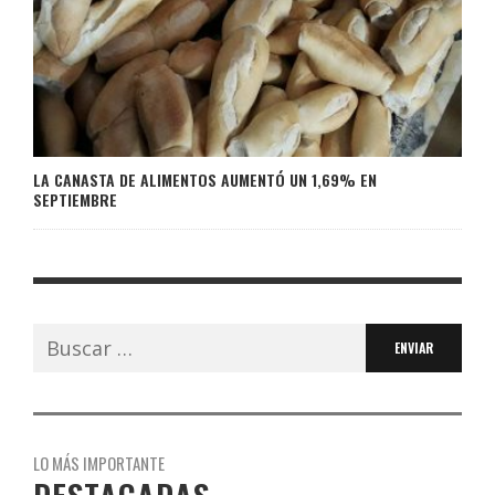
LA CANASTA DE ALIMENTOS AUMENTÓ UN 1,69% EN
SEPTIEMBRE
Buscar:
LO MÁS IMPORTANTE
DESTACADAS