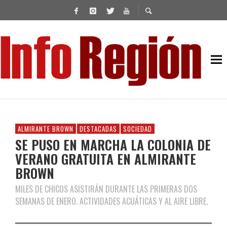
ALMIRANTE BROWN
DESTACADAS
SOCIEDAD
SE PUSO EN MARCHA LA COLONIA DE
VERANO GRATUITA EN ALMIRANTE
BROWN
MILES DE CHICOS ASISTIRÁN DURANTE LAS PRIMERAS DOS
SEMANAS DE ENERO. ACTIVIDADES ACUÁTICAS Y AL AIRE LIBRE.