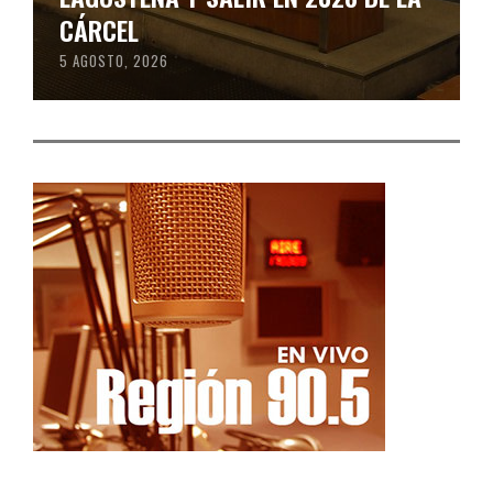
CÁRCEL
5 AGOSTO, 2026