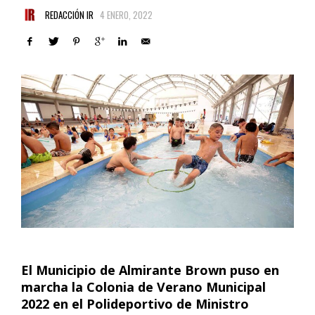
REDACCIÓN IR
4 ENERO, 2022
El Municipio de Almirante Brown puso en
marcha la Colonia de Verano Municipal
2022 en el Polideportivo de Ministro