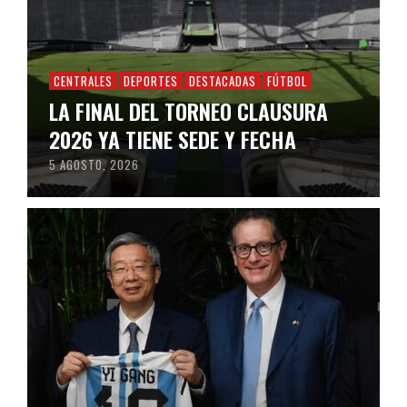
CENTRALES
DEPORTES
DESTACADAS
FÚTBOL
LA FINAL DEL TORNEO CLAUSURA
2026 YA TIENE SEDE Y FECHA
5 AGOSTO, 2026