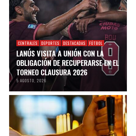
CENTRALES
DEPORTES
DESTACADAS
FÚTBOL
LANÚS VISITA A UNIÓN CON LA
OBLIGACIÓN DE RECUPERARSE EN EL
TORNEO CLAUSURA 2026
5 AGOSTO, 2026