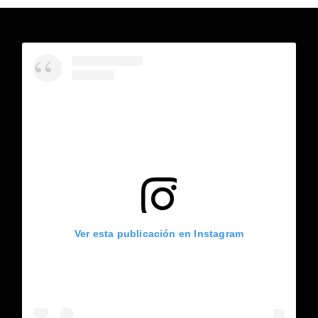
Ver esta publicación en Instagram