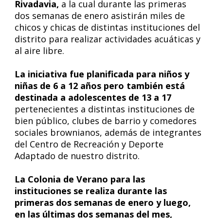
Rivadavia,
a la cual durante las primeras
dos semanas de enero asistirán miles de
chicos y chicas de distintas instituciones del
distrito para realizar actividades acuáticas y
al aire libre.
La iniciativa fue planificada para niños y
niñas de 6 a 12 años pero también está
destinada a adolescentes de 13 a 17
pertenecientes a distintas instituciones de
bien público, clubes de barrio y comedores
sociales brownianos, además de integrantes
del Centro de Recreación y Deporte
Adaptado de nuestro distrito.
La Colonia de Verano para las
instituciones se realiza durante las
primeras dos semanas de enero y luego,
en las últimas dos semanas del mes,