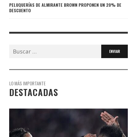
PELUQUERÍAS DE ALMIRANTE BROWN PROPONEN UN 20% DE
DESCUENTO
Buscar:
LO MÁS IMPORTANTE
DESTACADAS