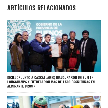
ARTÍCULOS RELACIONADOS
KICILLOF JUNTO A CASCALLARES INAUGURARON UN SUM EN
LONGCHAMPS Y ENTREGARON MÁS DE 1.500 ESCRITURAS EN
ALMIRANTE BROWN