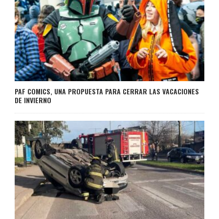
PAF COMICS, UNA PROPUESTA PARA CERRAR LAS VACACIONES
DE INVIERNO