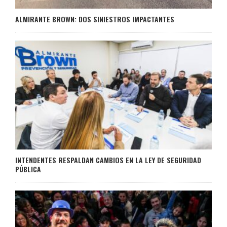
ALMIRANTE BROWN: DOS SINIESTROS IMPACTANTES
INTENDENTES RESPALDAN CAMBIOS EN LA LEY DE SEGURIDAD
PÚBLICA