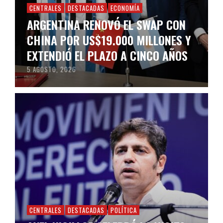
CENTRALES
DESTACADAS
ECONOMÍA
ARGENTINA RENOVÓ EL SWAP CON
CHINA POR US$19.000 MILLONES Y
EXTENDIÓ EL PLAZO A CINCO AÑOS
5 AGOSTO, 2026
CENTRALES
DESTACADAS
POLÍTICA