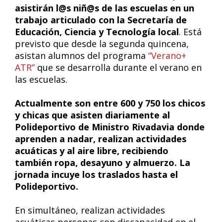
asistirán l@s niñ@s de las escuelas en un
trabajo articulado con la Secretaría de
Educación, Ciencia y Tecnología local
. Está
previsto que desde la segunda quincena,
asistan alumnos del programa
“Verano+
ATR”
que se desarrolla durante el verano en
las escuelas.
Actualmente son entre 600 y 750 los chicos
y chicas que asisten diariamente al
Polideportivo de Ministro Rivadavia donde
aprenden a nadar, realizan actividades
acuáticas y al aire libre, recibiendo
también ropa, desayuno y almuerzo. La
jornada incuye los traslados hasta el
Polideportivo.
En simultáneo, realizan actividades