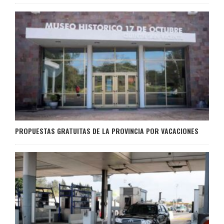
PROPUESTAS GRATUITAS DE LA PROVINCIA POR VACACIONES