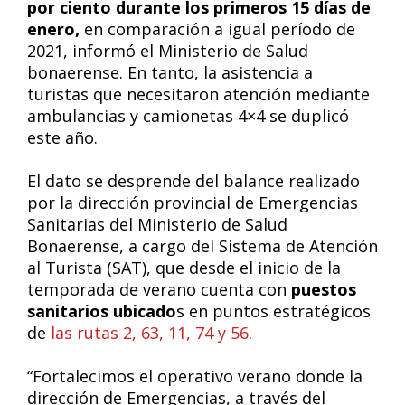
por ciento durante los primeros 15 días de
enero,
en comparación a igual período de
2021, informó el Ministerio de Salud
bonaerense. En tanto, la asistencia a
turistas que necesitaron atención mediante
ambulancias y camionetas 4×4 se duplicó
este año.
El dato se desprende del balance realizado
por la dirección provincial de Emergencias
Sanitarias del Ministerio de Salud
Bonaerense, a cargo del Sistema de Atención
al Turista (SAT), que desde el inicio de la
temporada de verano cuenta con
puestos
sanitarios ubicado
s en puntos estratégicos
de
las rutas 2, 63, 11, 74 y 56
.
“Fortalecimos el operativo verano donde la
dirección de Emergencias, a través del