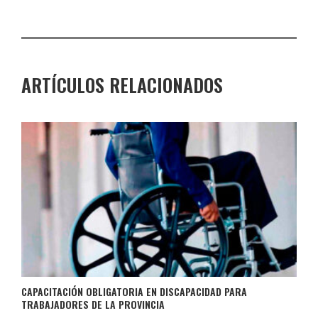
ARTÍCULOS RELACIONADOS
CAPACITACIÓN OBLIGATORIA EN DISCAPACIDAD PARA
TRABAJADORES DE LA PROVINCIA