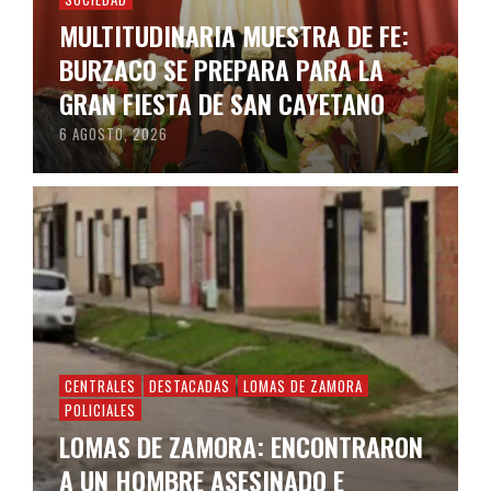
MULTITUDINARIA MUESTRA DE FE:
BURZACO SE PREPARA PARA LA
GRAN FIESTA DE SAN CAYETANO
6 AGOSTO, 2026
CENTRALES
DESTACADAS
LOMAS DE ZAMORA
POLICIALES
LOMAS DE ZAMORA: ENCONTRARON
A UN HOMBRE ASESINADO E