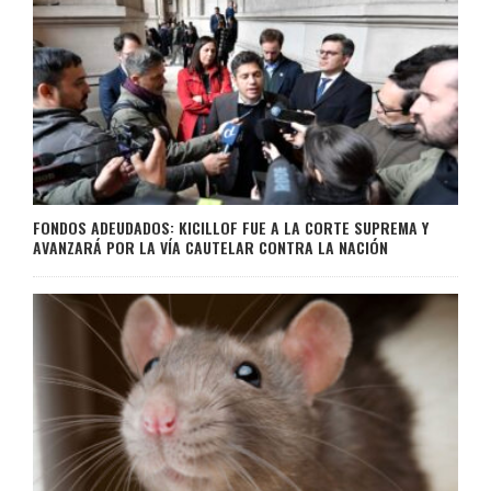
FONDOS ADEUDADOS: KICILLOF FUE A LA CORTE SUPREMA Y
AVANZARÁ POR LA VÍA CAUTELAR CONTRA LA NACIÓN