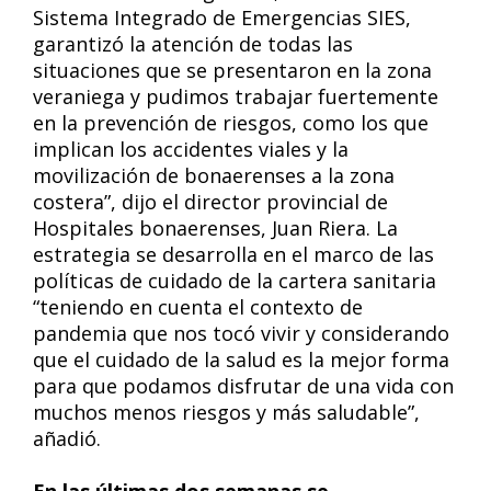
Sistema Integrado de Emergencias SIES,
garantizó la atención de todas las
situaciones que se presentaron en la zona
veraniega y pudimos trabajar fuertemente
en la prevención de riesgos, como los que
implican los accidentes viales y la
movilización de bonaerenses a la zona
costera”, dijo el director provincial de
Hospitales bonaerenses, Juan Riera. La
estrategia se desarrolla en el marco de las
políticas de cuidado de la cartera sanitaria
“teniendo en cuenta el contexto de
pandemia que nos tocó vivir y considerando
que el cuidado de la salud es la mejor forma
para que podamos disfrutar de una vida con
muchos menos riesgos y más saludable”,
añadió.