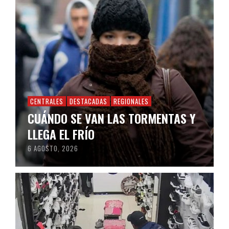
CENTRALES
DESTACADAS
REGIONALES
CUÁNDO SE VAN LAS TORMENTAS Y
LLEGA EL FRÍO
6 AGOSTO, 2026