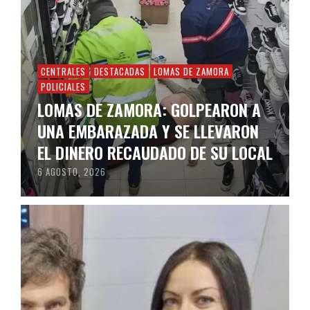
CENTRALES
DESTACADAS
LOMAS DE ZAMORA
POLICIALES
LOMAS DE ZAMORA: GOLPEARON A
UNA EMBARAZADA Y SE LLEVARON
EL DINERO RECAUDADO DE SU LOCAL
6 AGOSTO, 2026