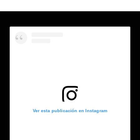
Ver esta publicación en Instagram