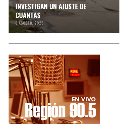
INVESTIGAN UN AJUSTE DE
CUANTAS
6 AGOSTO, 2026