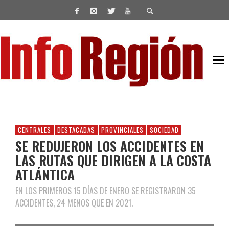
CENTRALES
DESTACADAS
PROVINCIALES
SOCIEDAD
SE REDUJERON LOS ACCIDENTES EN
LAS RUTAS QUE DIRIGEN A LA COSTA
ATLÁNTICA
EN LOS PRIMEROS 15 DÍAS DE ENERO SE REGISTRARON 35
ACCIDENTES, 24 MENOS QUE EN 2021.