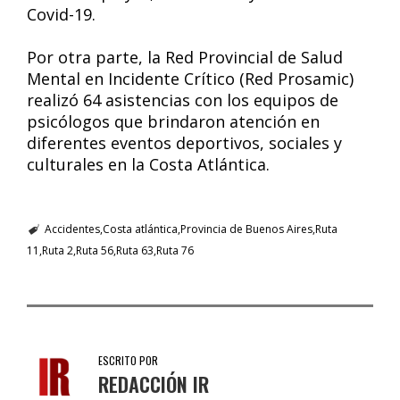
Covid-19.
Por otra parte, la Red Provincial de Salud
Mental en Incidente Crítico (Red Prosamic)
realizó 64 asistencias con los equipos de
psicólogos que brindaron atención en
diferentes eventos deportivos, sociales y
culturales en la Costa Atlántica.
Accidentes
Costa atlántica
Provincia de Buenos Aires
Ruta
11
Ruta 2
Ruta 56
Ruta 63
Ruta 76
ESCRITO POR
REDACCIÓN IR