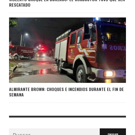
RESCATADO
ALMIRANTE BROWN: CHOQUES E INCENDIOS DURANTE EL FIN DE
SEMANA
Buscar: