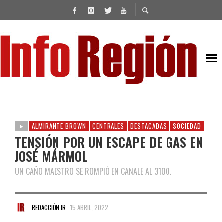
ALMIRANTE BROWN
CENTRALES
DESTACADAS
SOCIEDAD
TENSIÓN POR UN ESCAPE DE GAS EN
JOSÉ MÁRMOL
UN CAÑO MAESTRO SE ROMPIÓ EN CANALE AL 3100.
REDACCIÓN IR
15 ABRIL, 2022