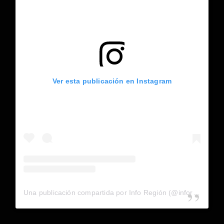
Ver esta publicación en Instagram
Una publicación compartida por Info Región (@inforegion_redes)