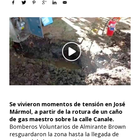
Se vivieron momentos de tensión en José
Mármol, a partir de la rotura de un caño
de gas maestro sobre la calle Canale.
Bomberos Voluntarios de Almirante Brown
resguardaron la zona hasta la llegada de