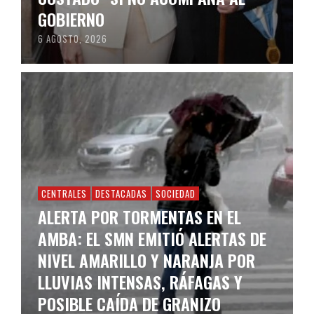
GOBIERNO
6 AGOSTO, 2026
CENTRALES
DESTACADAS
SOCIEDAD
ALERTA POR TORMENTAS EN EL
AMBA: EL SMN EMITIÓ ALERTAS DE
NIVEL AMARILLO Y NARANJA POR
LLUVIAS INTENSAS, RÁFAGAS Y
POSIBLE CAÍDA DE GRANIZO