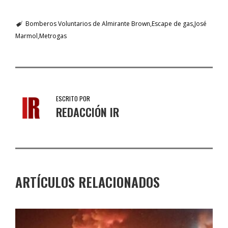
Bomberos Voluntarios de Almirante Brown
Escape de gas
José
Marmol
Metrogas
ESCRITO POR
REDACCIÓN IR
ARTÍCULOS RELACIONADOS