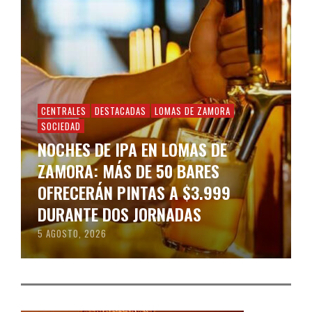
CENTRALES
DESTACADAS
LOMAS DE ZAMORA
SOCIEDAD
NOCHES DE IPA EN LOMAS DE
ZAMORA: MÁS DE 50 BARES
OFRECERÁN PINTAS A $3.999
DURANTE DOS JORNADAS
5 AGOSTO, 2026