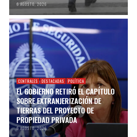
6 AGOSTO, 2026
CENTRALES
DESTACADAS
POLÍTICA
EL GOBIERNO RETIRÓ EL CAPÍTULO
SOBRE EXTRANJERIZACIÓN DE
TIERRAS DEL PROYECTO DE
PROPIEDAD PRIVADA
6 AGOSTO, 2026