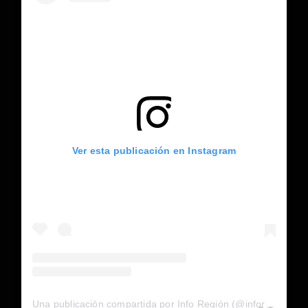
Ver esta publicación en Instagram
Una publicación compartida por Info Región (@inforegion_redes)