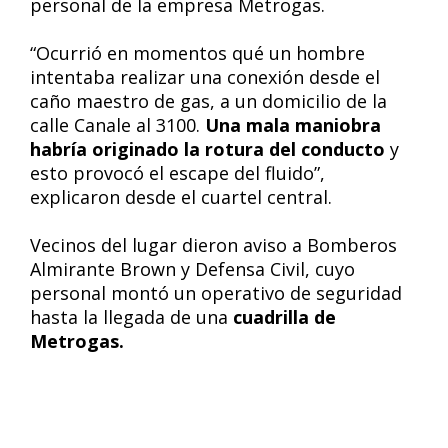
personal de la empresa Metrogas.
“Ocurrió en momentos qué un hombre
intentaba realizar una conexión desde el
caño maestro de gas, a un domicilio de la
calle Canale al 3100.
Una mala maniobra
habría originado la rotura del conducto
y
esto provocó el escape del fluido”,
explicaron desde el cuartel central.
Vecinos del lugar dieron aviso a Bomberos
Almirante Brown y Defensa Civil, cuyo
personal montó un operativo de seguridad
hasta la llegada de una
cuadrilla de
Metrogas.