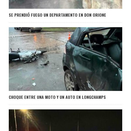
SE PRENDIÓ FUEGO UN DEPARTAMENTO EN DON ORIONE
CHOQUE ENTRE UNA MOTO Y UN AUTO EN LONGCHAMPS