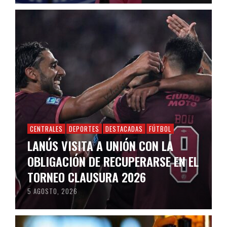
CENTRALES
DEPORTES
DESTACADAS
FÚTBOL
LANÚS VISITA A UNIÓN CON LA
OBLIGACIÓN DE RECUPERARSE EN EL
TORNEO CLAUSURA 2026
5 AGOSTO, 2026