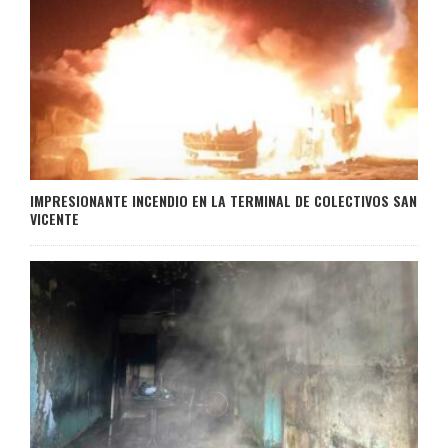
IMPRESIONANTE INCENDIO EN LA TERMINAL DE COLECTIVOS SAN
VICENTE