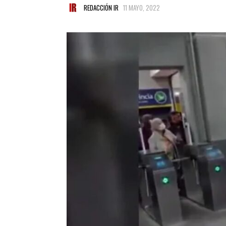
REDACCIÓN IR
11 MAYO, 2022