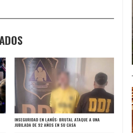
NADOS
INSEGURIDAD EN LANÚS: BRUTAL ATAQUE A UNA
JUBILADA DE 92 AÑOS EN SU CASA