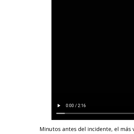
Minutos antes del incidente, el más 