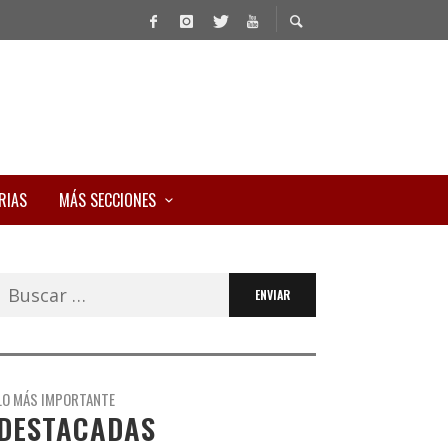
RIAS
MÁS SECCIONES
Buscar:
LO MÁS IMPORTANTE
DESTACADAS