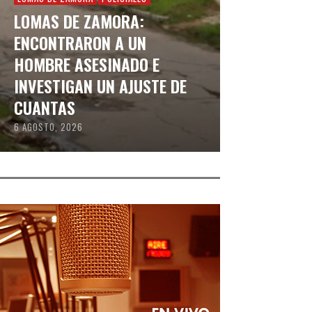
LOMAS DE ZAMORA:
ENCONTRARON A UN
HOMBRE ASESINADO E
INVESTIGAN UN AJUSTE DE
CUANTAS
6 AGOSTO, 2026