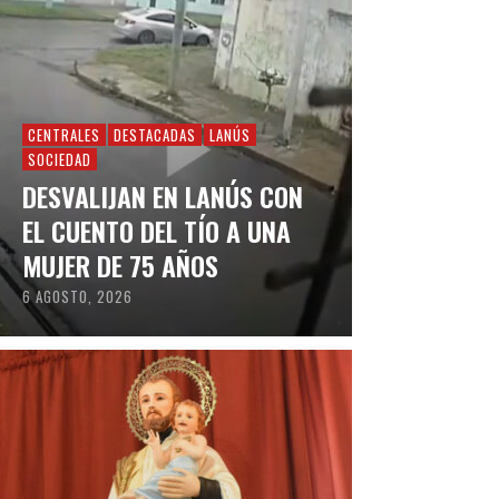
CENTRALES
DESTACADAS
LANÚS
SOCIEDAD
DESVALIJAN EN LANÚS CON
EL CUENTO DEL TÍO A UNA
MUJER DE 75 AÑOS
6 AGOSTO, 2026