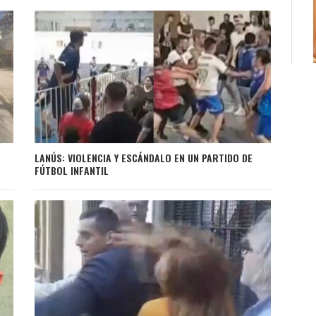
LANÚS: VIOLENCIA Y ESCÁNDALO EN UN PARTIDO DE
FÚTBOL INFANTIL