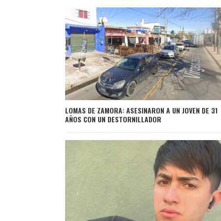
LOMAS DE ZAMORA: ASESINARON A UN JOVEN DE 31
AÑOS CON UN DESTORNILLADOR