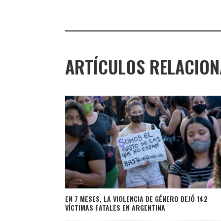
ARTÍCULOS RELACIO
EN 7 MESES, LA VIOLENCIA DE GÉNERO DEJÓ 142
VÍCTIMAS FATALES EN ARGENTINA