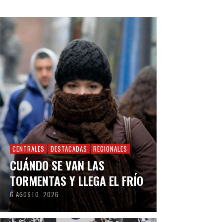
CENTRALES
DESTACADAS
REGIONALES
CUÁNDO SE VAN LAS
TORMENTAS Y LLEGA EL FRÍO
6 AGOSTO, 2026