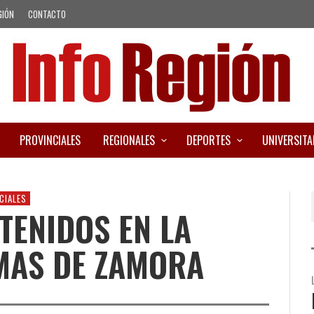
GIÓN
CONTACTO
PROVINCIALES
REGIONALES
DEPORTES
UNIVERSITA
CIALES
TENIDOS EN LA
MAS DE ZAMORA