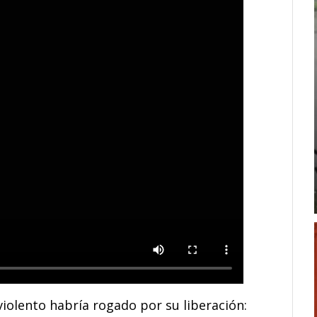
violento habría rogado por su liberación: