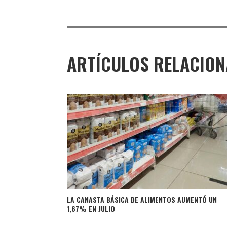
ARTÍCULOS RELACIO
LA CANASTA BÁSICA DE ALIMENTOS AUMENTÓ UN
1,67% EN JULIO