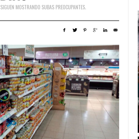
OS SIGUEN MOSTRANDO SUBAS PREOCUPANTES.