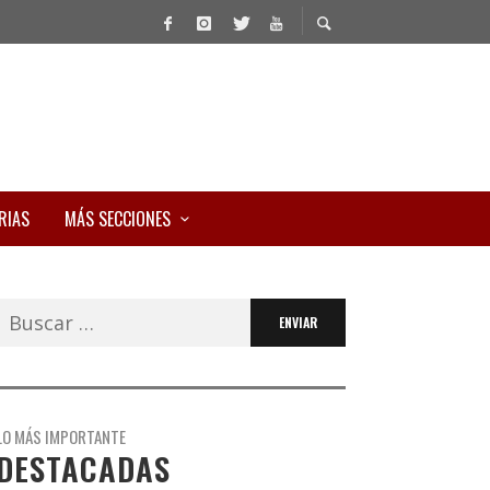
RIAS
MÁS SECCIONES
Buscar:
LO MÁS IMPORTANTE
DESTACADAS