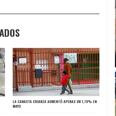
NADOS
LA CANASTA CRIANZA AUMENTÓ APENAS UN 1,79% EN
MAYO