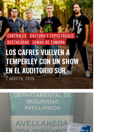
CENTRALES
CULTURA Y ESPECTÁCULO
DESTACADAS
LOMAS DE ZAMORA
LOS CAFRES VUELVEN A
TEMPERLEY CON UN SHOW
EN EL AUDITORIO SUR
7 AGOSTO, 2026