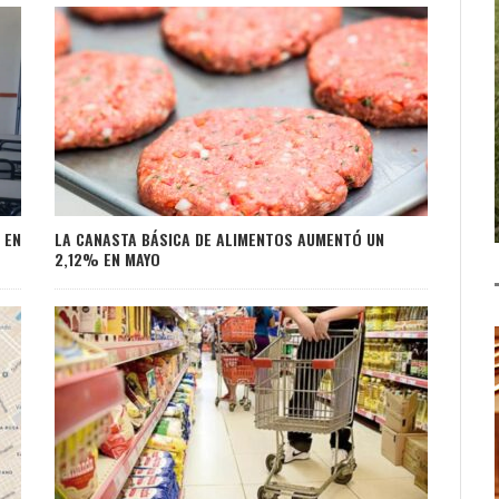
LA CANASTA BÁSICA DE ALIMENTOS AUMENTÓ UN
 EN
2,12% EN MAYO