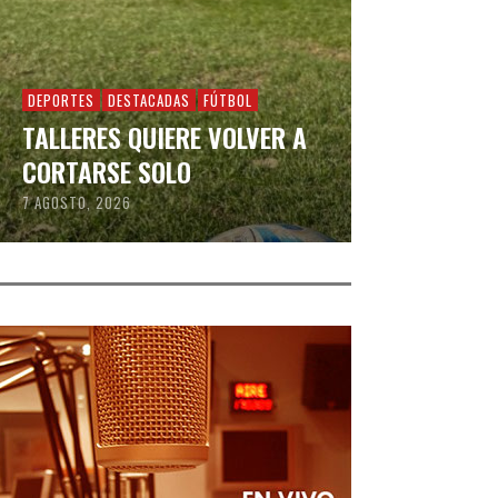
DEPORTES
DESTACADAS
FÚTBOL
TALLERES QUIERE VOLVER A
CORTARSE SOLO
7 AGOSTO, 2026