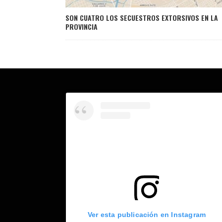
SON CUATRO LOS SECUESTROS EXTORSIVOS EN LA
PROVINCIA
Ver esta publicación en Instagram