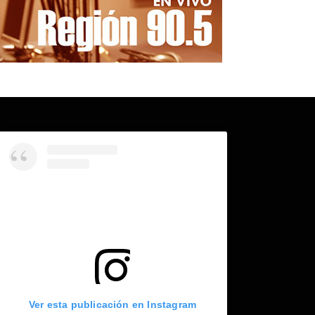
Ver esta publicación en Instagram