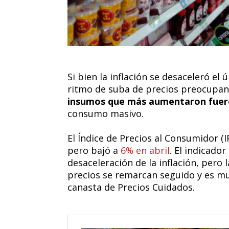
Si bien la inflación se desaceleró el
ritmo de suba de precios preocupan
insumos que más aumentaron fueron 
consumo masivo.
El Índice de Precios al Consumidor 
pero bajó a
6% en abril
. El indicado
desaceleración de la inflación, pero
precios se remarcan seguido y es muy
canasta de Precios Cuidados.