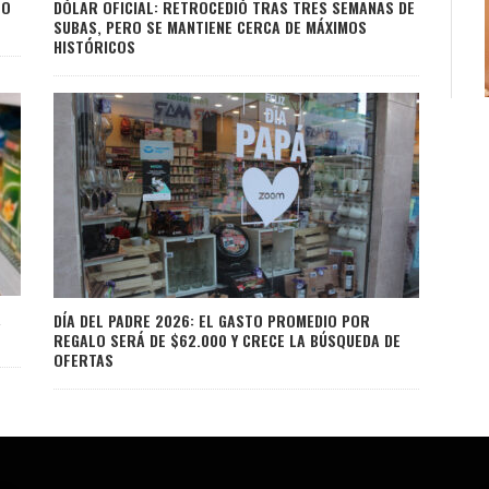
TO
DÓLAR OFICIAL: RETROCEDIÓ TRAS TRES SEMANAS DE
SUBAS, PERO SE MANTIENE CERCA DE MÁXIMOS
HISTÓRICOS
Á
DÍA DEL PADRE 2026: EL GASTO PROMEDIO POR
REGALO SERÁ DE $62.000 Y CRECE LA BÚSQUEDA DE
OFERTAS