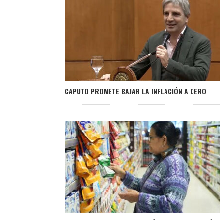
CAPUTO PROMETE BAJAR LA INFLACIÓN A CERO