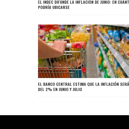
EL INDEC DIFUNDE LA INFLACIÓN DE JUNIO: EN CUÁN
PODRÍA UBICARSE
EL BANCO CENTRAL ESTIMA QUE LA INFLACIÓN SER
DEL 2% EN JUNIO Y JULIO