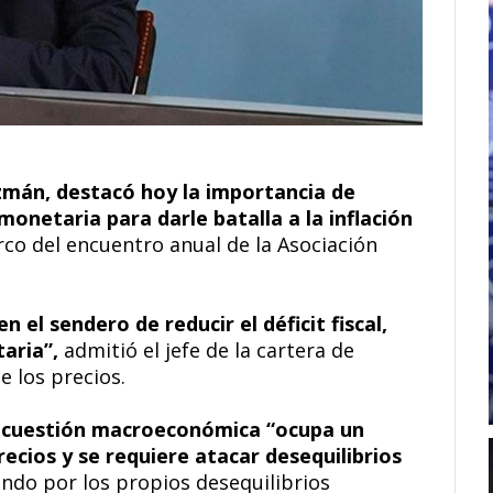
mán, destacó hoy la importancia de
n monetaria para darle batalla a la inflación
rco del encuentro anual de la Asociación
el sendero de reducir el déficit fiscal,
taria”,
admitió el jefe de la cartera de
e los precios.
 cuestión macroeconómica “ocupa un
recios y se requiere atacar desequilibrios
ndo por los propios desequilibrios