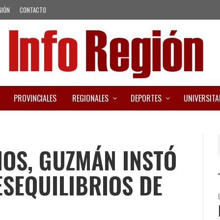
GIÓN
CONTACTO
PROVINCIALES
REGIONALES
DEPORTES
UNIVERSITA
OS, GUZMÁN INSTÓ
ESEQUILIBRIOS DE