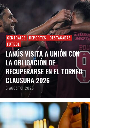
CENTRALES
DEPORTES
DESTACADAS
FÚTBOL
LANÚS VISITA A UNIÓN CON
LA OBLIGACIÓN DE
RECUPERARSE EN EL TORNEO
CLAUSURA 2026
5 AGOSTO, 2026