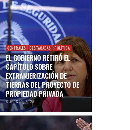
CENTRALES
DESTACADAS
POLÍTICA
EL GOBIERNO RETIRÓ EL
CAPÍTULO SOBRE
EXTRANJERIZACIÓN DE
TIERRAS DEL PROYECTO DE
PROPIEDAD PRIVADA
6 AGOSTO, 2026