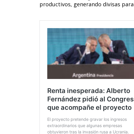
productivos, generando divisas para