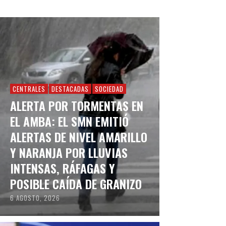
CENTRALES
DESTACADAS
SOCIEDAD
ALERTA POR TORMENTAS EN
EL AMBA: EL SMN EMITIÓ
ALERTAS DE NIVEL AMARILLO
Y NARANJA POR LLUVIAS
INTENSAS, RÁFAGAS Y
POSIBLE CAÍDA DE GRANIZO
6 AGOSTO, 2026