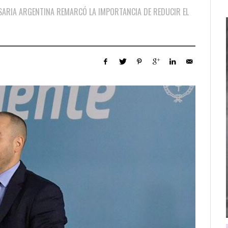
SARIA ARGENTINA REMARCÓ LA IMPORTANCIA DE REDUCIR EL