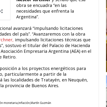
obra se encuadra “en las
necesidades que enfrenta la
Argentina”.
ional avanzará “impulsando licitaciones
dades del país”. “Avanzaremos con la obra
rchner,
impulsando licitaciones técnicas que
”, sostuvo el titular del Palacio de Hacienda
a Asociación Empresaria Argentina (AEA) en el
 Retiro.
osición a los proyectos energéticos para
, particularmente a partir de la
á las localidades de Tratayén, en Neuquén,
 la provincia de Buenos Aires.
ón monetaria
Inflación
Martín Guzmán