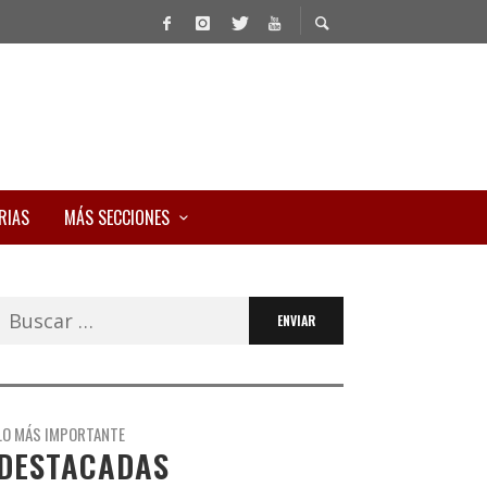
RIAS
MÁS SECCIONES
Buscar:
LO MÁS IMPORTANTE
DESTACADAS