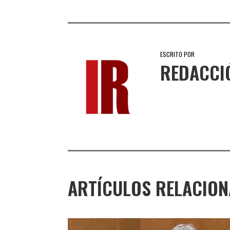
ESCRITO POR
REDACCI
ARTÍCULOS RELACIO