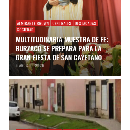
ALMIRANTE BROWN
CENTRALES
DESTACADAS
SOCIEDAD
MULTITUDINARIA MUESTRA DE FE:
BURZACO SE PREPARA PARA LA
GRAN FIESTA DE SAN CAYETANO
6 AGOSTO, 2026