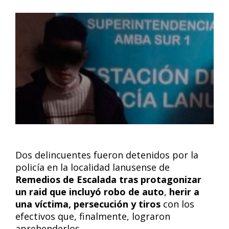
Dos delincuentes fueron detenidos por la
policía en la localidad lanusense de
Remedios de Escalada tras protagonizar
un raid que incluyó robo de auto
,
herir a
una víctima, persecución y tiros
con los
efectivos que, finalmente, lograron
aprehenderlos.