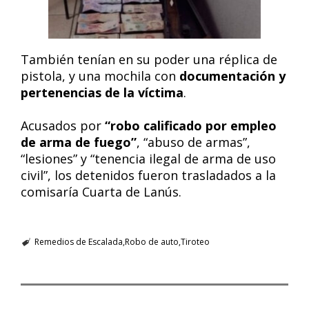
También tenían en su poder una réplica de
pistola, y una mochila con
documentación y
pertenencias de la víctima
.
Acusados por
“robo calificado por empleo
de arma de fuego”
, “abuso de armas”,
“lesiones” y “tenencia ilegal de arma de uso
civil”, los detenidos fueron trasladados a la
comisaría Cuarta de Lanús.
Remedios de Escalada
Robo de auto
Tiroteo