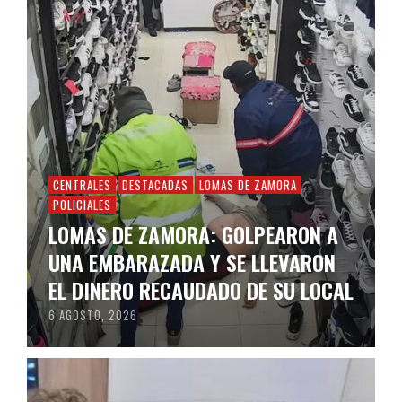
CENTRALES
DESTACADAS
LOMAS DE ZAMORA
POLICIALES
LOMAS DE ZAMORA: GOLPEARON A
UNA EMBARAZADA Y SE LLEVARON
EL DINERO RECAUDADO DE SU LOCAL
6 AGOSTO, 2026