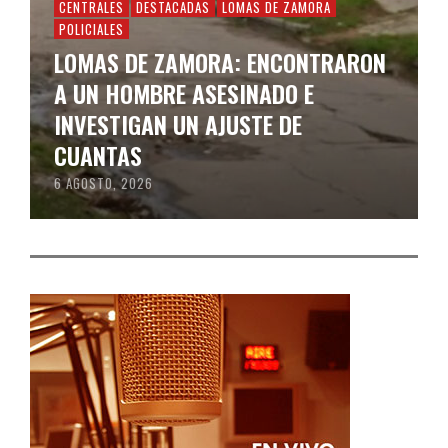
CENTRALES
DESTACADAS
LOMAS DE ZAMORA
POLICIALES
LOMAS DE ZAMORA: ENCONTRARON
A UN HOMBRE ASESINADO E
INVESTIGAN UN AJUSTE DE
CUANTAS
6 AGOSTO, 2026