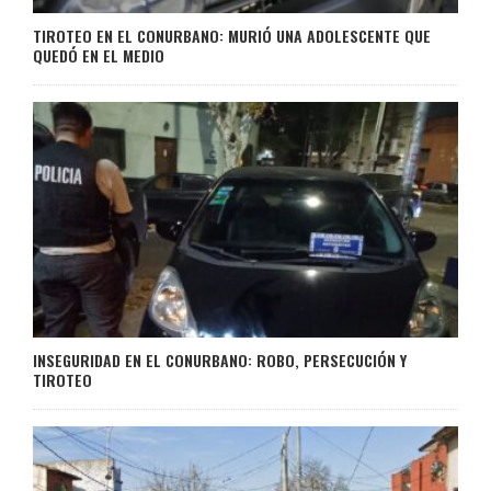
TIROTEO EN EL CONURBANO: MURIÓ UNA ADOLESCENTE QUE
QUEDÓ EN EL MEDIO
INSEGURIDAD EN EL CONURBANO: ROBO, PERSECUCIÓN Y
TIROTEO