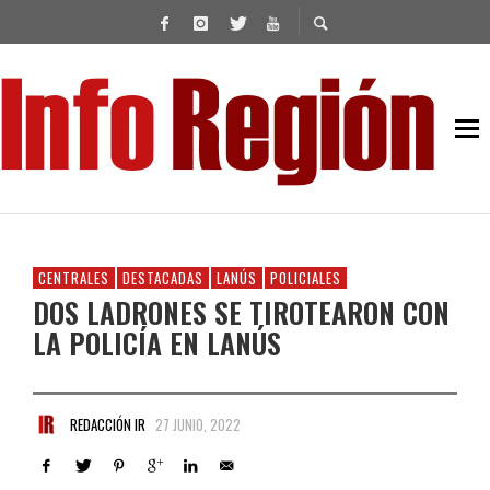
CENTRALES
DESTACADAS
LANÚS
POLICIALES
DOS LADRONES SE TIROTEARON CON
LA POLICÍA EN LANÚS
REDACCIÓN IR
27 JUNIO, 2022