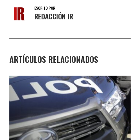
ESCRITO POR
REDACCIÓN IR
ARTÍCULOS RELACIONADOS