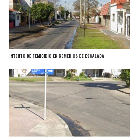
INTENTO DE FEMICIDIO EN REMEDIOS DE ESCALADA