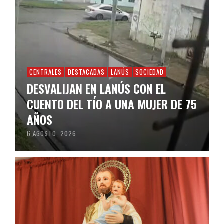
CENTRALES
DESTACADAS
LANÚS
SOCIEDAD
DESVALIJAN EN LANÚS CON EL
CUENTO DEL TÍO A UNA MUJER DE 75
AÑOS
6 AGOSTO, 2026