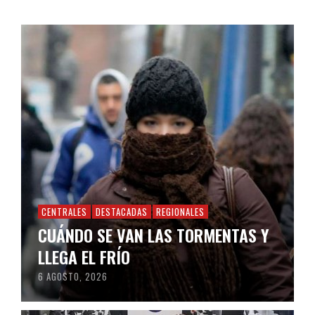
CENTRALES
DESTACADAS
REGIONALES
CUÁNDO SE VAN LAS TORMENTAS Y
LLEGA EL FRÍO
6 AGOSTO, 2026