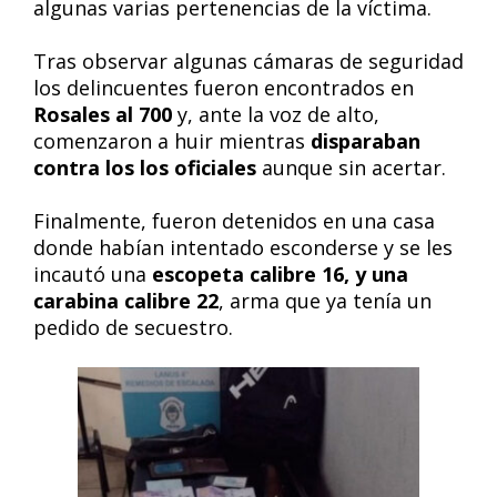
algunas varias pertenencias de la víctima.
Tras observar algunas cámaras de seguridad
los delincuentes fueron encontrados en
Rosales al 700
y, ante la voz de alto,
comenzaron a huir mientras
disparaban
contra los los oficiales
aunque sin acertar.
Finalmente, fueron detenidos en una casa
donde habían intentado esconderse y se les
incautó una
escopeta calibre 16, y una
carabina calibre 22
, arma que ya tenía un
pedido de secuestro.