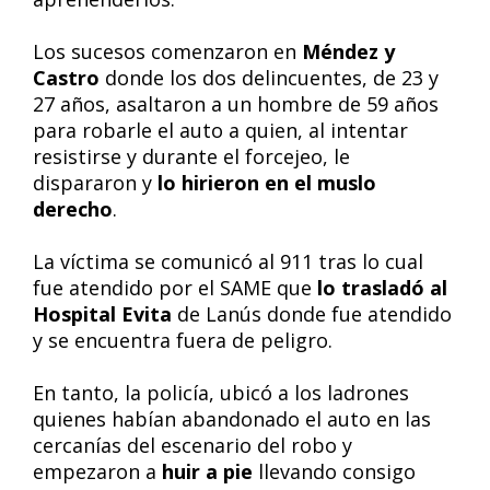
Los sucesos comenzaron en
Méndez y
Castro
donde los dos delincuentes, de 23 y
27 años, asaltaron a un hombre de 59 años
para robarle el auto a quien, al intentar
resistirse y durante el forcejeo, le
dispararon y
lo hirieron en el muslo
derecho
.
La víctima se comunicó al 911 tras lo cual
fue atendido por el SAME que
lo trasladó al
Hospital Evita
de Lanús donde fue atendido
y se encuentra fuera de peligro.
En tanto, la policía, ubicó a los ladrones
quienes habían abandonado el auto en las
cercanías del escenario del robo y
empezaron a
huir a pie
llevando consigo