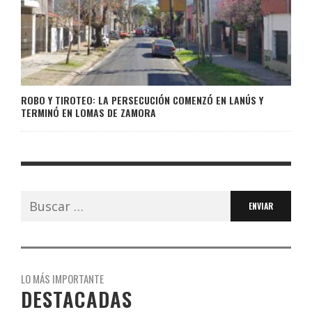
ROBO Y TIROTEO: LA PERSECUCIÓN COMENZÓ EN LANÚS Y
TERMINÓ EN LOMAS DE ZAMORA
Buscar:
LO MÁS IMPORTANTE
DESTACADAS