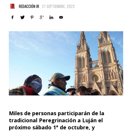
REDACCIÓN IR
27 SEPTIEMBRE, 2022
Miles de personas participarán de la
tradicional Peregrinación a Luján el
próximo sábado 1° de octubre, y