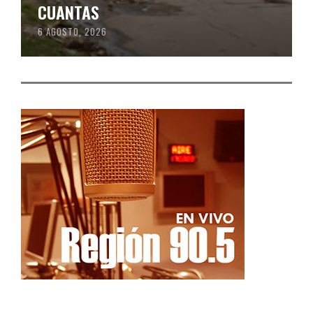
CUANTAS
6 AGOSTO, 2026