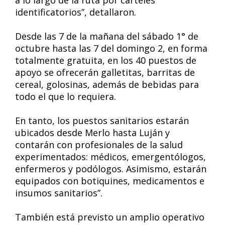
a lo largo de la ruta por carteles
identificatorios”, detallaron.
Desde las 7 de la mañana del sábado 1° de
octubre hasta las 7 del domingo 2, en forma
totalmente gratuita, en los 40 puestos de
apoyo se ofrecerán galletitas, barritas de
cereal, golosinas, además de bebidas para
todo el que lo requiera.
En tanto, los puestos sanitarios estarán
ubicados desde Merlo hasta Luján y
contarán con profesionales de la salud
experimentados: médicos, emergentólogos,
enfermeros y podólogos. Asimismo, estarán
equipados con botiquines, medicamentos e
insumos sanitarios”.
También está previsto un amplio operativo