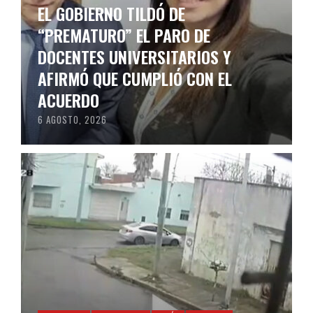
EL GOBIERNO TILDÓ DE
“PREMATURO” EL PARO DE
DOCENTES UNIVERSITARIOS Y
AFIRMÓ QUE CUMPLIÓ CON EL
ACUERDO
6 AGOSTO, 2026