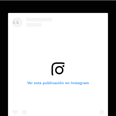
Ver esta publicación en Instagram