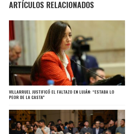
ARTÍCULOS RELACIONADOS
VILLARRUEL JUSTIFICÓ EL FALTAZO EN LUJÁN: “ESTABA LO
PEOR DE LA CASTA”