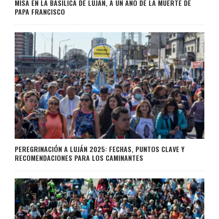
MISA EN LA BASÍLICA DE LUJÁN, A UN AÑO DE LA MUERTE DE
PAPA FRANCISCO
PEREGRINACIÓN A LUJÁN 2025: FECHAS, PUNTOS CLAVE Y
RECOMENDACIONES PARA LOS CAMINANTES