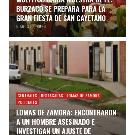
BURZACO SE PREPARA PARA LA
GRAN FIESTA DE SAN CAYETANO
6 AGOSTO, 2026
CENTRALES
DESTACADAS
LOMAS DE ZAMORA
POLICIALES
LOMAS DE ZAMORA: ENCONTRARON
A UN HOMBRE ASESINADO E
INVESTIGAN UN AJUSTE DE