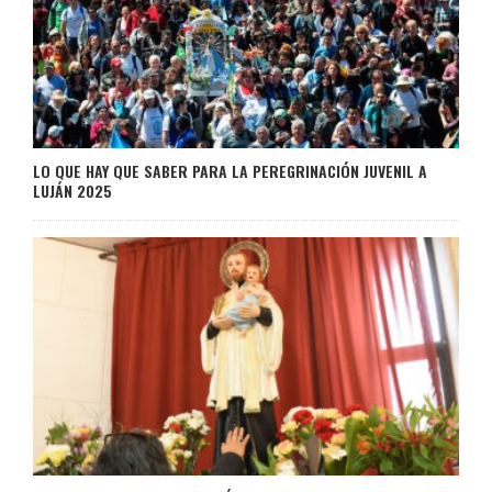
LO QUE HAY QUE SABER PARA LA PEREGRINACIÓN JUVENIL A
LUJÁN 2025