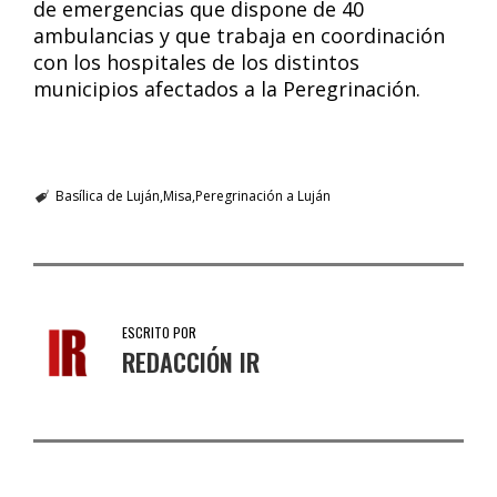
de emergencias que dispone de 40
ambulancias y que trabaja en coordinación
con los hospitales de los distintos
municipios afectados a la Peregrinación.
Basílica de Luján
Misa
Peregrinación a Luján
ESCRITO POR
REDACCIÓN IR