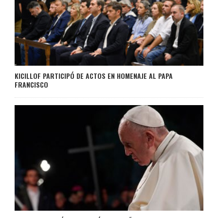
KICILLOF PARTICIPÓ DE ACTOS EN HOMENAJE AL PAPA
FRANCISCO