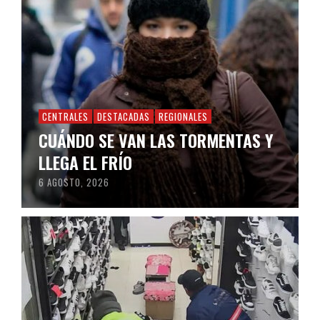
CENTRALES
DESTACADAS
REGIONALES
CUÁNDO SE VAN LAS TORMENTAS Y
LLEGA EL FRÍO
6 AGOSTO, 2026