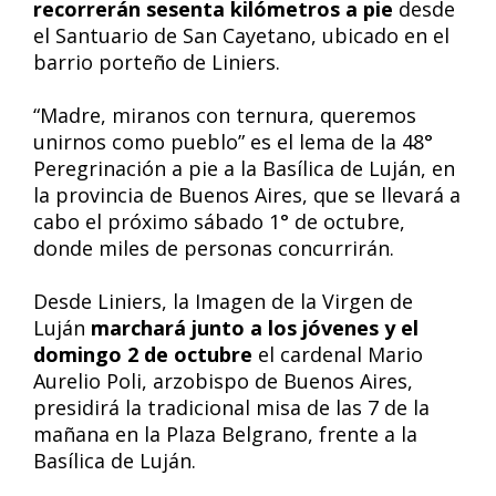
recorrerán sesenta kilómetros
a pie
desde
el Santuario de San Cayetano, ubicado en el
barrio porteño de Liniers.
“Madre, miranos con ternura, queremos
unirnos como pueblo” es el lema de la 48°
Peregrinación a pie a la Basílica de Luján, en
la provincia de Buenos Aires, que se llevará a
cabo el próximo sábado 1° de octubre,
donde miles de personas concurrirán.
Desde Liniers, la Imagen de la Virgen de
Luján
marchará junto a los jóvenes y el
domingo 2 de octubre
el cardenal Mario
Aurelio Poli, arzobispo de Buenos Aires,
presidirá la tradicional misa de las 7 de la
mañana en la Plaza Belgrano, frente a la
Basílica de Luján.