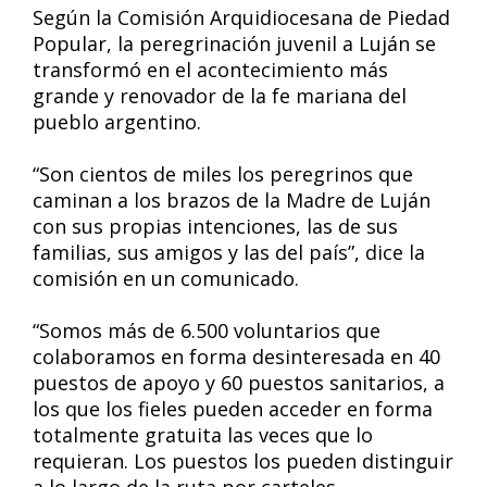
Según la Comisión Arquidiocesana de Piedad
Popular, la peregrinación juvenil a Luján se
transformó en el acontecimiento más
grande y renovador de la fe mariana del
pueblo argentino.
“Son cientos de miles los peregrinos que
caminan a los brazos de la Madre de Luján
con sus propias intenciones, las de sus
familias, sus amigos y las del país”, dice la
comisión en un comunicado.
“Somos más de 6.500 voluntarios que
colaboramos en forma desinteresada en 40
puestos de apoyo y 60 puestos sanitarios, a
los que los fieles pueden acceder en forma
totalmente gratuita las veces que lo
requieran. Los puestos los pueden distinguir