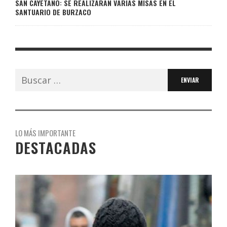
SAN CAYETANO: SE REALIZARÁN VARIAS MISAS EN EL
SANTUARIO DE BURZACO
Buscar:
LO MÁS IMPORTANTE
DESTACADAS