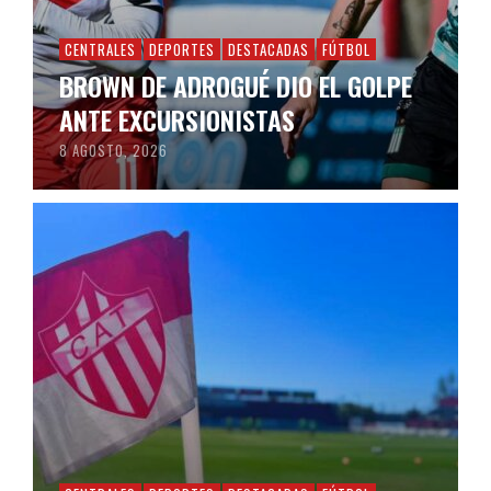
CENTRALES
DEPORTES
DESTACADAS
FÚTBOL
BROWN DE ADROGUÉ DIO EL GOLPE
ANTE EXCURSIONISTAS
8 AGOSTO, 2026