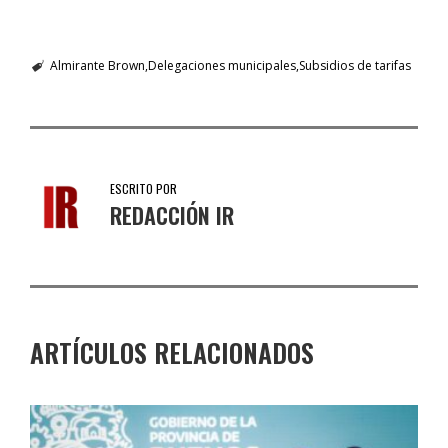
Almirante Brown
Delegaciones municipales
Subsidios de tarifas
ESCRITO POR
REDACCIÓN IR
ARTÍCULOS RELACIONADOS