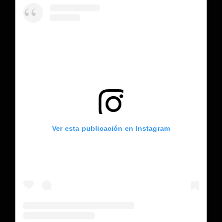
Ver esta publicación en Instagram