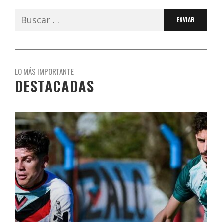
Buscar:
LO MÁS IMPORTANTE
DESTACADAS