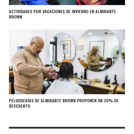
ACTIVIDADES POR VACACIONES DE INVIERNO EN ALMIRANTE
BROWN
PELUQUERÍAS DE ALMIRANTE BROWN PROPONEN UN 20% DE
DESCUENTO