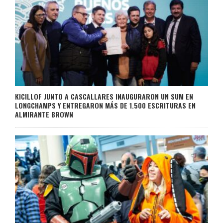
KICILLOF JUNTO A CASCALLARES INAUGURARON UN SUM EN
LONGCHAMPS Y ENTREGARON MÁS DE 1.500 ESCRITURAS EN
ALMIRANTE BROWN