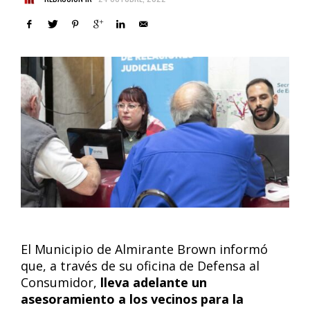
El Municipio de Almirante Brown informó
que, a través de su oficina de Defensa al
Consumidor,
lleva adelante un
asesoramiento a los vecinos para la