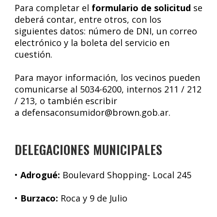
Para completar el
formulario de solicitud
se
deberá contar, entre otros, con los
siguientes datos: número de DNI, un correo
electrónico y la boleta del servicio en
cuestión.
Para mayor información, los vecinos pueden
comunicarse al 5034-6200, internos 211 / 212
/ 213, o también escribir
a defensaconsumidor@brown.gob.ar.
DELEGACIONES MUNICIPALES
•
Adrogué:
Boulevard Shopping- Local 245
•
Burzaco:
Roca y 9 de Julio