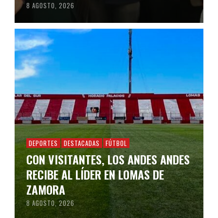
8 AGOSTO, 2026
DEPORTES
DESTACADAS
FÚTBOL
CON VISITANTES, LOS ANDES ANDES
RECIBE AL LÍDER EN LOMAS DE
ZAMORA
8 AGOSTO, 2026