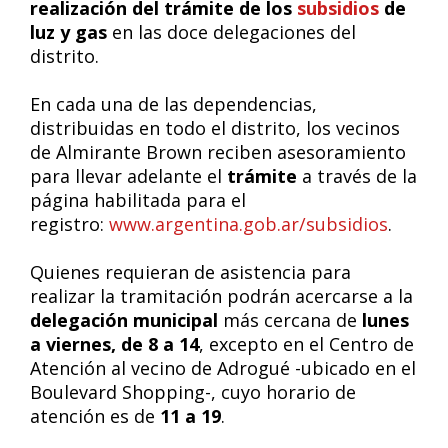
realización del trámite de los
subsidios
de
luz y gas
en las doce delegaciones del
distrito.
En cada una de las dependencias,
distribuidas en todo el distrito, los vecinos
de Almirante Brown reciben asesoramiento
para llevar adelante el
trámite
a través de la
página habilitada para el
registro:
www.argentina.gob.ar/subsidios
.
Quienes requieran de asistencia para
realizar la tramitación podrán acercarse a la
delegación municipal
más cercana de
lunes
a viernes, de 8 a 14
, excepto en el Centro de
Atención al vecino de Adrogué -ubicado en el
Boulevard Shopping-, cuyo horario de
atención es de
11 a 19
.