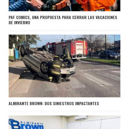
PAF COMICS, UNA PROPUESTA PARA CERRAR LAS VACACIONES
DE INVIERNO
ALMIRANTE BROWN: DOS SINIESTROS IMPACTANTES