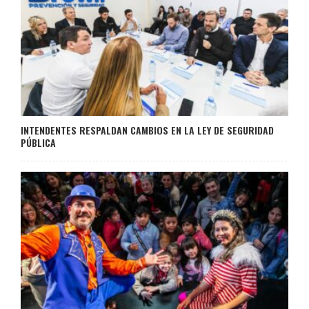
INTENDENTES RESPALDAN CAMBIOS EN LA LEY DE SEGURIDAD
PÚBLICA