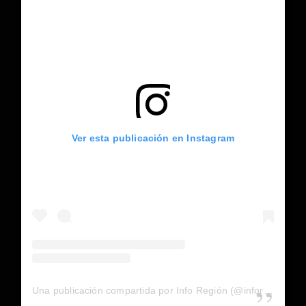
Ver esta publicación en Instagram
Una publicación compartida por Info Región (@inforegion_redes)